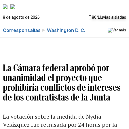
8 de agosto de 2026
80°
Lluvias aisladas
Corresponsalías
Washington D. C.
La Cámara federal aprobó por
unanimidad el proyecto que
prohibiría conflictos de intereses
de los contratistas de la Junta
La votación sobre la medida de Nydia
Velázquez fue retrasada por 24 horas por la