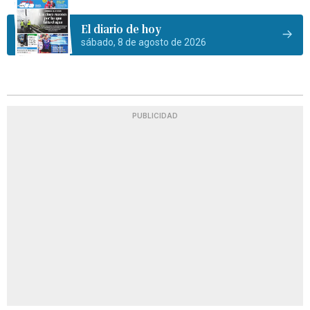
El diario de hoy
sábado, 8 de agosto de 2026
PUBLICIDAD