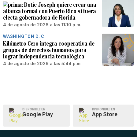
Dotie Joseph quiere crear una
alianza formal con Puerto Rico si fuera
electa gobernadora de Florida
4 de agosto de 2026 a las 11:10 p.m.
WASHINGTON D. C.
Kilómetro Cero integra cooperativa de
grupos de derechos humanos para
lograr independencia tecnológica
4 de agosto de 2026 a las 5:44 p.m.
DISPONIBLE EN
DISPONIBLE EN
Google Play
App Store