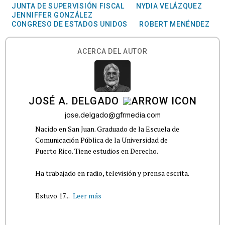
JUNTA DE SUPERVISIÓN FISCAL
NYDIA VELÁZQUEZ
JENNIFFER GONZÁLEZ
CONGRESO DE ESTADOS UNIDOS
ROBERT MENÉNDEZ
ACERCA DEL AUTOR
JOSÉ A. DELGADO
jose.delgado@gfrmedia.com
Nacido en San Juan. Graduado de la Escuela de
Comunicación Pública de la Universidad de
Puerto Rico. Tiene estudios en Derecho.
Ha trabajado en radio, televisión y prensa escrita.
Estuvo 17...
Leer más