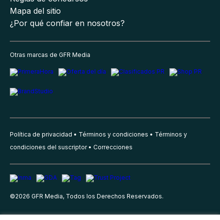
Mapa del sitio
¿Por qué confiar en nosotros?
Otras marcas de GFR Media
Política de privacidad
Términos y condiciones
Términos y
condiciones del suscriptor
Correcciones
©
2026
GFR Media, Todos los Derechos Reservados.