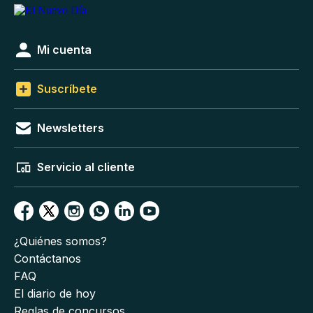
Mi cuenta
Suscríbete
Newsletters
Servicio al cliente
¿Quiénes somos?
Contáctanos
FAQ
El diario de hoy
Reglas de concursos