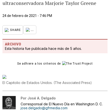
ultraconservadora Marjorie Taylor Greene
24 de febrero de 2021 - 7:46 PM
...
SHARE
ARCHIVO
Esta historia fue publicada hace más de 5 años.
Se adhiere a los criterios de
El Capitolio de Estados Unidos.
(
The Associated Press
)
Por
José A. Delgado
Corresponsal de El Nuevo Día en Washington D. C.
jose.delgado@gfrmedia.com