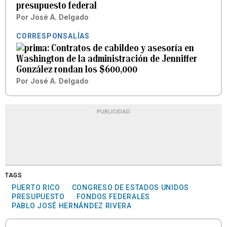
presupuesto federal
Por
José A. Delgado
CORRESPONSALÍAS
Contratos de cabildeo y asesoría en
Washington de la administración de Jenniffer
González rondan los $600,000
Por
José A. Delgado
PUBLICIDAD
TAGS
PUERTO RICO
CONGRESO DE ESTADOS UNIDOS
PRESUPUESTO
FONDOS FEDERALES
PABLO JOSÉ HERNÁNDEZ RIVERA