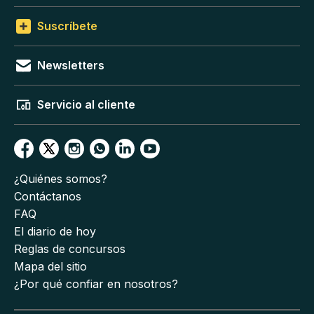
Suscríbete
Newsletters
Servicio al cliente
¿Quiénes somos?
Contáctanos
FAQ
El diario de hoy
Reglas de concursos
Mapa del sitio
¿Por qué confiar en nosotros?