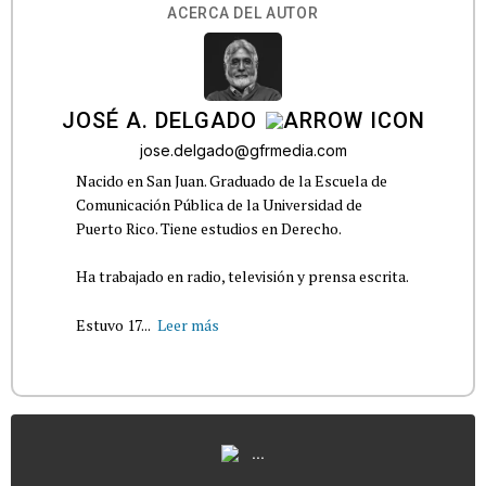
ACERCA DEL AUTOR
JOSÉ A. DELGADO
jose.delgado@gfrmedia.com
Nacido en San Juan. Graduado de la Escuela de
Comunicación Pública de la Universidad de
Puerto Rico. Tiene estudios en Derecho.
Ha trabajado en radio, televisión y prensa escrita.
Estuvo 17...
Leer más
...