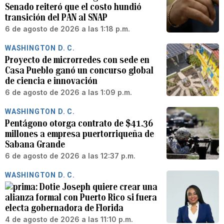
Senado reiteró que el costo hundió
transición del PAN al SNAP
6 de agosto de 2026 a las 1:18 p.m.
WASHINGTON D. C.
Proyecto de microrredes con sede en
Casa Pueblo ganó un concurso global
de ciencia e innovación
6 de agosto de 2026 a las 1:09 p.m.
WASHINGTON D. C.
Pentágono otorga contrato de $41.36
millones a empresa puertorriqueña de
Sabana Grande
6 de agosto de 2026 a las 12:37 p.m.
WASHINGTON D. C.
Dotie Joseph quiere crear una
alianza formal con Puerto Rico si fuera
electa gobernadora de Florida
4 de agosto de 2026 a las 11:10 p.m.