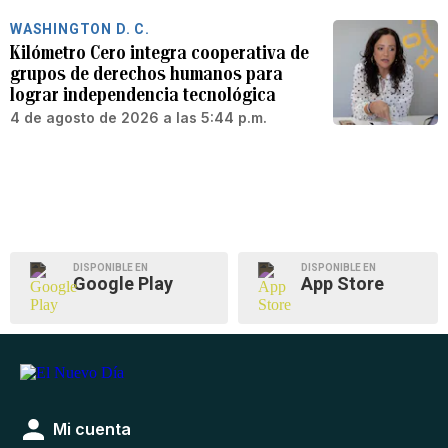
WASHINGTON D. C.
Kilómetro Cero integra cooperativa de
grupos de derechos humanos para
lograr independencia tecnológica
4 de agosto de 2026 a las 5:44 p.m.
DISPONIBLE EN
DISPONIBLE EN
Google Play
App Store
Mi cuenta