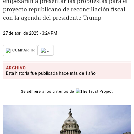
empezarán a presentar las propuestas para el
proyecto republicano de reconciliación fiscal
con la agenda del presidente Trump
27 de abril de 2025 - 3:24 PM
...
COMPARTIR
ARCHIVO
Esta historia fue publicada hace más de 1 año.
Se adhiere a los criterios de