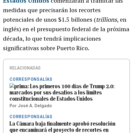
Estados Unidos
comenzarán a tramitar las
medidas que precisarán los recortes
potenciales de unos $1.5 billones (
trillions
, en
inglés) en el presupuesto federal de la próxima
década, lo que tendrá implicaciones
significativas sobre Puerto Rico.
RELACIONADAS
CORRESPONSALÍAS
Los primeros 100 días de Trump 2.0:
marcados por sus desafíos a los límites
constitucionales de Estados Unidos
Por
José A. Delgado
CORRESPONSALÍAS
La Cámara baja finalmente aprobó resolución
que encaminará el proyecto de recortes en