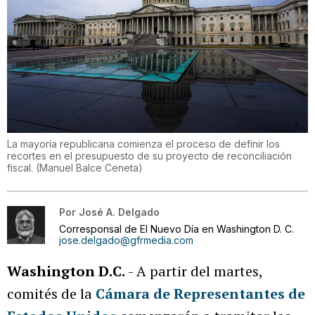
La mayoría republicana comienza el proceso de definir los
recortes en el presupuesto de su proyecto de reconciliación
fiscal.
(
Manuel Balce Ceneta
)
Por
José A. Delgado
Corresponsal de El Nuevo Día en Washington D. C.
jose.delgado@gfrmedia.com
Washington D.C.
- A partir del martes,
comités de la
Cámara de Representantes de