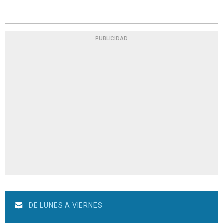
PUBLICIDAD
DE LUNES A VIERNES