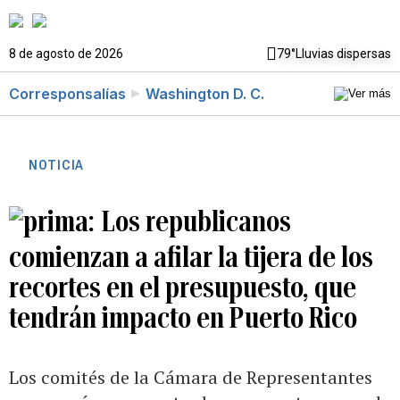
8 de agosto de 2026
79°
Lluvias dispersas
Corresponsalías
Washington D. C.
NOTICIA
Los republicanos
comienzan a afilar la tijera de los
recortes en el presupuesto, que
tendrán impacto en Puerto Rico
Los comités de la Cámara de Representantes