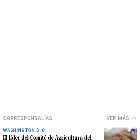
CORRESPONSALÍAS
VER MÁS
WASHINGTON D. C.
El líder del Comité de Agricultura del