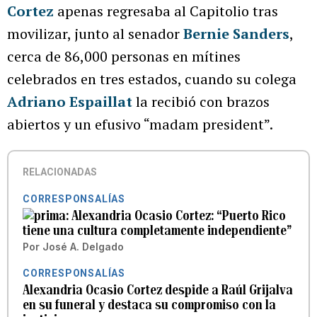
Cortez
apenas regresaba al Capitolio tras
movilizar, junto al senador
Bernie Sanders
,
cerca de 86,000 personas en mítines
celebrados en tres estados, cuando su colega
Adriano Espaillat
la recibió con brazos
abiertos y un efusivo “madam president”.
RELACIONADAS
CORRESPONSALÍAS
Alexandria Ocasio Cortez: “Puerto Rico
tiene una cultura completamente independiente”
Por
José A. Delgado
CORRESPONSALÍAS
Alexandria Ocasio Cortez despide a Raúl Grijalva
en su funeral y destaca su compromiso con la