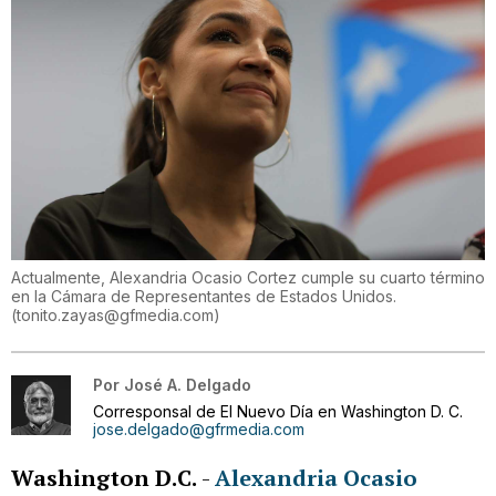
Actualmente, Alexandria Ocasio Cortez cumple su cuarto término
en la Cámara de Representantes de Estados Unidos.
(
tonito.zayas@gfmedia.com
)
Por
José A. Delgado
Corresponsal de El Nuevo Día en Washington D. C.
jose.delgado@gfrmedia.com
Washington D.C.
-
Alexandria Ocasio