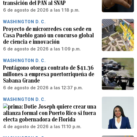
transición del PAN al SNAP
6 de agosto de 2026 a las 1:18 p.m.
WASHINGTON D. C.
Proyecto de microrredes con sede en
Casa Pueblo ganó un concurso global
de ciencia e innovación
6 de agosto de 2026 a las 1:09 p.m.
WASHINGTON D. C.
Pentágono otorga contrato de $41.36
millones a empresa puertorriqueña de
Sabana Grande
6 de agosto de 2026 a las 12:37 p.m.
WASHINGTON D. C.
Dotie Joseph quiere crear una
alianza formal con Puerto Rico si fuera
electa gobernadora de Florida
4 de agosto de 2026 a las 11:10 p.m.