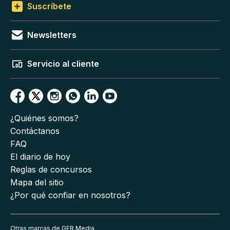
Suscríbete
Newsletters
Servicio al cliente
¿Quiénes somos?
Contáctanos
FAQ
El diario de hoy
Reglas de concursos
Mapa del sitio
¿Por qué confiar en nosotros?
Otras marcas de GFR Media