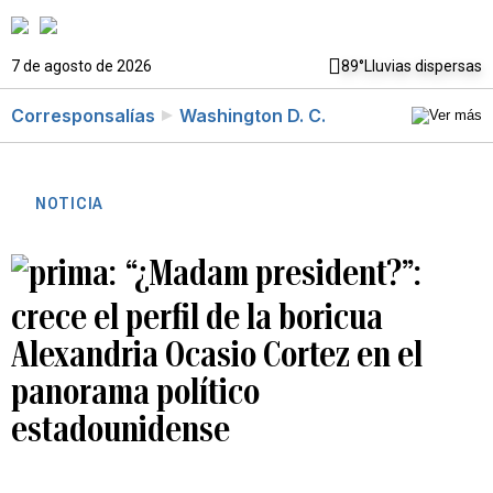
7 de agosto de 2026
89°
Lluvias dispersas
Corresponsalías
Washington D. C.
NOTICIA
“¿Madam president?”:
crece el perfil de la boricua
Alexandria Ocasio Cortez en el
panorama político
estadounidense