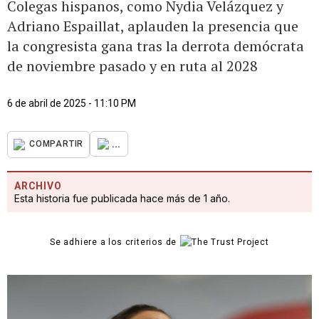
Colegas hispanos, como Nydia Velázquez y
Adriano Espaillat, aplauden la presencia que
la congresista gana tras la derrota demócrata
de noviembre pasado y en ruta al 2028
6 de abril de 2025 - 11:10 PM
...
COMPARTIR
ARCHIVO
Esta historia fue publicada hace más de 1 año.
Se adhiere a los criterios de