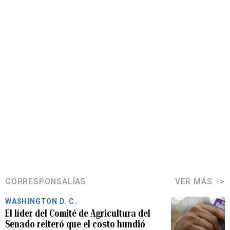
CORRESPONSALÍAS
VER MÁS
WASHINGTON D. C.
El líder del Comité de Agricultura del
Senado reiteró que el costo hundió