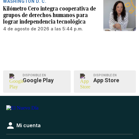
WASHINGTON D. C.
Kilómetro Cero integra cooperativa de
grupos de derechos humanos para
lograr independencia tecnológica
4 de agosto de 2026 a las 5:44 p.m.
DISPONIBLE EN
DISPONIBLE EN
Google Play
App Store
Mi cuenta