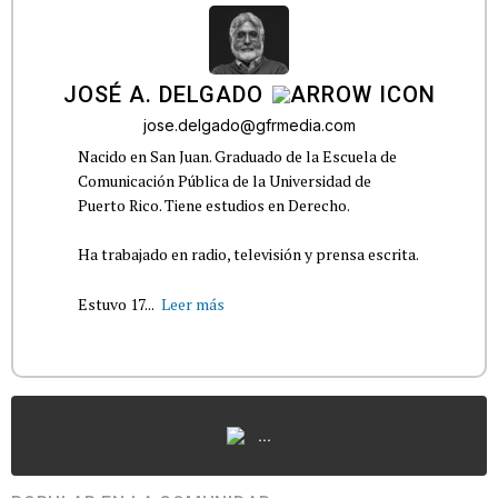
JOSÉ A. DELGADO
jose.delgado@gfrmedia.com
Nacido en San Juan. Graduado de la Escuela de
Comunicación Pública de la Universidad de
Puerto Rico. Tiene estudios en Derecho.
Ha trabajado en radio, televisión y prensa escrita.
Estuvo 17...
Leer más
...