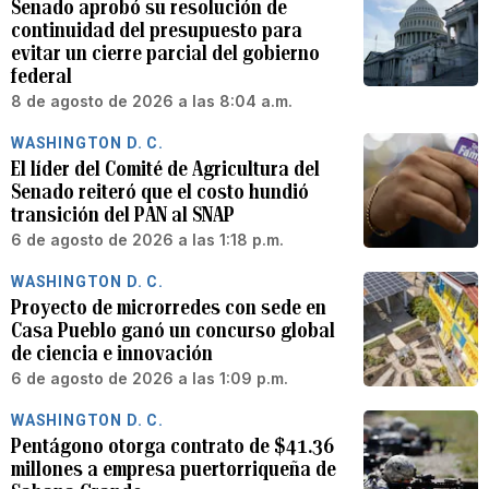
Senado aprobó su resolución de
continuidad del presupuesto para
evitar un cierre parcial del gobierno
federal
8 de agosto de 2026 a las 8:04 a.m.
WASHINGTON D. C.
El líder del Comité de Agricultura del
Senado reiteró que el costo hundió
transición del PAN al SNAP
6 de agosto de 2026 a las 1:18 p.m.
WASHINGTON D. C.
Proyecto de microrredes con sede en
Casa Pueblo ganó un concurso global
de ciencia e innovación
6 de agosto de 2026 a las 1:09 p.m.
WASHINGTON D. C.
Pentágono otorga contrato de $41.36
millones a empresa puertorriqueña de