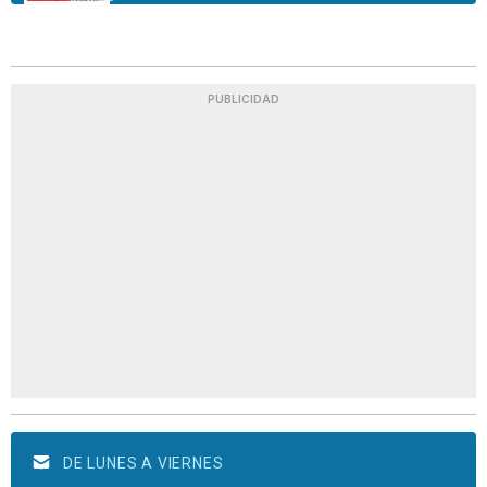
PUBLICIDAD
DE LUNES A VIERNES