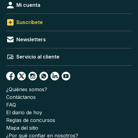
Mi cuenta
Suscríbete
Newsletters
Servicio al cliente
¿Quiénes somos?
Contáctanos
FAQ
El diario de hoy
Reglas de concursos
Mapa del sitio
¿Por qué confiar en nosotros?