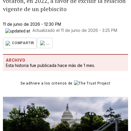
votaron, en 2022, a favor de excluir la relación
vigente de un plebiscito
11 de junio de 2026 - 12:30 PM
Actualizado el
11 de junio de 2026 - 3:25 PM
...
COMPARTIR
ARCHIVO
Esta historia fue publicada hace más de 1 mes.
Se adhiere a los criterios de