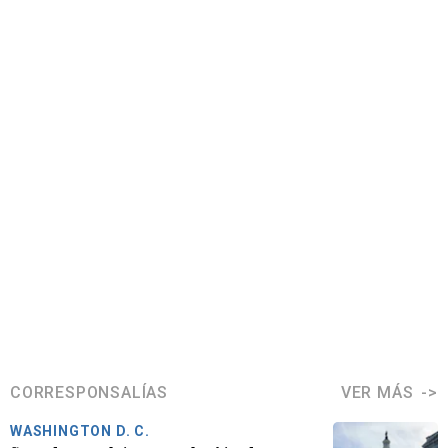
CORRESPONSALÍAS
VER MÁS
WASHINGTON D. C.