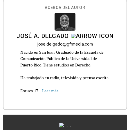
ACERCA DEL AUTOR
JOSÉ A. DELGADO
jose.delgado@gfrmedia.com
Nacido en San Juan. Graduado de la Escuela de
Comunicación Pública de la Universidad de
Puerto Rico. Tiene estudios en Derecho.
Ha trabajado en radio, televisión y prensa escrita.
Estuvo 17...
Leer más
...