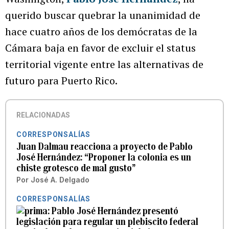
querido buscar quebrar la unanimidad de
hace cuatro años de los demócratas de la
Cámara baja en favor de excluir el status
territorial vigente entre las alternativas de
futuro para Puerto Rico.
RELACIONADAS
CORRESPONSALÍAS
Juan Dalmau reacciona a proyecto de Pablo
José Hernández: “Proponer la colonia es un
chiste grotesco de mal gusto”
Por
José A. Delgado
CORRESPONSALÍAS
Pablo José Hernández presentó
legislación para regular un plebiscito federal