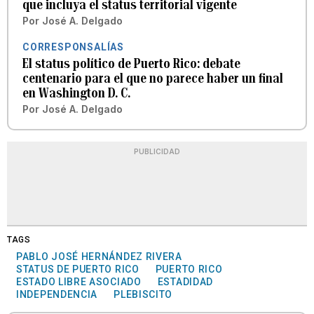
que incluya el status territorial vigente
Por
José A. Delgado
CORRESPONSALÍAS
El status político de Puerto Rico: debate
centenario para el que no parece haber un final
en Washington D. C.
Por
José A. Delgado
PUBLICIDAD
TAGS
PABLO JOSÉ HERNÁNDEZ RIVERA
STATUS DE PUERTO RICO
PUERTO RICO
ESTADO LIBRE ASOCIADO
ESTADIDAD
INDEPENDENCIA
PLEBISCITO