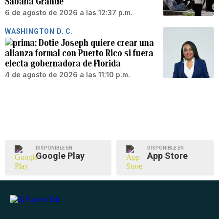
Sabana Grande
6 de agosto de 2026 a las 12:37 p.m.
WASHINGTON D. C.
Dotie Joseph quiere crear una
alianza formal con Puerto Rico si fuera
electa gobernadora de Florida
4 de agosto de 2026 a las 11:10 p.m.
DISPONIBLE EN
DISPONIBLE EN
Google Play
App Store