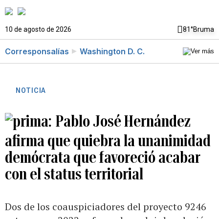
10 de agosto de 2026
81°
Bruma
Corresponsalías
Washington D. C.
NOTICIA
Pablo José Hernández
afirma que quiebra la unanimidad
demócrata que favoreció acabar
con el status territorial
Dos de los coauspiciadores del proyecto 9246