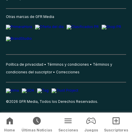
Otras marcas de GFR Media
Política de privacidad
Términos y condiciones
Términos y
condiciones del suscriptor
Correcciones
©
2026
GFR Media, Todos los Derechos Reservados.
Home
Últimas Noticias
Secciones
Juegos
Suscriptores