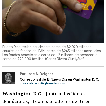
Puerto Rico recibe anualmente cerca de $2,920 millones
anuales en fondos del PAN, cerca de $245 millones mensuales.
Los fondos benefician a cerca de 1.2 millones de personas o
cerca de 720,000 familias.
(
Carlos Rivera Giusti/Staff
)
Por
José A. Delgado
Corresponsal de El Nuevo Día en Washington D. C.
jose.delgado@gfrmedia.com
Washington D.C.
- Junto a dos líderes
demócratas, el comisionado residente en