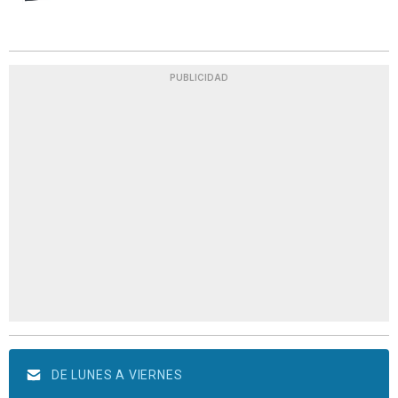
PUBLICIDAD
DE LUNES A VIERNES