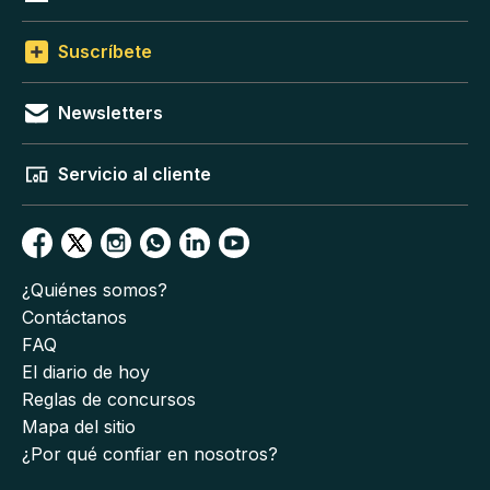
Suscríbete
Newsletters
Servicio al cliente
¿Quiénes somos?
Contáctanos
FAQ
El diario de hoy
Reglas de concursos
Mapa del sitio
¿Por qué confiar en nosotros?