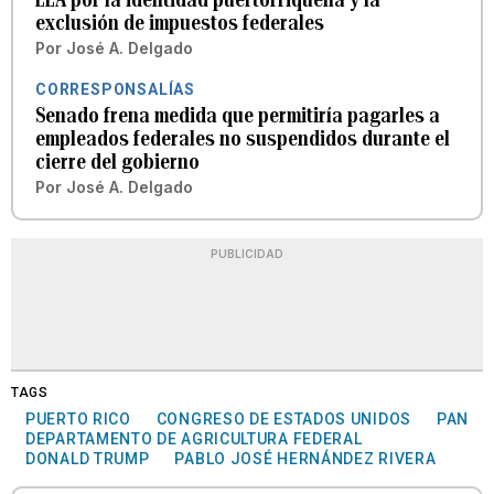
exclusión de impuestos federales
Por
José A. Delgado
CORRESPONSALÍAS
Senado frena medida que permitiría pagarles a
empleados federales no suspendidos durante el
cierre del gobierno
Por
José A. Delgado
PUBLICIDAD
TAGS
PUERTO RICO
CONGRESO DE ESTADOS UNIDOS
PAN
DEPARTAMENTO DE AGRICULTURA FEDERAL
DONALD TRUMP
PABLO JOSÉ HERNÁNDEZ RIVERA