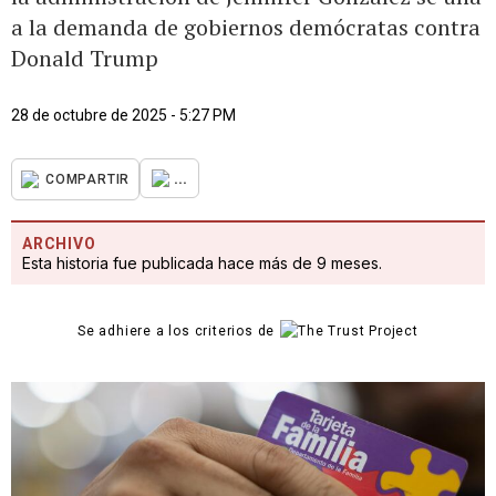
a la demanda de gobiernos demócratas contra
Donald Trump
28 de octubre de 2025 - 5:27 PM
...
COMPARTIR
ARCHIVO
Esta historia fue publicada hace más de 9 meses.
Se adhiere a los criterios de