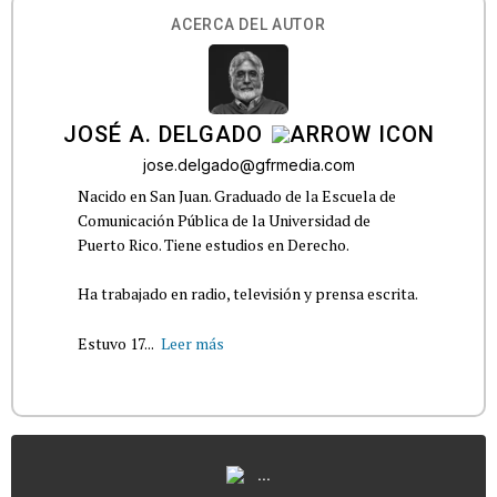
ACERCA DEL AUTOR
JOSÉ A. DELGADO
jose.delgado@gfrmedia.com
Nacido en San Juan. Graduado de la Escuela de
Comunicación Pública de la Universidad de
Puerto Rico. Tiene estudios en Derecho.
Ha trabajado en radio, televisión y prensa escrita.
Estuvo 17...
Leer más
...