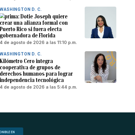
WASHINGTON D. C.
Dotie Joseph quiere
crear una alianza formal con
Puerto Rico si fuera electa
gobernadora de Florida
4 de agosto de 2026 a las 11:10 p.m.
WASHINGTON D. C.
Kilómetro Cero integra
cooperativa de grupos de
derechos humanos para lograr
independencia tecnológica
4 de agosto de 2026 a las 5:44 p.m.
ONIBLE EN