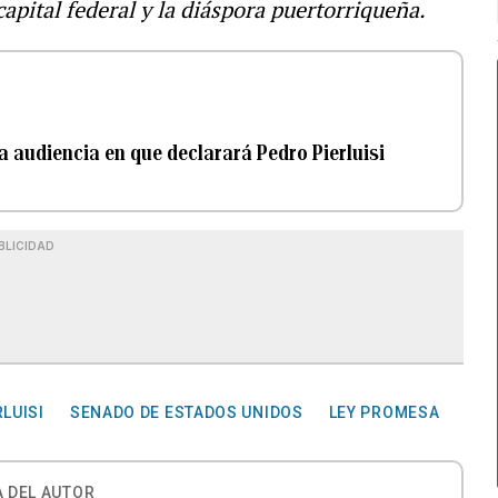
capital federal y la diáspora puertorriqueña.
a audiencia en que declarará Pedro Pierluisi
BLICIDAD
LUISI
SENADO DE ESTADOS UNIDOS
LEY PROMESA
 DEL AUTOR