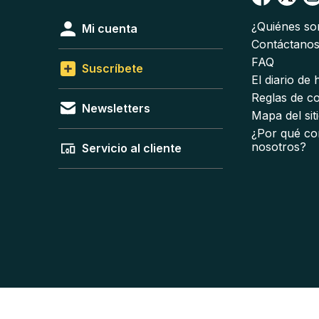
¿Quiénes s
Mi cuenta
Contáctano
FAQ
Suscríbete
El diario de
Reglas de c
Newsletters
Mapa del sit
¿Por qué co
nosotros?
Servicio al cliente