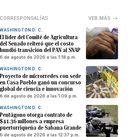
CORRESPONSALÍAS
VER MÁS
WASHINGTON D. C.
El líder del Comité de Agricultura
del Senado reiteró que el costo
hundió transición del PAN al SNAP
6 de agosto de 2026 a las 1:18 p.m.
WASHINGTON D. C.
Proyecto de microrredes con sede
en Casa Pueblo ganó un concurso
global de ciencia e innovación
6 de agosto de 2026 a las 1:09 p.m.
WASHINGTON D. C.
Pentágono otorga contrato de
$41.36 millones a empresa
puertorriqueña de Sabana Grande
6 de agosto de 2026 a las 12:37 p.m.