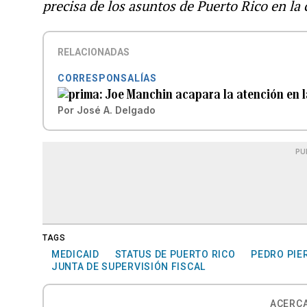
precisa de los asuntos de Puerto Rico en la 
RELACIONADAS
CORRESPONSALÍAS
Joe Manchin acapara la atención en l
Por
José A. Delgado
PU
TAGS
MEDICAID
STATUS DE PUERTO RICO
PEDRO PIER
JUNTA DE SUPERVISIÓN FISCAL
ACERCA