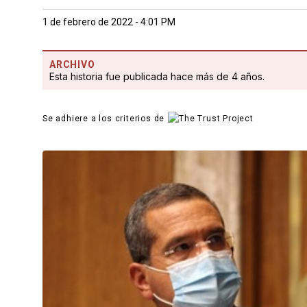
1 de febrero de 2022 - 4:01 PM
ARCHIVO
Esta historia fue publicada hace más de 4 años.
Se adhiere a los criterios de