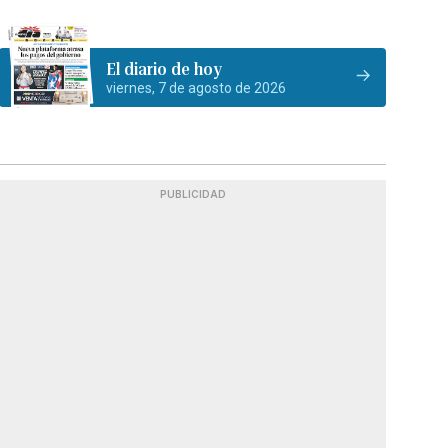
El diario de hoy
viernes, 7 de agosto de 2026
PUBLICIDAD