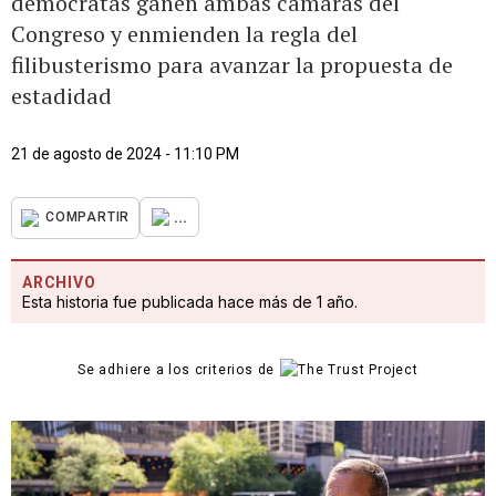
demócratas ganen ambas cámaras del
Congreso y enmienden la regla del
filibusterismo para avanzar la propuesta de
estadidad
21 de agosto de 2024 - 11:10 PM
...
COMPARTIR
ARCHIVO
Esta historia fue publicada hace más de 1 año.
Se adhiere a los criterios de