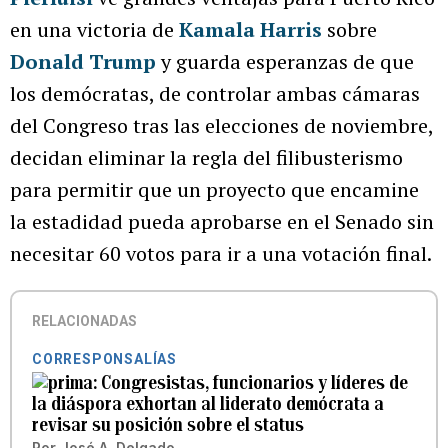
en una victoria de
Kamala Harris
sobre
Donald Trump
y guarda esperanzas de que
los demócratas, de controlar ambas cámaras
del Congreso tras las elecciones de noviembre,
decidan eliminar la regla del filibusterismo
para permitir que un proyecto que encamine
la estadidad pueda aprobarse en el Senado sin
necesitar 60 votos para ir a una votación final.
RELACIONADAS
CORRESPONSALÍAS
Congresistas, funcionarios y líderes de
la diáspora exhortan al liderato demócrata a
revisar su posición sobre el status
Por
José A. Delgado