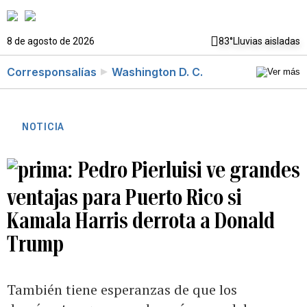
8 de agosto de 2026
83°
Lluvias aisladas
Corresponsalías
Washington D. C.
NOTICIA
Pedro Pierluisi ve grandes
ventajas para Puerto Rico si
Kamala Harris derrota a Donald
Trump
También tiene esperanzas de que los