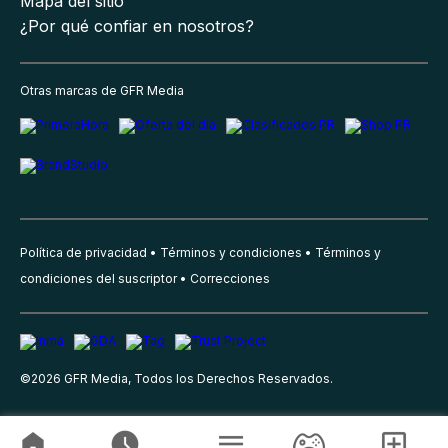
Mapa del sitio
¿Por qué confiar en nosotros?
Otras marcas de GFR Media
Política de privacidad
Términos y condiciones
Términos y
condiciones del suscriptor
Correcciones
©
2026
GFR Media, Todos los Derechos Reservados.