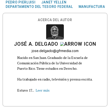
PEDRO PIERLUISI
JANET YELLEN
DEPARTAMENTO DEL TESORO FEDERAL
MANUFACTURA
ACERCA DEL AUTOR
JOSÉ A. DELGADO
jose.delgado@gfrmedia.com
Nacido en San Juan. Graduado de la Escuela de
Comunicación Pública de la Universidad de
Puerto Rico. Tiene estudios en Derecho.
Ha trabajado en radio, televisión y prensa escrita.
Estuvo 17...
Leer más