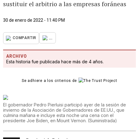
sustituir el arbitrio a las empresas foráneas
30 de enero de 2022 - 11:40 PM
...
COMPARTIR
ARCHIVO
Esta historia fue publicada hace más de 4 años.
Se adhiere a los criterios de
El gobernador Pedro Pierluisi participó ayer de la sesión de
invierno de la Asociación de Gobernadores de EE.UU., que
culmina mañana e incluye esta noche una cena con el
presidente Joe Biden, en Mount Vernon.
(
Suministrada
)