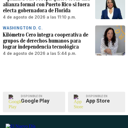
alianza formal con Puerto Rico si fuera
electa gobernadora de Florida
4 de agosto de 2026 a las 11:10 p.m.
WASHINGTON D. C.
Kilómetro Cero integra cooperativa de
grupos de derechos humanos para
lograr independencia tecnológica
4 de agosto de 2026 a las 5:44 p.m.
DISPONIBLE EN
DISPONIBLE EN
Google Play
App Store