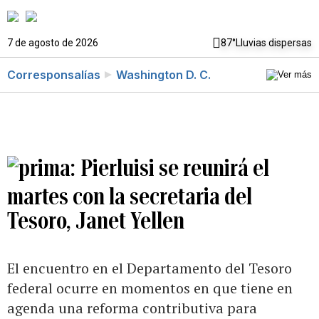
7 de agosto de 2026
87°
Lluvias dispersas
Corresponsalías
Washington D. C.
Pierluisi se reunirá el
martes con la secretaria del
Tesoro, Janet Yellen
El encuentro en el Departamento del Tesoro
federal ocurre en momentos en que tiene en
agenda una reforma contributiva para