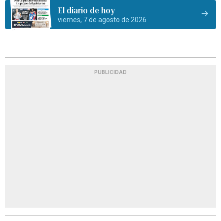
El diario de hoy
viernes, 7 de agosto de 2026
PUBLICIDAD