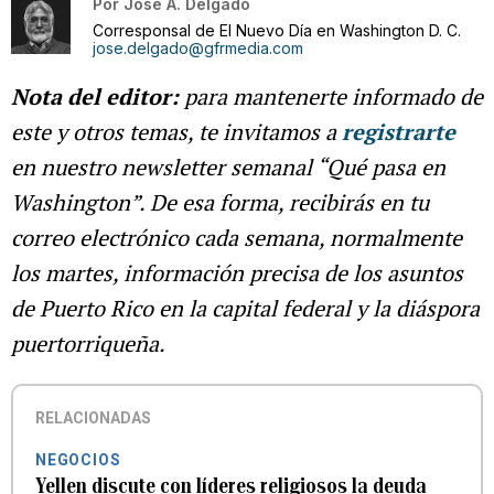
Por
José A. Delgado
Corresponsal de El Nuevo Día en Washington D. C.
jose.delgado@gfrmedia.com
Nota del editor:
para mantenerte informado de
este y otros temas, te invitamos a
registrarte
en nuestro newsletter semanal “Qué pasa en
Washington”. De esa forma, recibirás en tu
correo electrónico cada semana, normalmente
los martes, información precisa de los asuntos
de Puerto Rico en la capital federal y la diáspora
puertorriqueña.
RELACIONADAS
NEGOCIOS
Yellen discute con líderes religiosos la deuda