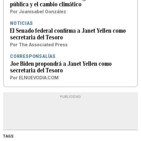
pública y el cambio climático
Por
Joanisabel González
NOTICIAS
El Senado federal confirma a Janet Yellen como
secretaria del Tesoro
Por
The Associated Press
CORRESPONSALÍAS
Joe Biden propondrá a Janet Yellen como
secretaria del Tesoro
Por
ELNUEVODIA.COM
PUBLICIDAD
TAGS