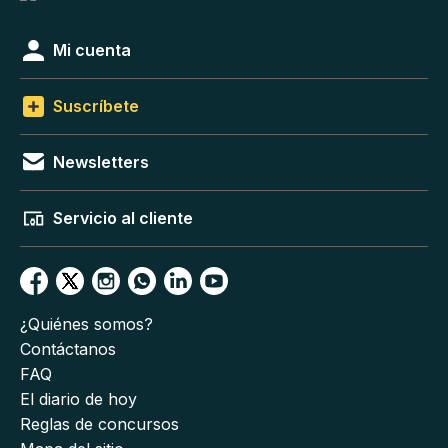
Mi cuenta
Suscríbete
Newsletters
Servicio al cliente
¿Quiénes somos?
Contáctanos
FAQ
El diario de hoy
Reglas de concursos