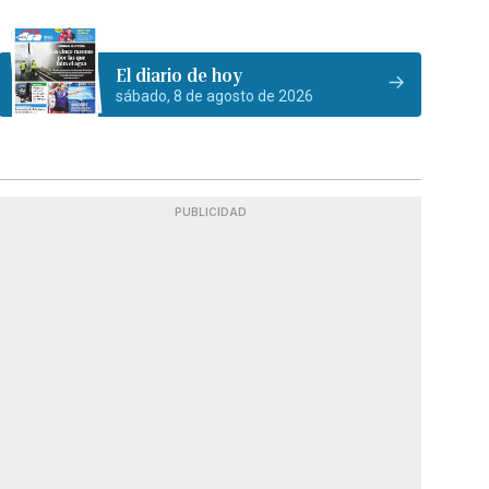
El diario de hoy
sábado, 8 de agosto de 2026
PUBLICIDAD