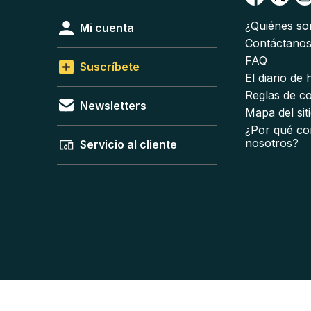
¿Quiénes s
Mi cuenta
Contáctano
FAQ
Suscríbete
El diario de
Reglas de c
Newsletters
Mapa del sit
¿Por qué co
nosotros?
Servicio al cliente