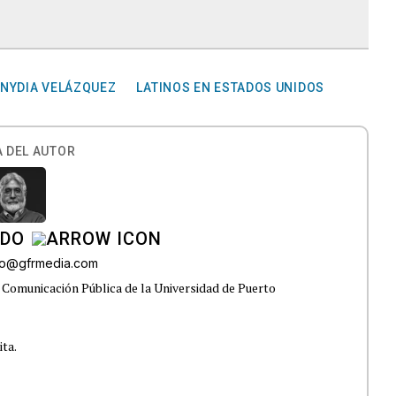
NYDIA VELÁZQUEZ
LATINOS EN ESTADOS UNIDOS
 DEL AUTOR
ADO
do@gfrmedia.com
 Comunicación Pública de la Universidad de Puerto
ita.