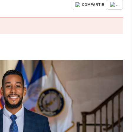
...
COMPARTIR