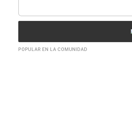
POPULAR EN LA COMUNIDAD