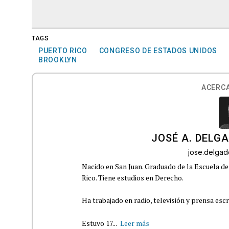
TAGS
PUERTO RICO
CONGRESO DE ESTADOS UNIDOS
BROOKLYN
ACERCA
JOSÉ A. DELG
jose.delga
Nacido en San Juan. Graduado de la Escuela de
Rico. Tiene estudios en Derecho.
Ha trabajado en radio, televisión y prensa escr
Estuvo 17...
Leer más