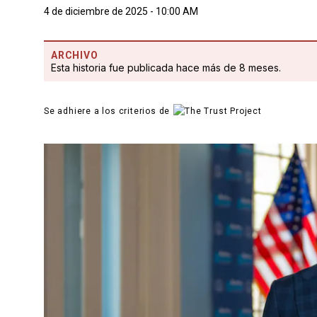
4 de diciembre de 2025 - 10:00 AM
ARCHIVO
Esta historia fue publicada hace más de 8 meses.
Se adhiere a los criterios de