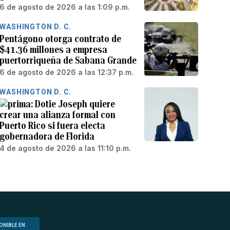
6 de agosto de 2026 a las 1:09 p.m.
WASHINGTON D. C.
Pentágono otorga contrato de
$41.36 millones a empresa
puertorriqueña de Sabana Grande
6 de agosto de 2026 a las 12:37 p.m.
WASHINGTON D. C.
Dotie Joseph quiere
crear una alianza formal con
Puerto Rico si fuera electa
gobernadora de Florida
4 de agosto de 2026 a las 11:10 p.m.
ONIBLE EN