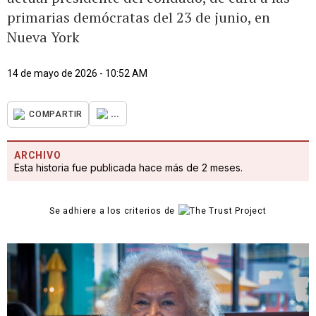
primarias demócratas del 23 de junio, en
Nueva York
14 de mayo de 2026 - 10:52 AM
...
COMPARTIR
ARCHIVO
Esta historia fue publicada hace más de 2 meses.
Se adhiere a los criterios de