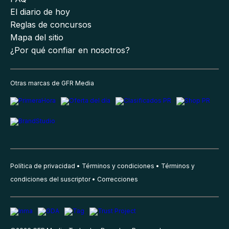
El diario de hoy
Reglas de concursos
Mapa del sitio
¿Por qué confiar en nosotros?
Otras marcas de GFR Media
Política de privacidad
Términos y condiciones
Términos y
condiciones del suscriptor
Correcciones