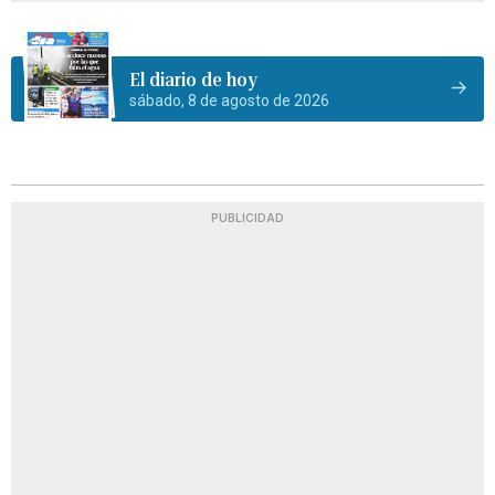
El diario de hoy
sábado, 8 de agosto de 2026
PUBLICIDAD