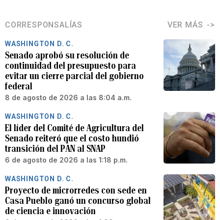
CORRESPONSALÍAS
VER MÁS
WASHINGTON D. C.
Senado aprobó su resolución de
continuidad del presupuesto para
evitar un cierre parcial del gobierno
federal
8 de agosto de 2026 a las 8:04 a.m.
WASHINGTON D. C.
El líder del Comité de Agricultura del
Senado reiteró que el costo hundió
transición del PAN al SNAP
6 de agosto de 2026 a las 1:18 p.m.
WASHINGTON D. C.
Proyecto de microrredes con sede en
Casa Pueblo ganó un concurso global
de ciencia e innovación