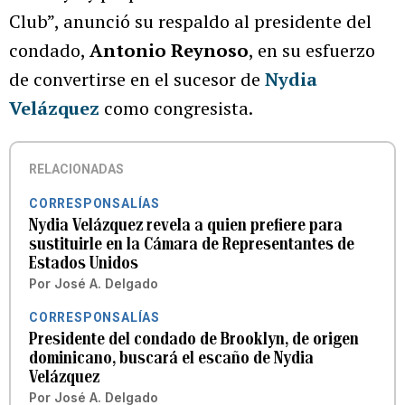
Club”, anunció su respaldo al presidente del
condado,
Antonio Reynoso
, en su esfuerzo
de convertirse en el sucesor de
Nydia
Velázquez
como congresista.
RELACIONADAS
CORRESPONSALÍAS
Nydia Velázquez revela a quien prefiere para
sustituirle en la Cámara de Representantes de
Estados Unidos
Por
José A. Delgado
CORRESPONSALÍAS
Presidente del condado de Brooklyn, de origen
dominicano, buscará el escaño de Nydia
Velázquez
Por
José A. Delgado