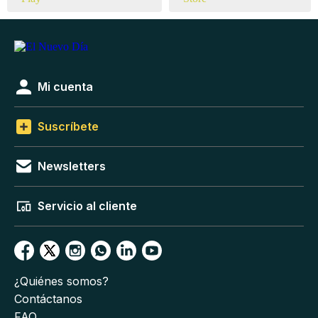
Mi cuenta
Suscríbete
Newsletters
Servicio al cliente
¿Quiénes somos?
Contáctanos
FAQ