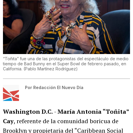
“Toñita” fue una de las protagonistas del espectáculo de medio
tiempo de Bad Bunny en el Super Bowl de febrero pasado, en
California.
(
Pablo Martínez Rodríguez
)
Por
Redacción El Nuevo Día
Washington D.C.
-
María Antonia “Toñita”
Cay
, referente de la comunidad boricua de
Brooklyn y propietaria del “Caribbean Social