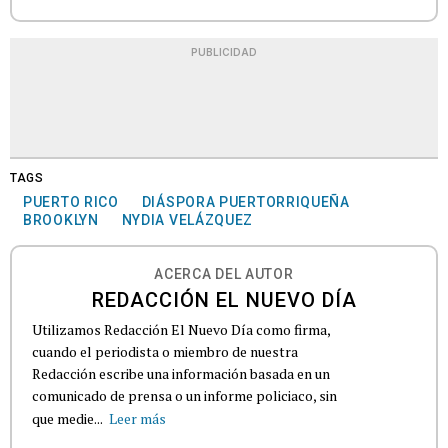
PUBLICIDAD
TAGS
PUERTO RICO
DIÁSPORA PUERTORRIQUEÑA
BROOKLYN
NYDIA VELÁZQUEZ
ACERCA DEL AUTOR
REDACCIÓN EL NUEVO DÍA
Utilizamos Redacción El Nuevo Día como firma,
cuando el periodista o miembro de nuestra
Redacción escribe una información basada en un
comunicado de prensa o un informe policiaco, sin
que medie...
Leer más