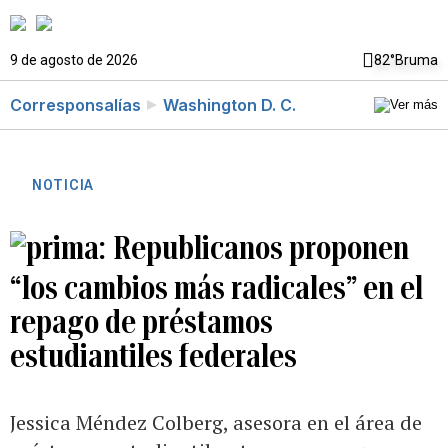
9 de agosto de 2026
82°
Bruma
Corresponsalías
Washington D. C.
NOTICIA
Republicanos proponen
“los cambios más radicales” en el
repago de préstamos
estudiantiles federales
Jessica Méndez Colberg, asesora en el área de