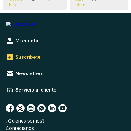
Mi cuenta
Suscríbete
Newsletters
Servicio al cliente
¿Quiénes somos?
Contáctanos