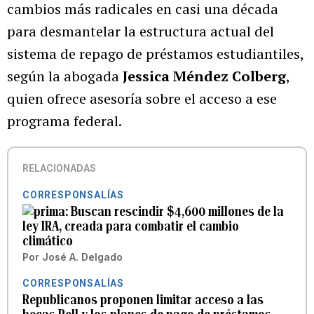
cambios más radicales en casi una década
para desmantelar la estructura actual del
sistema de repago de préstamos estudiantiles,
según la abogada
Jessica Méndez Colberg
,
quien ofrece asesoría sobre el acceso a ese
programa federal.
RELACIONADAS
CORRESPONSALÍAS
Buscan rescindir $4,600 millones de la
ley IRA, creada para combatir el cambio
climático
Por
José A. Delgado
CORRESPONSALÍAS
Republicanos proponen limitar acceso a las