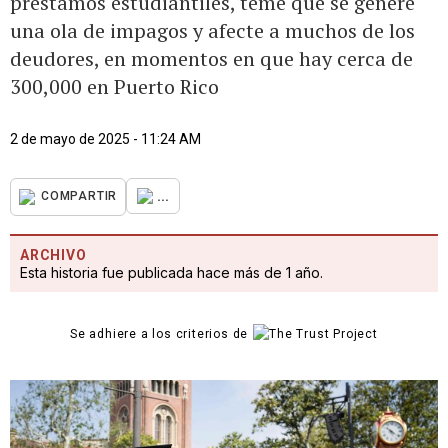
préstamos estudiantiles, teme que se genere
una ola de impagos y afecte a muchos de los
deudores, en momentos en que hay cerca de
300,000 en Puerto Rico
2 de mayo de 2025 - 11:24 AM
...
COMPARTIR
ARCHIVO
Esta historia fue publicada hace más de 1 año.
Se adhiere a los criterios de