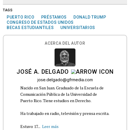
TAGS
PUERTO RICO
PRÉSTAMOS
DONALD TRUMP
CONGRESO DE ESTADOS UNIDOS
BECAS ESTUDIANTILES
UNIVERSITARIOS
ACERCA DEL AUTOR
JOSÉ A. DELGADO
jose.delgado@gfrmedia.com
Nacido en San Juan. Graduado de la Escuela de
Comunicación Pública de la Universidad de
Puerto Rico. Tiene estudios en Derecho.
Ha trabajado en radio, televisión y prensa escrita.
Estuvo 17...
Leer más