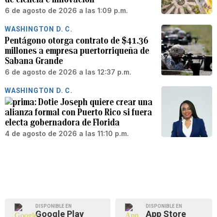
6 de agosto de 2026 a las 1:09 p.m.
WASHINGTON D. C.
Pentágono otorga contrato de $41.36
millones a empresa puertorriqueña de
Sabana Grande
6 de agosto de 2026 a las 12:37 p.m.
WASHINGTON D. C.
Dotie Joseph quiere crear una
alianza formal con Puerto Rico si fuera
electa gobernadora de Florida
4 de agosto de 2026 a las 11:10 p.m.
DISPONIBLE EN
DISPONIBLE EN
Google Play
App Store