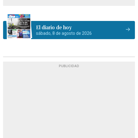
El diario de hoy
sábado, 8 de agosto de 2026
PUBLICIDAD