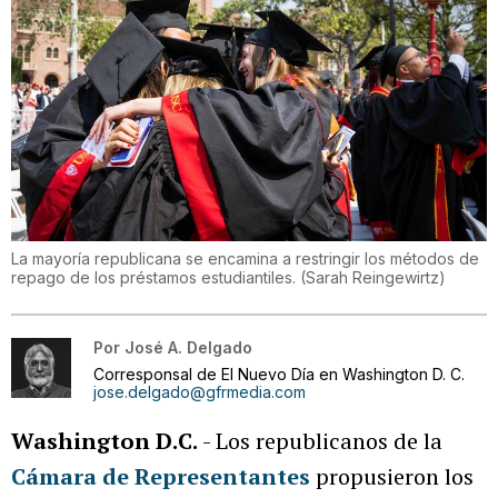
La mayoría republicana se encamina a restringir los métodos de
repago de los préstamos estudiantiles.
(
Sarah Reingewirtz
)
Por
José A. Delgado
Corresponsal de El Nuevo Día en Washington D. C.
jose.delgado@gfrmedia.com
Washington D.C.
- Los republicanos de la
Cámara de Representantes
propusieron los