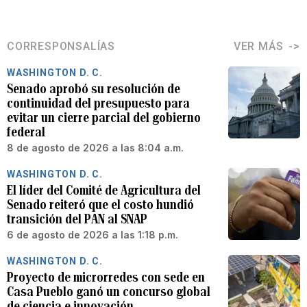
CORRESPONSALÍAS
VER MÁS
WASHINGTON D. C.
Senado aprobó su resolución de
continuidad del presupuesto para
evitar un cierre parcial del gobierno
federal
8 de agosto de 2026 a las 8:04 a.m.
WASHINGTON D. C.
El líder del Comité de Agricultura del
Senado reiteró que el costo hundió
transición del PAN al SNAP
6 de agosto de 2026 a las 1:18 p.m.
WASHINGTON D. C.
Proyecto de microrredes con sede en
Casa Pueblo ganó un concurso global
de ciencia e innovación