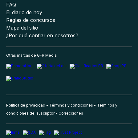
FAQ
El diario de hoy
Reglas de concursos
Mapa del sitio
¿Por qué confiar en nosotros?
Otras marcas de GFR Media
Política de privacidad
Términos y condiciones
Términos y
condiciones del suscriptor
Correcciones