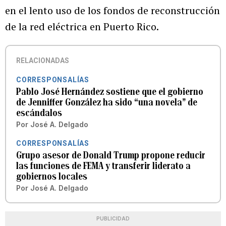
en el lento uso de los fondos de reconstrucción
de la red eléctrica en Puerto Rico.
RELACIONADAS
CORRESPONSALÍAS
Pablo José Hernández sostiene que el gobierno
de Jenniffer González ha sido “una novela” de
escándalos
Por
José A. Delgado
CORRESPONSALÍAS
Grupo asesor de Donald Trump propone reducir
las funciones de FEMA y transferir liderato a
gobiernos locales
Por
José A. Delgado
PUBLICIDAD