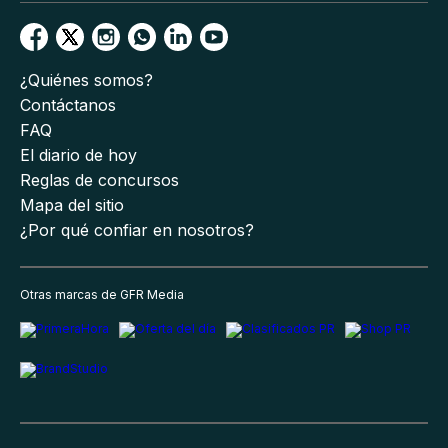
¿Quiénes somos?
Contáctanos
FAQ
El diario de hoy
Reglas de concursos
Mapa del sitio
¿Por qué confiar en nosotros?
Otras marcas de GFR Media