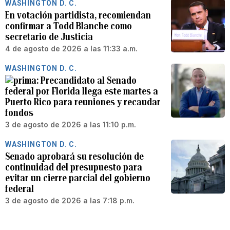
WASHINGTON D. C.
En votación partidista, recomiendan
confirmar a Todd Blanche como
secretario de Justicia
4 de agosto de 2026 a las 11:33 a.m.
WASHINGTON D. C.
Precandidato al Senado
federal por Florida llega este martes a
Puerto Rico para reuniones y recaudar
fondos
3 de agosto de 2026 a las 11:10 p.m.
WASHINGTON D. C.
Senado aprobará su resolución de
continuidad del presupuesto para
evitar un cierre parcial del gobierno
federal
3 de agosto de 2026 a las 7:18 p.m.