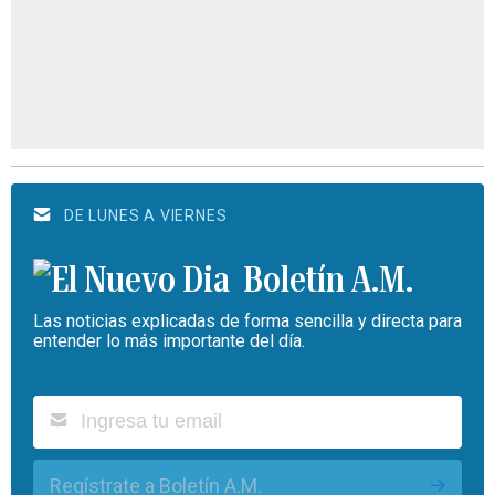
DE LUNES A VIERNES
Boletín A.M.
Las noticias explicadas de forma sencilla y directa para
entender lo más importante del día.
Regístrate a Boletín A.M.