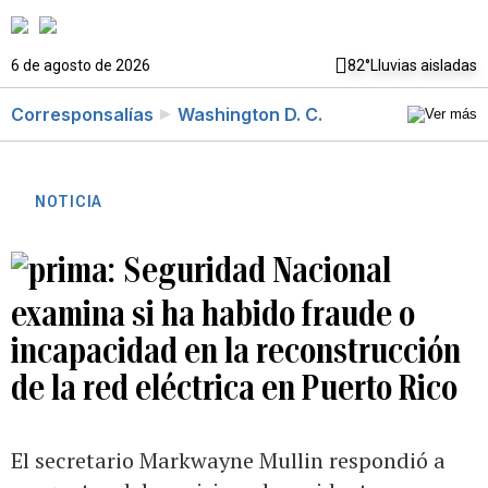
6 de agosto de 2026
82°
Lluvias aisladas
Corresponsalías
Washington D. C.
NOTICIA
Seguridad Nacional
examina si ha habido fraude o
incapacidad en la reconstrucción
de la red eléctrica en Puerto Rico
El secretario Markwayne Mullin respondió a