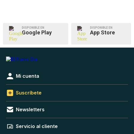
DISPONIBLE EN
DISPONIBLE EN
Google Play
App Store
Mi cuenta
Suscríbete
Newsletters
Servicio al cliente