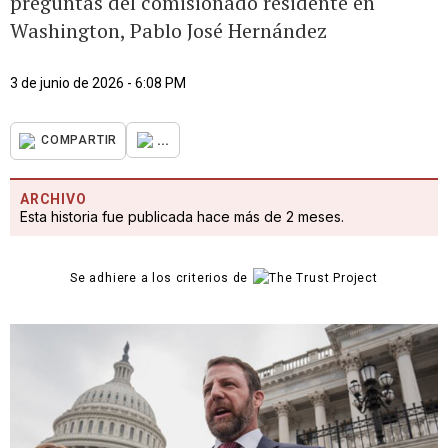
preguntas del comisionado residente en
Washington, Pablo José Hernández
3 de junio de 2026 - 6:08 PM
...
COMPARTIR
ARCHIVO
Esta historia fue publicada hace más de 2 meses.
Se adhiere a los criterios de