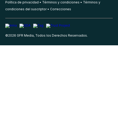
Política de privacidad
Términos y condiciones
Términos y
condiciones del suscriptor
Correcciones
©
2026
GFR Media, Todos los Derechos Reservados.