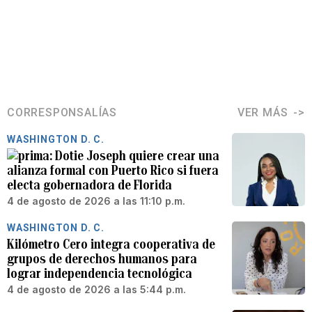
CORRESPONSALÍAS
VER MÁS
WASHINGTON D. C.
Dotie Joseph quiere crear una
alianza formal con Puerto Rico si fuera
electa gobernadora de Florida
4 de agosto de 2026 a las 11:10 p.m.
WASHINGTON D. C.
Kilómetro Cero integra cooperativa de
grupos de derechos humanos para
lograr independencia tecnológica
4 de agosto de 2026 a las 5:44 p.m.