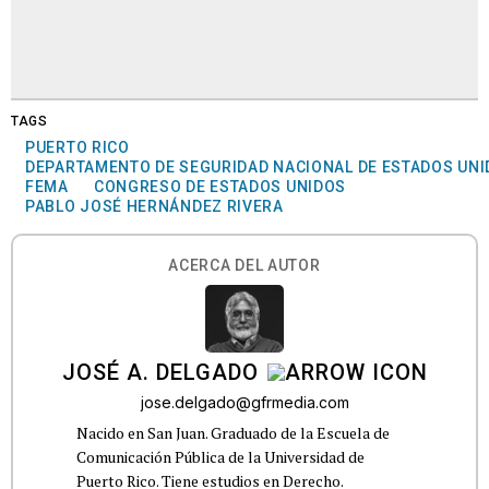
TAGS
PUERTO RICO
DEPARTAMENTO DE SEGURIDAD NACIONAL DE ESTADOS UN
FEMA
CONGRESO DE ESTADOS UNIDOS
PABLO JOSÉ HERNÁNDEZ RIVERA
ACERCA DEL AUTOR
JOSÉ A. DELGADO
jose.delgado@gfrmedia.com
Nacido en San Juan. Graduado de la Escuela de
Comunicación Pública de la Universidad de
Puerto Rico. Tiene estudios en Derecho.