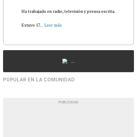
Ha trabajado en radio, televisión y prensa escrita.
Estuvo 17...
Leer más
...
POPULAR EN LA COMUNIDAD
PUBLICIDAD