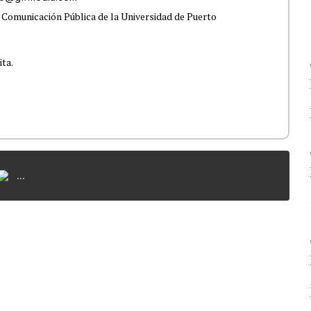
 Comunicación Pública de la Universidad de Puerto
ita.
...