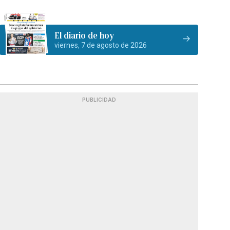
El diario de hoy
viernes, 7 de agosto de 2026
PUBLICIDAD