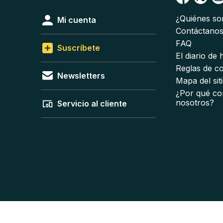
¿Quiénes s
Mi cuenta
Contáctano
FAQ
Suscríbete
El diario de
Reglas de c
Newsletters
Mapa del sit
¿Por qué co
nosotros?
Servicio al cliente