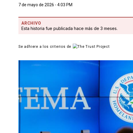
7 de mayo de 2026 - 4:03 PM
ARCHIVO
Esta historia fue publicada hace más de 3 meses.
Se adhiere a los criterios de