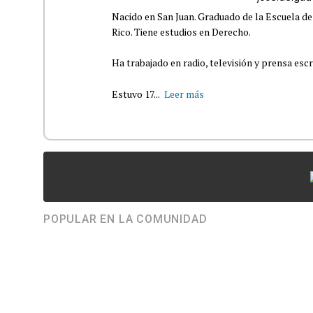
Nacido en San Juan. Graduado de la Escuela de
Rico. Tiene estudios en Derecho.
Ha trabajado en radio, televisión y prensa escr
Estuvo 17...
Leer más
POPULAR EN LA COMUNIDAD