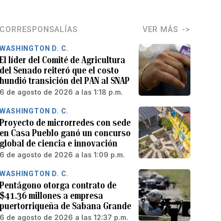
CORRESPONSALÍAS
VER MÁS
WASHINGTON D. C.
El líder del Comité de Agricultura
del Senado reiteró que el costo
hundió transición del PAN al SNAP
6 de agosto de 2026 a las 1:18 p.m.
WASHINGTON D. C.
Proyecto de microrredes con sede
en Casa Pueblo ganó un concurso
global de ciencia e innovación
6 de agosto de 2026 a las 1:09 p.m.
WASHINGTON D. C.
Pentágono otorga contrato de
$41.36 millones a empresa
puertorriqueña de Sabana Grande
6 de agosto de 2026 a las 12:37 p.m.