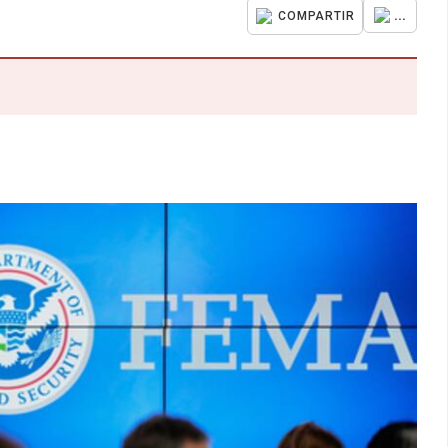
...
COMPARTIR