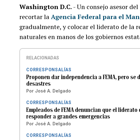
Washington D.C.
- Un consejo asesor del
recortar la
Agencia Federal para el Ma
gradualmente, y colocar el liderato de la 
naturales en manos de los gobiernos estata
RELACIONADAS
CORRESPONSALÍAS
Proponen dar independencia a FEMA, pero se di
desastres
Por
José A. Delgado
CORRESPONSALÍAS
Empleados de FEMA denuncian que el liderato 
responder a grandes emergencias
Por
José A. Delgado
CORRESPONSALÍAS