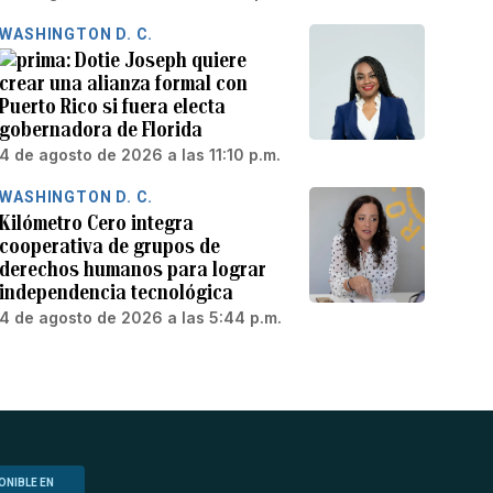
WASHINGTON D. C.
Dotie Joseph quiere
crear una alianza formal con
Puerto Rico si fuera electa
gobernadora de Florida
4 de agosto de 2026 a las 11:10 p.m.
WASHINGTON D. C.
Kilómetro Cero integra
cooperativa de grupos de
derechos humanos para lograr
independencia tecnológica
4 de agosto de 2026 a las 5:44 p.m.
ONIBLE EN