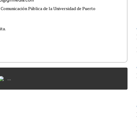
 Comunicación Pública de la Universidad de Puerto
ita.
...