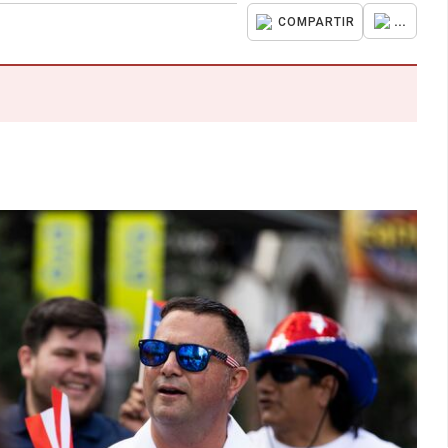
...
COMPARTIR