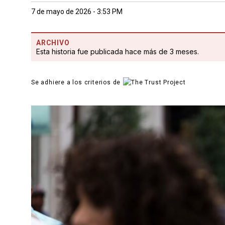
7 de mayo de 2026 - 3:53 PM
ARCHIVO
Esta historia fue publicada hace más de 3 meses.
Se adhiere a los criterios de