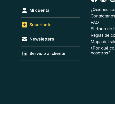
¿Quiénes s
Mi cuenta
Contáctano
FAQ
Suscríbete
El diario de
Reglas de c
Newsletters
Mapa del sit
¿Por qué co
nosotros?
Servicio al cliente