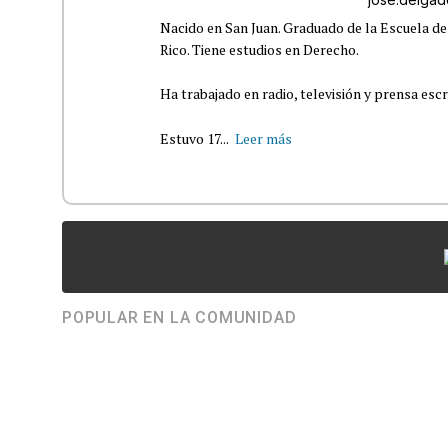
Nacido en San Juan. Graduado de la Escuela de
Rico. Tiene estudios en Derecho.
Ha trabajado en radio, televisión y prensa escr
Estuvo 17...
Leer más
POPULAR EN LA COMUNIDAD