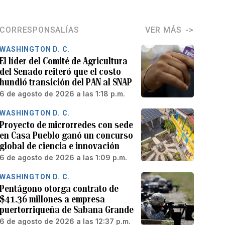
CORRESPONSALÍAS
VER MÁS
WASHINGTON D. C.
El líder del Comité de Agricultura
del Senado reiteró que el costo
hundió transición del PAN al SNAP
6 de agosto de 2026 a las 1:18 p.m.
WASHINGTON D. C.
Proyecto de microrredes con sede
en Casa Pueblo ganó un concurso
global de ciencia e innovación
6 de agosto de 2026 a las 1:09 p.m.
WASHINGTON D. C.
Pentágono otorga contrato de
$41.36 millones a empresa
puertorriqueña de Sabana Grande
6 de agosto de 2026 a las 12:37 p.m.