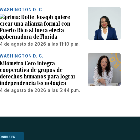
WASHINGTON D. C.
Dotie Joseph quiere
crear una alianza formal con
Puerto Rico si fuera electa
gobernadora de Florida
4 de agosto de 2026 a las 11:10 p.m.
WASHINGTON D. C.
Kilómetro Cero integra
cooperativa de grupos de
derechos humanos para lograr
independencia tecnológica
4 de agosto de 2026 a las 5:44 p.m.
ONIBLE EN