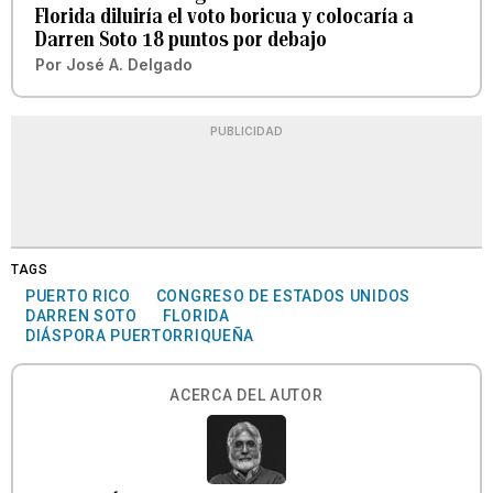
Florida diluiría el voto boricua y colocaría a
Darren Soto 18 puntos por debajo
Por
José A. Delgado
PUBLICIDAD
TAGS
PUERTO RICO
CONGRESO DE ESTADOS UNIDOS
DARREN SOTO
FLORIDA
DIÁSPORA PUERTORRIQUEÑA
ACERCA DEL AUTOR