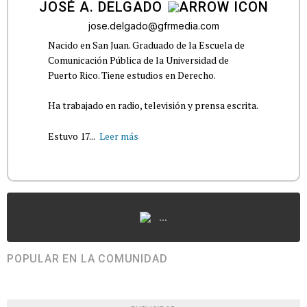
JOSÉ A. DELGADO
jose.delgado@gfrmedia.com
Nacido en San Juan. Graduado de la Escuela de
Comunicación Pública de la Universidad de
Puerto Rico. Tiene estudios en Derecho.
Ha trabajado en radio, televisión y prensa escrita.
Estuvo 17...
Leer más
...
POPULAR EN LA COMUNIDAD