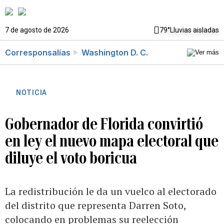
7 de agosto de 2026
79°
Lluvias aisladas
Corresponsalías
Washington D. C.
NOTICIA
Gobernador de Florida convirtió
en ley el nuevo mapa electoral que
diluye el voto boricua
La redistribución le da un vuelco al electorado
del distrito que representa Darren Soto,
colocando en problemas su reelección