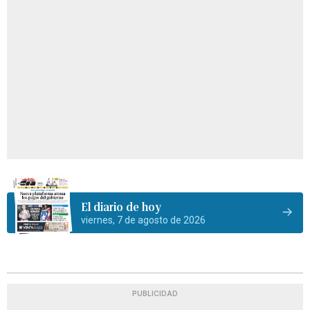
El diario de hoy
viernes, 7 de agosto de 2026
PUBLICIDAD