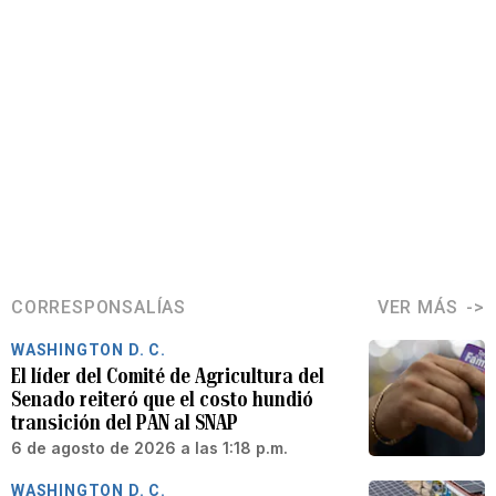
CORRESPONSALÍAS
VER MÁS
WASHINGTON D. C.
El líder del Comité de Agricultura del
Senado reiteró que el costo hundió
transición del PAN al SNAP
6 de agosto de 2026 a las 1:18 p.m.
WASHINGTON D. C.