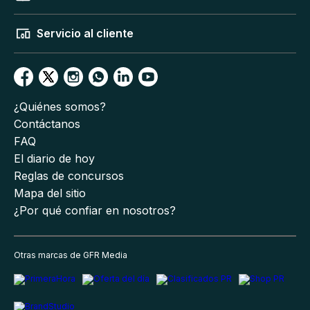
Servicio al cliente
¿Quiénes somos?
Contáctanos
FAQ
El diario de hoy
Reglas de concursos
Mapa del sitio
¿Por qué confiar en nosotros?
Otras marcas de GFR Media