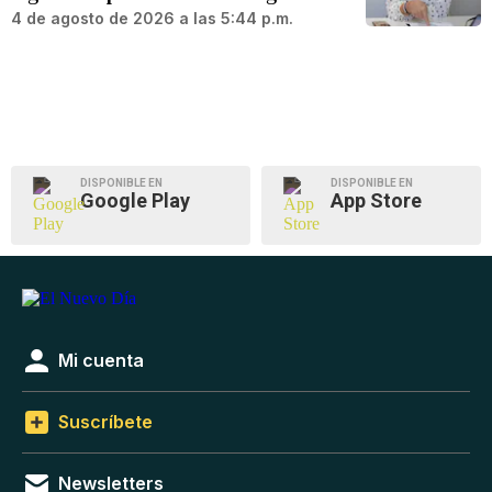
4 de agosto de 2026 a las 5:44 p.m.
DISPONIBLE EN
DISPONIBLE EN
Google Play
App Store
Mi cuenta
Suscríbete
Newsletters