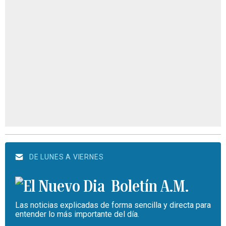
DE LUNES A VIERNES
Boletín A.M.
Las noticias explicadas de forma sencilla y directa para
entender lo más importante del día.