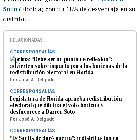
Soto
(Florida) con un 18% de desventaja en su
distrito.
RELACIONADAS
CORRESPONSALÍAS
“Debe ser un punto de reflexión”:
advierten sobre impacto para los boricuas de la
redistribución electoral en Florida
Por
José A. Delgado
CORRESPONSALÍAS
Legislatura de Florida aprueba redistribución
electoral que diluiría el voto boricua y
desfavorece a Darren Soto
Por
José A. Delgado
CORRESPONSALÍAS
“DeSantis declaró guerra”: redistribución en