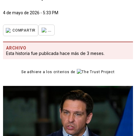
4 de mayo de 2026 - 5:33 PM
...
COMPARTIR
ARCHIVO
Esta historia fue publicada hace más de 3 meses.
Se adhiere a los criterios de