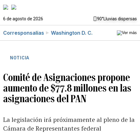
6 de agosto de 2026
90°
Lluvias dispersas
Corresponsalías
Washington D. C.
NOTICIA
Comité de Asignaciones propone
aumento de $77.8 millones en las
asignaciones del PAN
La legislación irá próximamente al pleno de la
Cámara de Representantes federal