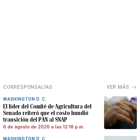
CORRESPONSALÍAS
VER MÁS
WASHINGTON D. C.
El líder del Comité de Agricultura del
Senado reiteró que el costo hundió
transición del PAN al SNAP
6 de agosto de 2026 a las 12:18 p.m.
WASHINGTON D. C.