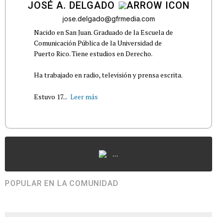
JOSÉ A. DELGADO
jose.delgado@gfrmedia.com
Nacido en San Juan. Graduado de la Escuela de
Comunicación Pública de la Universidad de
Puerto Rico. Tiene estudios en Derecho.
Ha trabajado en radio, televisión y prensa escrita.
Estuvo 17...
Leer más
...
POPULAR EN LA COMUNIDAD