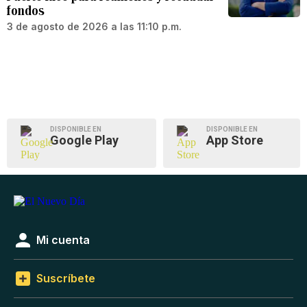
fondos
3 de agosto de 2026 a las 11:10 p.m.
DISPONIBLE EN
DISPONIBLE EN
Google Play
App Store
Mi cuenta
Suscríbete