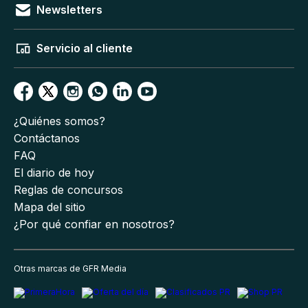
Newsletters
Servicio al cliente
¿Quiénes somos?
Contáctanos
FAQ
El diario de hoy
Reglas de concursos
Mapa del sitio
¿Por qué confiar en nosotros?
Otras marcas de GFR Media