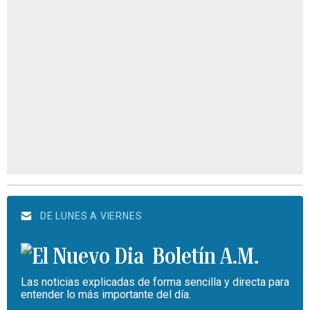
DE LUNES A VIERNES
Boletín A.M.
Las noticias explicadas de forma sencilla y directa para
entender lo más importante del día.