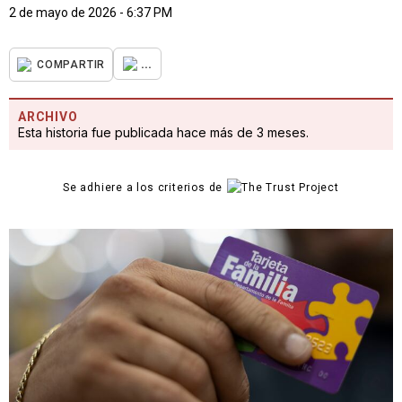
2 de mayo de 2026 - 6:37 PM
...
COMPARTIR
ARCHIVO
Esta historia fue publicada hace más de 3 meses.
Se adhiere a los criterios de