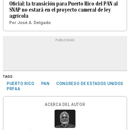
Oficial: la transición para Puerto Rico del PAN al
SNAP no estará en el proyecto cameral de ley
agrícola
Por
José A. Delgado
PUBLICIDAD
TAGS
PUERTO RICO
PAN
CONGRESO DE ESTADOS UNIDOS
PRFAA
ACERCA DEL AUTOR