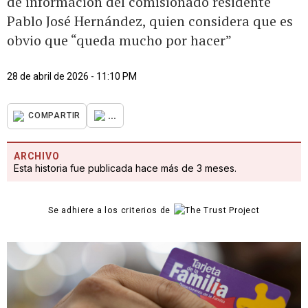
de información del comisionado residente
Pablo José Hernández, quien considera que es
obvio que “queda mucho por hacer”
28 de abril de 2026 - 11:10 PM
...
COMPARTIR
ARCHIVO
Esta historia fue publicada hace más de 3 meses.
Se adhiere a los criterios de