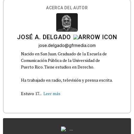
ACERCA DEL AUTOR
JOSÉ A. DELGADO
jose.delgado@gfrmedia.com
Nacido en San Juan. Graduado de la Escuela de
Comunicación Pública de la Universidad de
Puerto Rico. Tiene estudios en Derecho.
Ha trabajado en radio, televisión y prensa escrita.
Estuvo 17...
Leer más
...