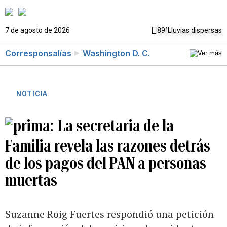
7 de agosto de 2026
89°
Lluvias dispersas
Corresponsalías
Washington D. C.
NOTICIA
La secretaria de la
Familia revela las razones detrás
de los pagos del PAN a personas
muertas
Suzanne Roig Fuertes respondió una petición