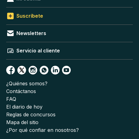
Suscríbete
Newsletters
Servicio al cliente
¿Quiénes somos?
Contáctanos
FAQ
El diario de hoy
Reglas de concursos
Mapa del sitio
¿Por qué confiar en nosotros?