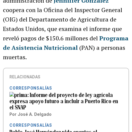
administración de
Jenniffer González
coopera con la Oficina del Inspector General
(OIG) del Departamento de Agricultura de
Estados Unidos, que examina el informe que
reveló pagos de $150.6 millones del
Programa
de Asistencia Nutricional
(PAN) a personas
muertas.
RELACIONADAS
CORRESPONSALÍAS
Informe del proyecto de ley agrícola
expresa apoyo futuro a incluir a Puerto Rico en
el SNAP
Por
José A. Delgado
CORRESPONSALÍAS