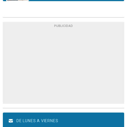
PUBLICIDAD
DE LUNES A VIERNES