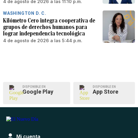
4 de agosto de 2026 a las 11:10 p.m.
WASHINGTON D. C.
Kilómetro Cero integra cooperativa de
grupos de derechos humanos para
lograr independencia tecnológica
4 de agosto de 2026 a las 5:44 p.m.
DISPONIBLE EN
DISPONIBLE EN
Google Play
App Store
Mi cuenta