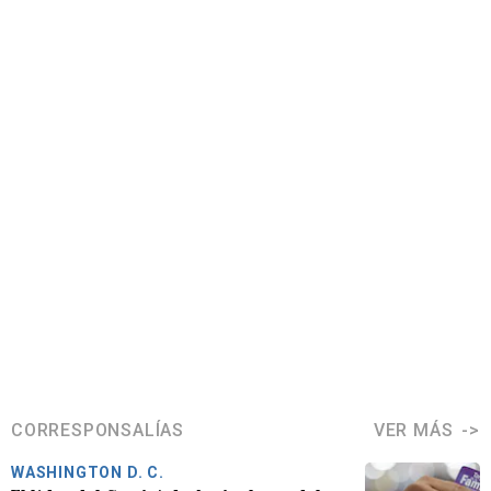
CORRESPONSALÍAS
VER MÁS
WASHINGTON D. C.