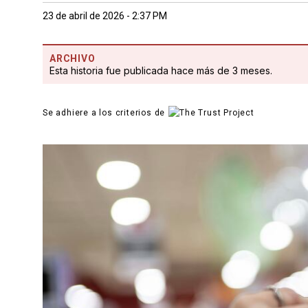
23 de abril de 2026 - 2:37 PM
ARCHIVO
Esta historia fue publicada hace más de 3 meses.
Se adhiere a los criterios de