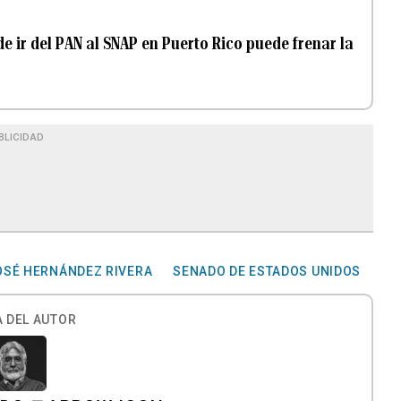
e ir del PAN al SNAP en Puerto Rico puede frenar la
BLICIDAD
OSÉ HERNÁNDEZ RIVERA
SENADO DE ESTADOS UNIDOS
 DEL AUTOR