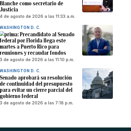
Blanche como secretario de
Justicia
4 de agosto de 2026 a las 11:33 a.m.
WASHINGTON D. C.
Precandidato al Senado
federal por Florida llega este
martes a Puerto Rico para
reuniones y recaudar fondos
3 de agosto de 2026 a las 11:10 p.m.
WASHINGTON D. C.
Senado aprobará su resolución
de continuidad del presupuesto
para evitar un cierre parcial del
gobierno federal
3 de agosto de 2026 a las 7:18 p.m.