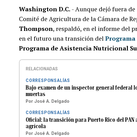
Washington D.C.
- Aunque dejó fuera de 
Comité de Agricultura de la Cámara de Re
Thompson
, respaldó, en el informe del p
en el futuro una transición del
Programa 
Programa de Asistencia Nutricional 
RELACIONADAS
CORRESPONSALÍAS
Bajo examen de un inspector general federal 
muertas
Por
José A. Delgado
CORRESPONSALÍAS
Oficial: la transición para Puerto Rico del PAN
agrícola
Por
José A. Delgado