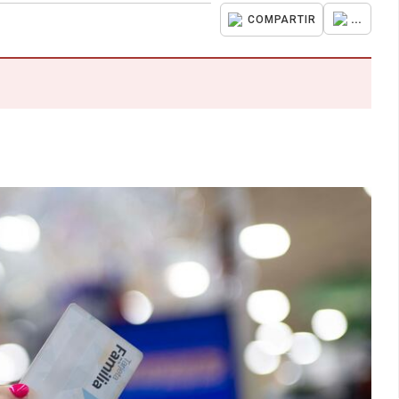
...
COMPARTIR