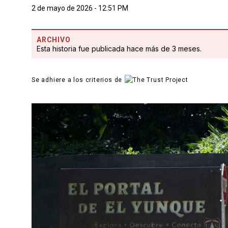
2 de mayo de 2026 - 12:51 PM
ARCHIVO
Esta historia fue publicada hace más de 3 meses.
Se adhiere a los criterios de