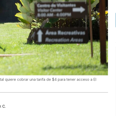
tal quiere cobrar una tarifa de $4 para tener acceso a El
. C.