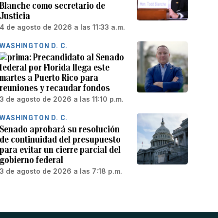
Blanche como secretario de
Justicia
4 de agosto de 2026 a las 11:33 a.m.
WASHINGTON D. C.
Precandidato al Senado
federal por Florida llega este
martes a Puerto Rico para
reuniones y recaudar fondos
3 de agosto de 2026 a las 11:10 p.m.
WASHINGTON D. C.
Senado aprobará su resolución
de continuidad del presupuesto
para evitar un cierre parcial del
gobierno federal
3 de agosto de 2026 a las 7:18 p.m.