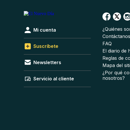
¿Quiénes s
Mi cuenta
Contáctano
FAQ
Suscríbete
El diario de
Reglas de c
Newsletters
Mapa del sit
¿Por qué co
nosotros?
Servicio al cliente