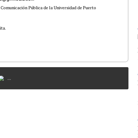
 Comunicación Pública de la Universidad de Puerto
ita.
...