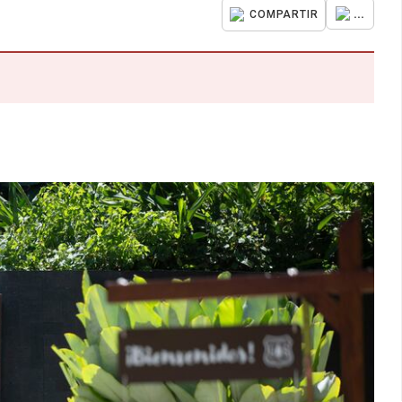
...
COMPARTIR