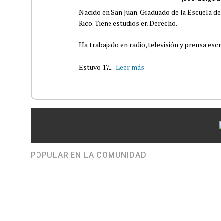
Nacido en San Juan. Graduado de la Escuela de
Rico. Tiene estudios en Derecho.
Ha trabajado en radio, televisión y prensa escr
Estuvo 17...
Leer más
POPULAR EN LA COMUNIDAD