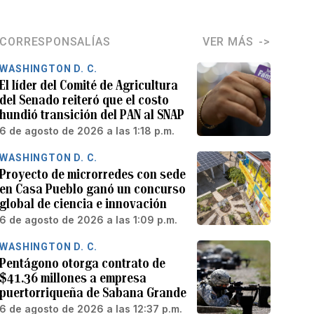
CORRESPONSALÍAS
VER MÁS
WASHINGTON D. C.
El líder del Comité de Agricultura
del Senado reiteró que el costo
hundió transición del PAN al SNAP
6 de agosto de 2026 a las 1:18 p.m.
WASHINGTON D. C.
Proyecto de microrredes con sede
en Casa Pueblo ganó un concurso
global de ciencia e innovación
6 de agosto de 2026 a las 1:09 p.m.
WASHINGTON D. C.
Pentágono otorga contrato de
$41.36 millones a empresa
puertorriqueña de Sabana Grande
6 de agosto de 2026 a las 12:37 p.m.