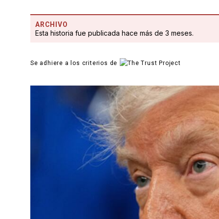
ARCHIVO
Esta historia fue publicada hace más de 3 meses.
Se adhiere a los criterios de