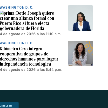
WASHINGTON D. C.
Dotie Joseph quiere
crear una alianza formal con
Puerto Rico si fuera electa
gobernadora de Florida
4 de agosto de 2026 a las 11:10 p.m.
WASHINGTON D. C.
Kilómetro Cero integra
cooperativa de grupos de
derechos humanos para lograr
independencia tecnológica
4 de agosto de 2026 a las 5:44 p.m.
ONIBLE EN