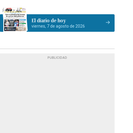
El diario de hoy
viernes, 7 de agosto de 2026
PUBLICIDAD