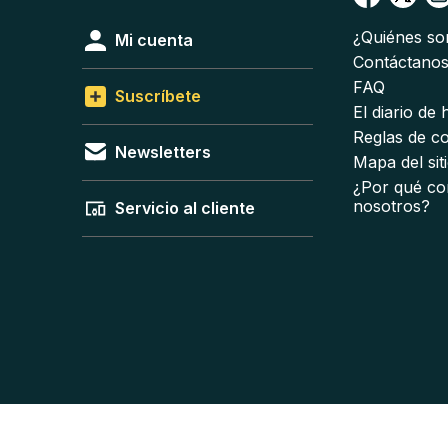
¿Quiénes s
Mi cuenta
Contáctano
FAQ
Suscríbete
El diario de
Reglas de c
Newsletters
Mapa del sit
¿Por qué co
nosotros?
Servicio al cliente