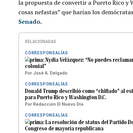
la propuesta de convertir a Puerto Rico y 
cosas nefastas” que harían los demócratas s
Senado
.
RELACIONADAS
CORRESPONSALÍAS
Nydia Velázquez: “No puedes reclamar
colonial”
Por
José A. Delgado
CORRESPONSALÍAS
Donald Trump describió como “chiflado” al es
para Puerto Rico y Washington D.C.
Por
Redacción El Nuevo Día
CORRESPONSALÍAS
La resolución de status del Partido 
Congreso de mayoría republicana