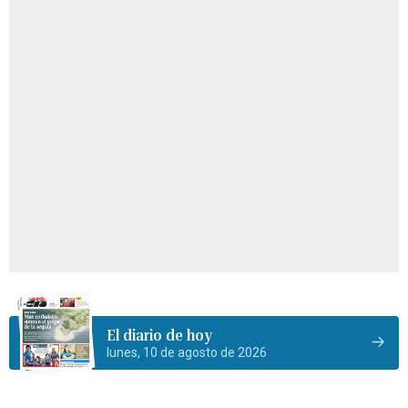
El diario de hoy
lunes, 10 de agosto de 2026