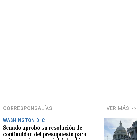
CORRESPONSALÍAS
VER MÁS
WASHINGTON D. C.
Senado aprobó su resolución de
continuidad del presupuesto para