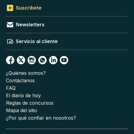
Suscríbete
Newsletters
Servicio al cliente
¿Quiénes somos?
Contáctanos
FAQ
El diario de hoy
Reglas de concursos
Mapa del sitio
¿Por qué confiar en nosotros?