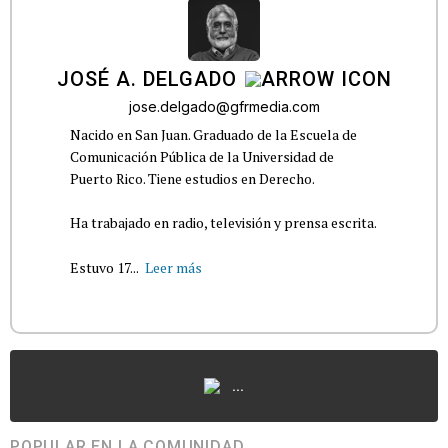
JOSÉ A. DELGADO
jose.delgado@gfrmedia.com
Nacido en San Juan. Graduado de la Escuela de
Comunicación Pública de la Universidad de
Puerto Rico. Tiene estudios en Derecho.
Ha trabajado en radio, televisión y prensa escrita.
Estuvo 17...
Leer más
...
POPULAR EN LA COMUNIDAD