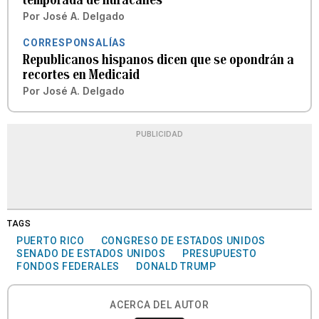
Por
José A. Delgado
CORRESPONSALÍAS
Republicanos hispanos dicen que se opondrán a
recortes en Medicaid
Por
José A. Delgado
PUBLICIDAD
TAGS
PUERTO RICO
CONGRESO DE ESTADOS UNIDOS
SENADO DE ESTADOS UNIDOS
PRESUPUESTO
FONDOS FEDERALES
DONALD TRUMP
ACERCA DEL AUTOR