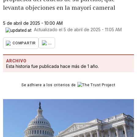
levanta objeciones en la mayorí cameral
5 de abril de 2025 - 10:00 AM
Actualizado el
5 de abril de 2025 - 11:05 AM
...
COMPARTIR
ARCHIVO
Esta historia fue publicada hace más de 1 año.
Se adhiere a los criterios de