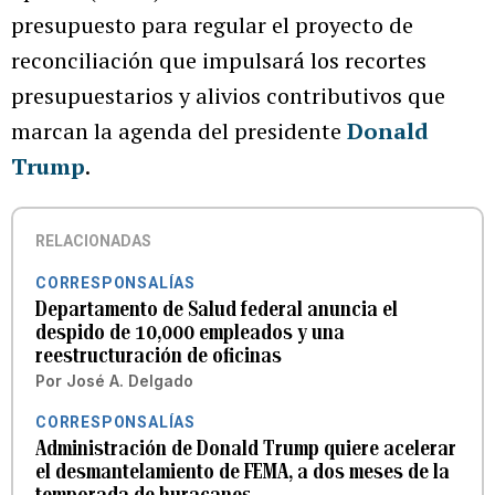
presupuesto para regular el proyecto de
reconciliación que impulsará los recortes
presupuestarios y alivios contributivos que
marcan la agenda del presidente
Donald
Trump
.
RELACIONADAS
CORRESPONSALÍAS
Departamento de Salud federal anuncia el
despido de 10,000 empleados y una
reestructuración de oficinas
Por
José A. Delgado
CORRESPONSALÍAS
Administración de Donald Trump quiere acelerar
el desmantelamiento de FEMA, a dos meses de la
temporada de huracanes