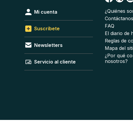
¿Quiénes s
Mi cuenta
Contáctano
FAQ
Suscríbete
El diario de
Reglas de c
Newsletters
Mapa del sit
¿Por qué co
nosotros?
Servicio al cliente