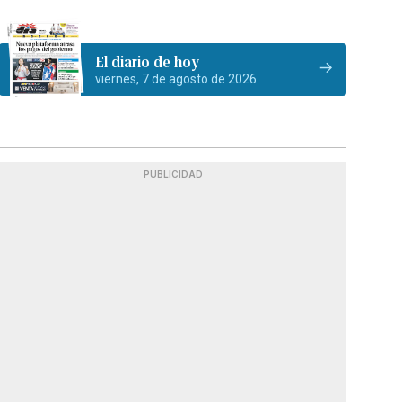
El diario de hoy
viernes, 7 de agosto de 2026
PUBLICIDAD