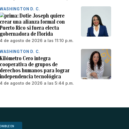
WASHINGTON D. C.
Dotie Joseph quiere
crear una alianza formal con
Puerto Rico si fuera electa
gobernadora de Florida
4 de agosto de 2026 a las 11:10 p.m.
WASHINGTON D. C.
Kilómetro Cero integra
cooperativa de grupos de
derechos humanos para lograr
independencia tecnológica
4 de agosto de 2026 a las 5:44 p.m.
ONIBLE EN