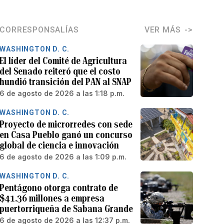
CORRESPONSALÍAS
VER MÁS
WASHINGTON D. C.
El líder del Comité de Agricultura
del Senado reiteró que el costo
hundió transición del PAN al SNAP
6 de agosto de 2026 a las 1:18 p.m.
WASHINGTON D. C.
Proyecto de microrredes con sede
en Casa Pueblo ganó un concurso
global de ciencia e innovación
6 de agosto de 2026 a las 1:09 p.m.
WASHINGTON D. C.
Pentágono otorga contrato de
$41.36 millones a empresa
puertorriqueña de Sabana Grande
6 de agosto de 2026 a las 12:37 p.m.