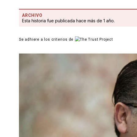
ARCHIVO
Esta historia fue publicada hace más de 1 año.
Se adhiere a los criterios de