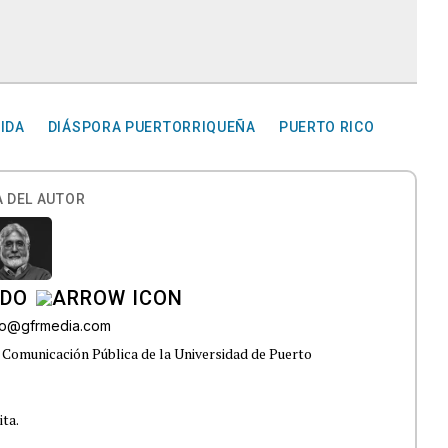
IDA
DIÁSPORA PUERTORRIQUEÑA
PUERTO RICO
 DEL AUTOR
ADO
do@gfrmedia.com
 Comunicación Pública de la Universidad de Puerto
ita.