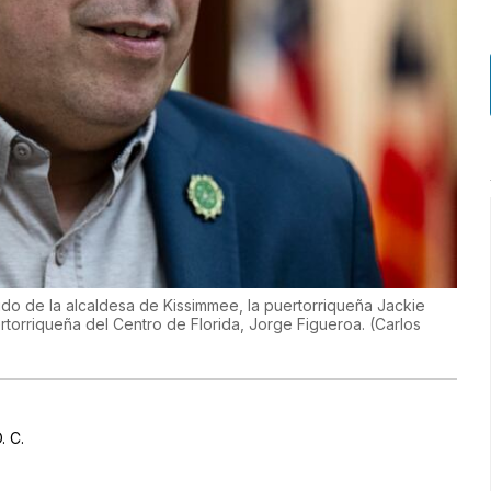
do de la alcaldesa de Kissimmee, la puertorriqueña Jackie
torriqueña del Centro de Florida, Jorge Figueroa.
(
Carlos
. C.