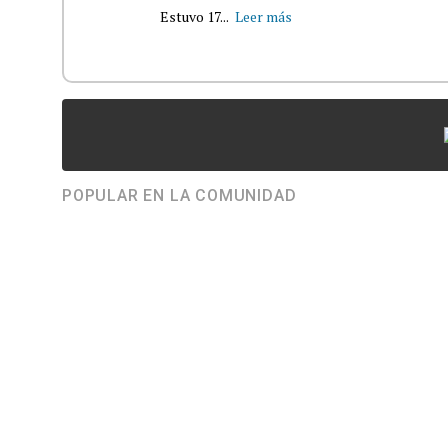
Estuvo 17...
Leer más
POPULAR EN LA COMUNIDAD