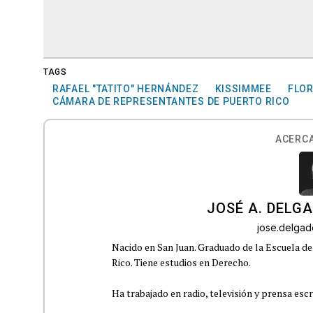
TAGS
RAFAEL "TATITO" HERNÁNDEZ
KISSIMMEE
FLOR
CÁMARA DE REPRESENTANTES DE PUERTO RICO
ACERCA
JOSÉ A. DELG
jose.delga
Nacido en San Juan. Graduado de la Escuela de
Rico. Tiene estudios en Derecho.
Ha trabajado en radio, televisión y prensa escr