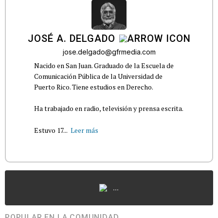
JOSÉ A. DELGADO
jose.delgado@gfrmedia.com
Nacido en San Juan. Graduado de la Escuela de
Comunicación Pública de la Universidad de
Puerto Rico. Tiene estudios en Derecho.
Ha trabajado en radio, televisión y prensa escrita.
Estuvo 17...
Leer más
...
POPULAR EN LA COMUNIDAD