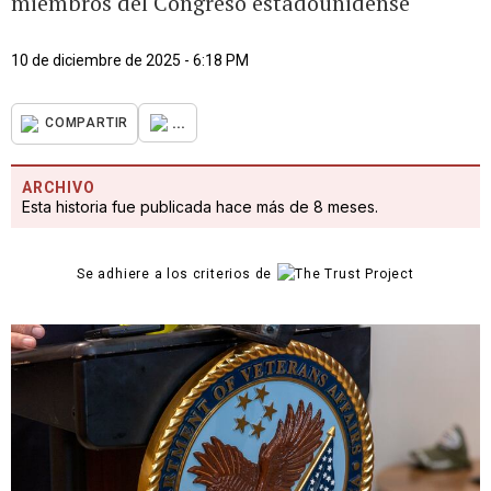
miembros del Congreso estadounidense
10 de diciembre de 2025 - 6:18 PM
...
COMPARTIR
ARCHIVO
Esta historia fue publicada hace más de 8 meses.
Se adhiere a los criterios de