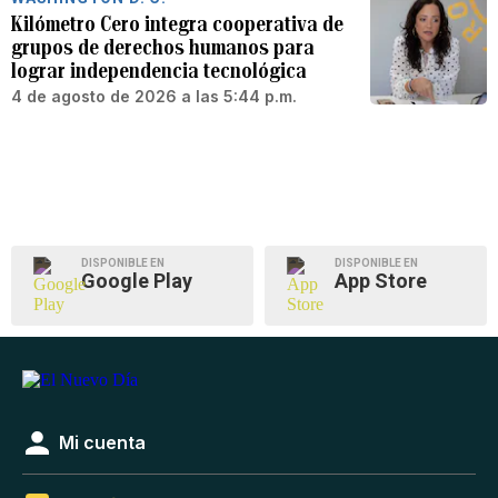
Kilómetro Cero integra cooperativa de
grupos de derechos humanos para
lograr independencia tecnológica
4 de agosto de 2026 a las 5:44 p.m.
DISPONIBLE EN
DISPONIBLE EN
Google Play
App Store
Mi cuenta