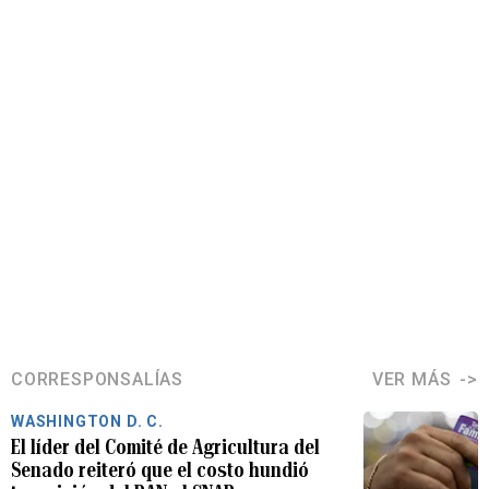
CORRESPONSALÍAS
VER MÁS
WASHINGTON D. C.
El líder del Comité de Agricultura del
Senado reiteró que el costo hundió