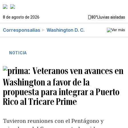
8 de agosto de 2026
80°
Lluvias aisladas
Corresponsalías
Washington D. C.
NOTICIA
Veteranos ven avances en
Washington a favor de la
propuesta para integrar a Puerto
Rico al Tricare Prime
Tuvieron reuniones con el Pentágono y