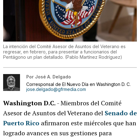
La intención del Comité Asesor de Asuntos del Veterano es
regresar, en febrero, para presentar a funcionarios del
Pentágono un plan detallado.
(
Pablo Martínez Rodríguez
)
Por
José A. Delgado
Corresponsal de El Nuevo Día en Washington D. C.
jose.delgado@gfrmedia.com
Washington D.C.
- Miembros del Comité
Asesor de Asuntos del Veterano del
Senado de
Puerto Rico
afirmaron este miércoles que han
logrado avances en sus gestiones para