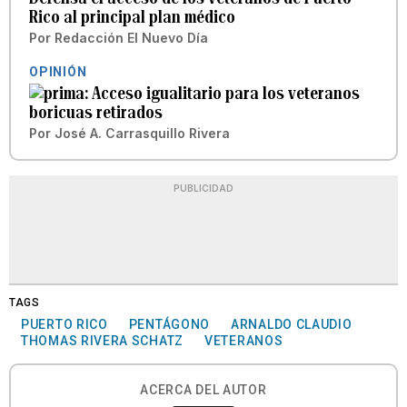
Rico al principal plan médico
Por
Redacción El Nuevo Día
OPINIÓN
Acceso igualitario para los veteranos
boricuas retirados
Por
José A. Carrasquillo Rivera
PUBLICIDAD
TAGS
PUERTO RICO
PENTÁGONO
ARNALDO CLAUDIO
THOMAS RIVERA SCHATZ
VETERANOS
ACERCA DEL AUTOR