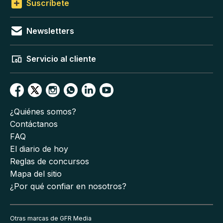
Suscríbete
Newsletters
Servicio al cliente
¿Quiénes somos?
Contáctanos
FAQ
El diario de hoy
Reglas de concursos
Mapa del sitio
¿Por qué confiar en nosotros?
Otras marcas de GFR Media