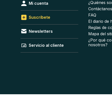
¿Quiénes s
Mi cuenta
Contáctano
FAQ
Suscríbete
El diario de
Reglas de c
Newsletters
Mapa del sit
¿Por qué co
nosotros?
Servicio al cliente