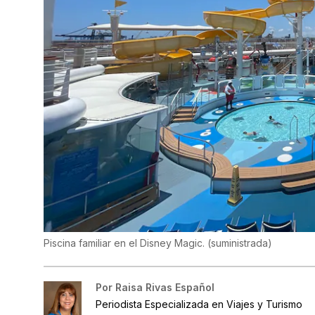
Piscina familiar en el Disney Magic.
(
suministrada
)
Por
Raisa Rivas Español
Periodista Especializada en Viajes y Turismo