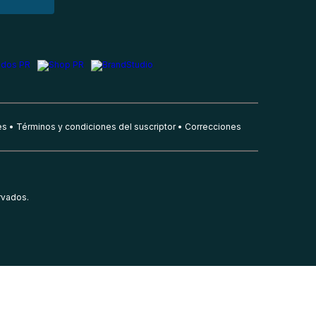
es
Términos y condiciones del suscriptor
Correcciones
rvados.