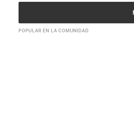
POPULAR EN LA COMUNIDAD