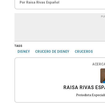
Por
Raisa Rivas Español
PU
TAGS
DISNEY
CRUCERO DE DISNEY
CRUCEROS
ACERCA
RAISA RIVAS ES
Periodista Especial