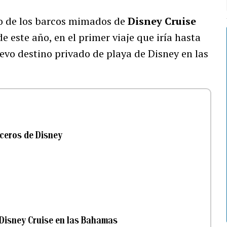
o de los barcos mimados de
Disney Cruise
de este año, en el primer viaje que iría hasta
uevo destino privado de playa de Disney en las
ceros de Disney
e Disney Cruise en las Bahamas