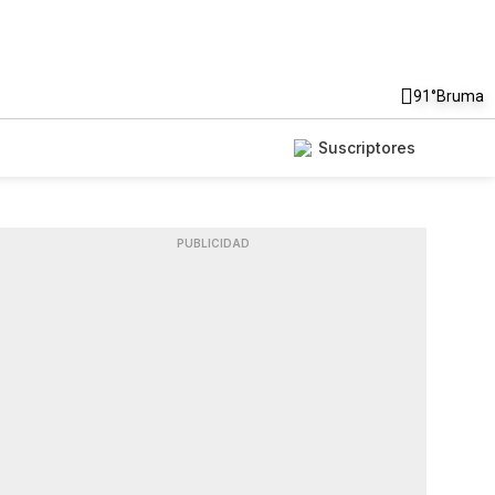
91°
Bruma
Suscriptores
PUBLICIDAD