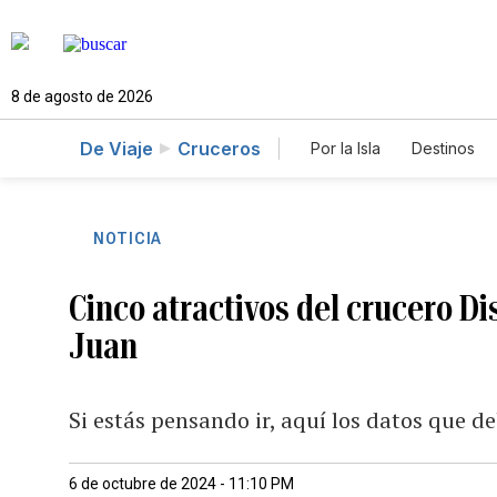
8 de agosto de 2026
De Viaje
Cruceros
Por la Isla
Destinos
NOTICIA
Cinco atractivos del crucero D
Juan
Si estás pensando ir, aquí los datos que d
6 de octubre de 2024 - 11:10 PM