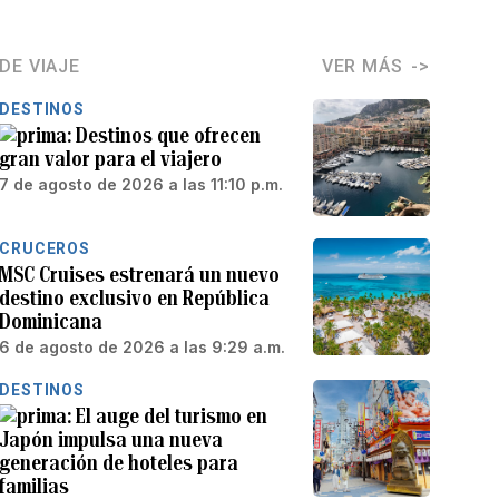
DE VIAJE
VER MÁS
DESTINOS
Destinos que ofrecen
gran valor para el viajero
7 de agosto de 2026 a las 11:10 p.m.
CRUCEROS
MSC Cruises estrenará un nuevo
destino exclusivo en República
Dominicana
6 de agosto de 2026 a las 9:29 a.m.
DESTINOS
El auge del turismo en
Japón impulsa una nueva
generación de hoteles para
familias