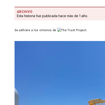
ARCHIVO
Esta historia fue publicada hace más de 1 año.
Se adhiere a los criterios de