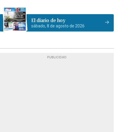
El diario de hoy
sábado, 8 de agosto de 2026
PUBLICIDAD