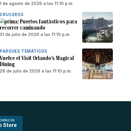
1 de agosto de 2026 a las 11:10 p.m.
CRUCEROS
Puertos fantásticos para
recorrer caminando
31 de julio de 2026 a las 11:10 p.m.
PARQUES TEMÁTICOS
Vuelve el Visit Orlando’s Magical
Dining
28 de julio de 2026 a las 11:10 p.m.
ONIBLE EN
p Store