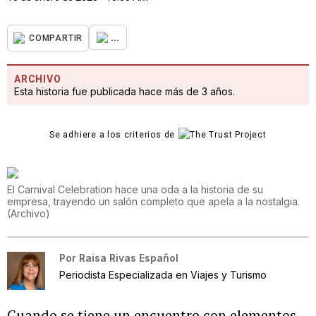
...
COMPARTIR
ARCHIVO
Esta historia fue publicada hace más de 3 años.
Se adhiere a los criterios de
El Carnival Celebration hace una oda a la historia de su
empresa, trayendo un salón completo que apela a la nostalgia.
(
Archivo
)
Por
Raisa Rivas Español
Periodista Especializada en Viajes y Turismo
Cuando se tiene un encuentro con elementos