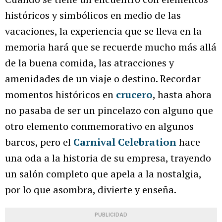
históricos y simbólicos en medio de las
vacaciones, la experiencia que se lleva en la
memoria hará que se recuerde mucho más allá
de la buena comida, las atracciones y
amenidades de un viaje o destino. Recordar
momentos históricos en
crucero
, hasta ahora
no pasaba de ser un pincelazo con alguno que
otro elemento conmemorativo en algunos
barcos, pero el
Carnival Celebration
hace
una oda a la historia de su empresa, trayendo
un salón completo que apela a la nostalgia,
por lo que asombra, divierte y enseña.
PUBLICIDAD