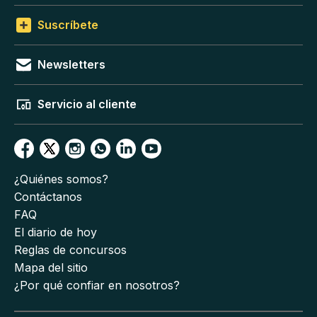
Suscríbete
Newsletters
Servicio al cliente
¿Quiénes somos?
Contáctanos
FAQ
El diario de hoy
Reglas de concursos
Mapa del sitio
¿Por qué confiar en nosotros?