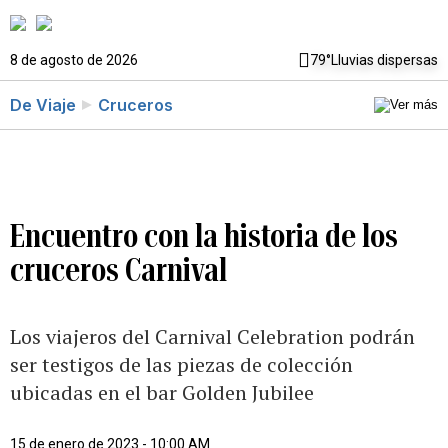
8 de agosto de 2026
79°
Lluvias dispersas
De Viaje
Cruceros
Encuentro con la historia de los
cruceros Carnival
Los viajeros del Carnival Celebration podrán
ser testigos de las piezas de colección
ubicadas en el bar Golden Jubilee
15 de enero de 2023 - 10:00 AM