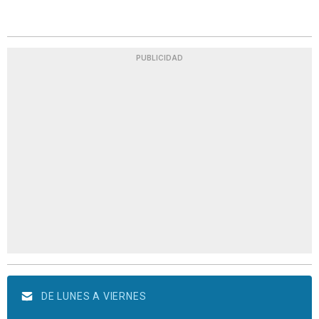
PUBLICIDAD
DE LUNES A VIERNES