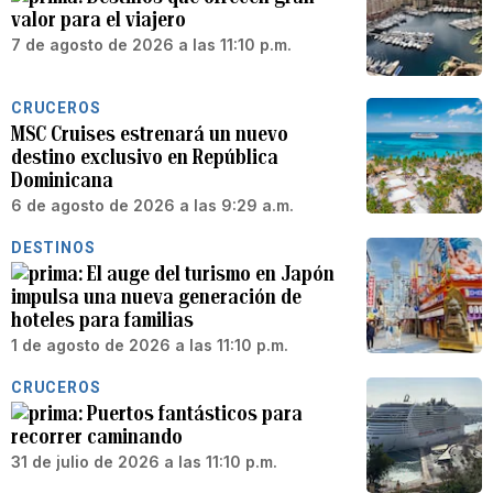
valor para el viajero
7 de agosto de 2026 a las 11:10 p.m.
CRUCEROS
MSC Cruises estrenará un nuevo
destino exclusivo en República
Dominicana
6 de agosto de 2026 a las 9:29 a.m.
DESTINOS
El auge del turismo en Japón
impulsa una nueva generación de
hoteles para familias
1 de agosto de 2026 a las 11:10 p.m.
CRUCEROS
Puertos fantásticos para
recorrer caminando
31 de julio de 2026 a las 11:10 p.m.