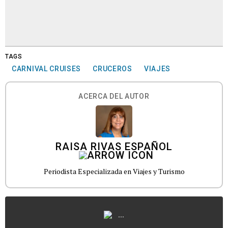
TAGS
CARNIVAL CRUISES
CRUCEROS
VIAJES
ACERCA DEL AUTOR
RAISA RIVAS ESPAÑOL
Periodista Especializada en Viajes y Turismo
...