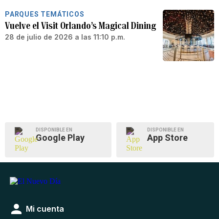
PARQUES TEMÁTICOS
Vuelve el Visit Orlando’s Magical Dining
28 de julio de 2026 a las 11:10 p.m.
DISPONIBLE EN
DISPONIBLE EN
Google Play
App Store
Mi cuenta