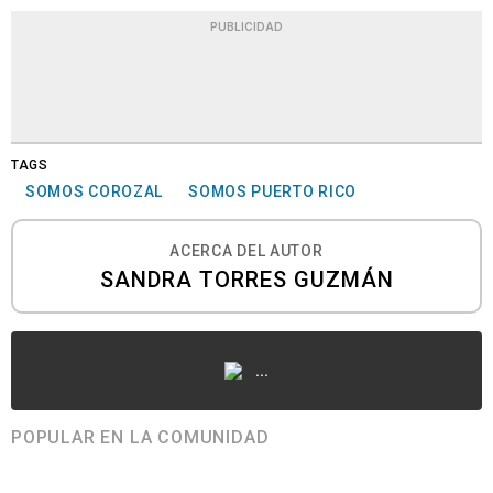
PUBLICIDAD
TAGS
SOMOS COROZAL
SOMOS PUERTO RICO
ACERCA DEL AUTOR
SANDRA TORRES GUZMÁN
...
POPULAR EN LA COMUNIDAD