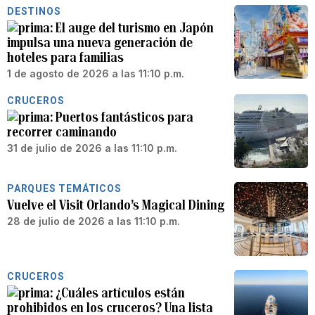
DESTINOS
El auge del turismo en Japón
impulsa una nueva generación de
hoteles para familias
1 de agosto de 2026 a las 11:10 p.m.
CRUCEROS
Puertos fantásticos para
recorrer caminando
31 de julio de 2026 a las 11:10 p.m.
PARQUES TEMÁTICOS
Vuelve el Visit Orlando’s Magical Dining
28 de julio de 2026 a las 11:10 p.m.
CRUCEROS
¿Cuáles artículos están
prohibidos en los cruceros? Una lista