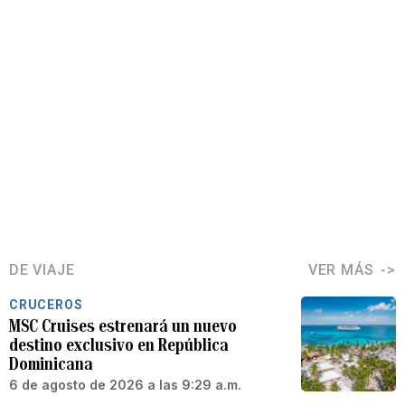
DE VIAJE
VER MÁS
CRUCEROS
MSC Cruises estrenará un nuevo
destino exclusivo en República
Dominicana
6 de agosto de 2026 a las 9:29 a.m.