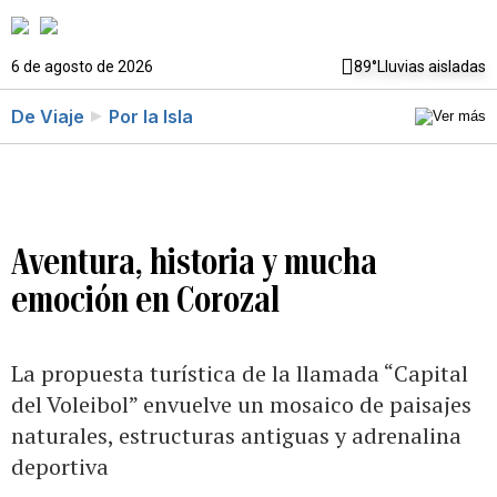
6 de agosto de 2026
89°
Lluvias aisladas
De Viaje
Por la Isla
Aventura, historia y mucha
emoción en Corozal
La propuesta turística de la llamada “Capital
del Voleibol” envuelve un mosaico de paisajes
naturales, estructuras antiguas y adrenalina
deportiva