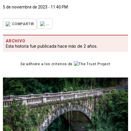
5 de noviembre de 2023 - 11:40 PM
...
COMPARTIR
ARCHIVO
Esta historia fue publicada hace más de 2 años.
Se adhiere a los criterios de