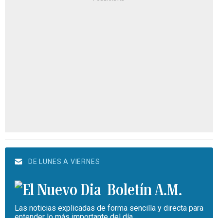
DE LUNES A VIERNES
Boletín A.M.
Las noticias explicadas de forma sencilla y directa para
entender lo más importante del día.