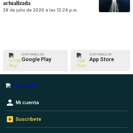
actualizada
28 de julio de 2026 a las 12:24 p.m.
DISPONIBLE EN
DISPONIBLE EN
Google Play
App Store
Mi cuenta
Suscríbete