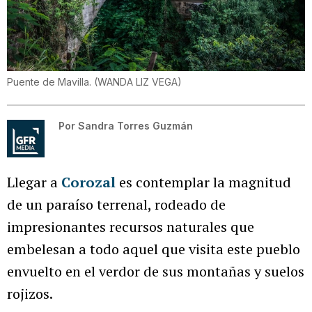
Puente de Mavilla.
(
WANDA LIZ VEGA
)
Por
Sandra Torres Guzmán
Llegar a
Corozal
es contemplar la magnitud
de un paraíso terrenal, rodeado de
impresionantes recursos naturales que
embelesan a todo aquel que visita este pueblo
envuelto en el verdor de sus montañas y suelos
rojizos.