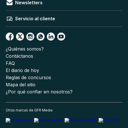
Newsletters
Servicio al cliente
¿Quiénes somos?
Contáctanos
FAQ
El diario de hoy
Reglas de concursos
Mapa del sitio
¿Por qué confiar en nosotros?
Otras marcas de GFR Media