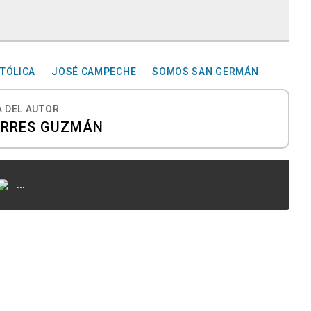
ATÓLICA
JOSÉ CAMPECHE
SOMOS SAN GERMÁN
 DEL AUTOR
ORRES GUZMÁN
...