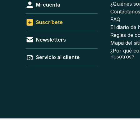
¿Quiénes s
Mi cuenta
Contáctano
FAQ
Suscríbete
El diario de
Reglas de c
Newsletters
Mapa del sit
¿Por qué co
nosotros?
Servicio al cliente