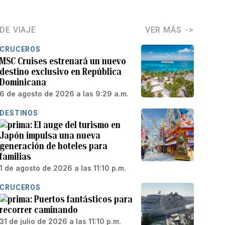
DE VIAJE
VER MÁS
CRUCEROS
MSC Cruises estrenará un nuevo
destino exclusivo en República
Dominicana
6 de agosto de 2026 a las 9:29 a.m.
DESTINOS
El auge del turismo en
Japón impulsa una nueva
generación de hoteles para
familias
1 de agosto de 2026 a las 11:10 p.m.
CRUCEROS
Puertos fantásticos para
recorrer caminando
31 de julio de 2026 a las 11:10 p.m.