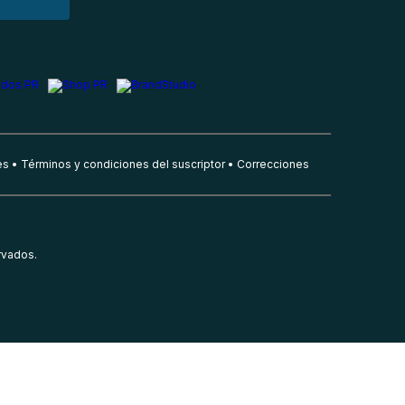
es
Términos y condiciones del suscriptor
Correcciones
rvados.