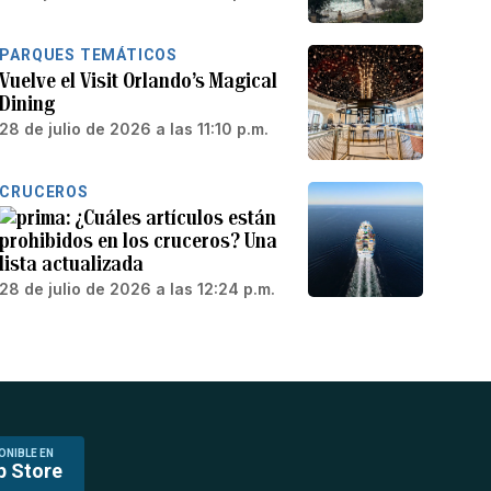
PARQUES TEMÁTICOS
Vuelve el Visit Orlando’s Magical
Dining
28 de julio de 2026 a las 11:10 p.m.
CRUCEROS
¿Cuáles artículos están
prohibidos en los cruceros? Una
lista actualizada
28 de julio de 2026 a las 12:24 p.m.
ONIBLE EN
p Store