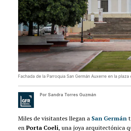
Fachada de la Parroquia San Germán Auxerre en la plaza 
Por
Sandra Torres Guzmán
Miles de visitantes llegan a
San Germán
t
en
Porta Coeli
, una joya arquitectónica q