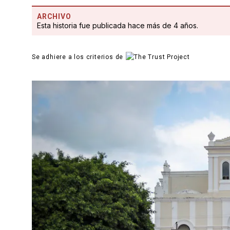
ARCHIVO
Esta historia fue publicada hace más de 4 años.
Se adhiere a los criterios de