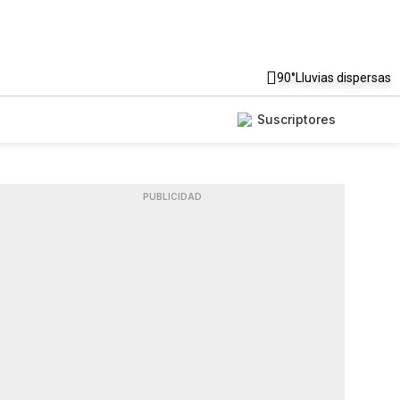
90°
Lluvias dispersas
Suscriptores
PUBLICIDAD