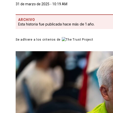
31 de marzo de 2025 - 10:19 AM
ARCHIVO
Esta historia fue publicada hace más de 1 año.
Se adhiere a los criterios de