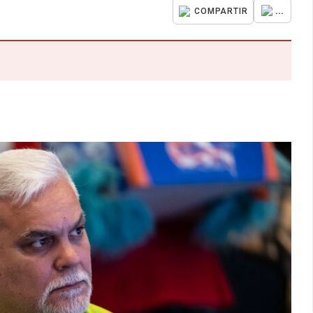
...
COMPARTIR