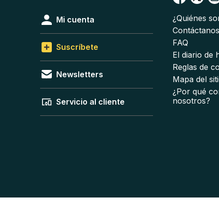
¿Quiénes s
Mi cuenta
Contáctano
FAQ
Suscríbete
El diario de
Reglas de c
Newsletters
Mapa del sit
¿Por qué co
nosotros?
Servicio al cliente