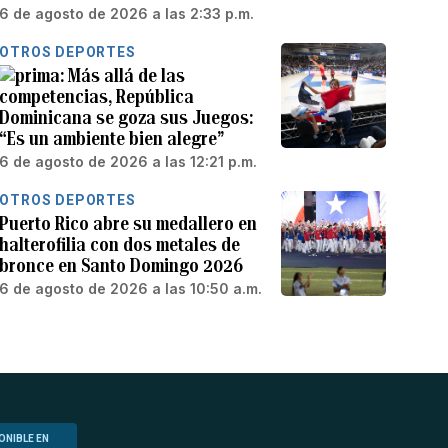
6 de agosto de 2026 a las 2:33 p.m.
OTROS DEPORTES
Más allá de las
competencias, República
Dominicana se goza sus Juegos:
“Es un ambiente bien alegre”
6 de agosto de 2026 a las 12:21 p.m.
OTROS DEPORTES
Puerto Rico abre su medallero en
halterofilia con dos metales de
bronce en Santo Domingo 2026
6 de agosto de 2026 a las 10:50 a.m.
ONIBLE EN