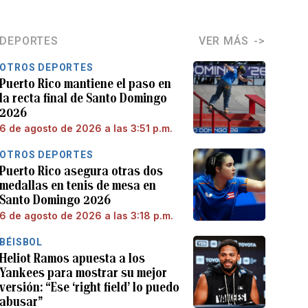
DEPORTES
VER MÁS
OTROS DEPORTES
Puerto Rico mantiene el paso en
la recta final de Santo Domingo
2026
6 de agosto de 2026 a las 3:51 p.m.
OTROS DEPORTES
Puerto Rico asegura otras dos
medallas en tenis de mesa en
Santo Domingo 2026
6 de agosto de 2026 a las 3:18 p.m.
BÉISBOL
Heliot Ramos apuesta a los
Yankees para mostrar su mejor
versión: “Ese ‘right field’ lo puedo
abusar”