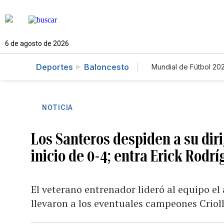
6 de agosto de 2026
Deportes
Baloncesto
Mundial de Fútbol 20
NOTICIA
Los Santeros despiden a su dir
inicio de 0-4; entra Erick Rodr
El veterano entrenador lideró al equipo el
llevaron a los eventuales campeones Criol