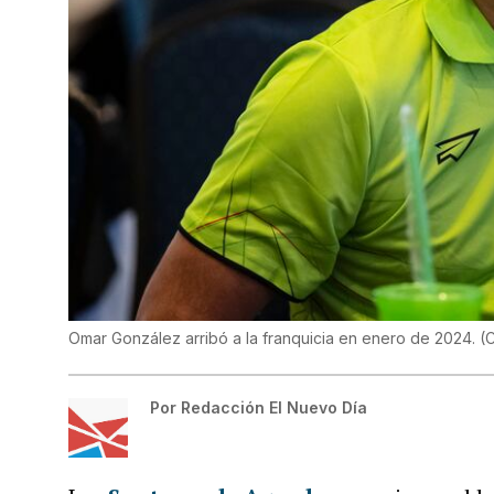
Omar González arribó a la franquicia en enero de 2024.
(
C
Por
Redacción El Nuevo Día