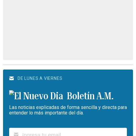
DE LUNES A VIERNES
Boletín A.M.
Las noticias explicadas de forma sencilla y directa para
entender lo más importante del día.