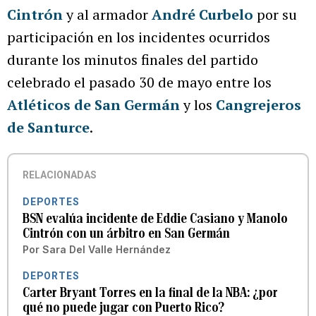
Cintrón
y al armador
André Curbelo
por su
participación en los incidentes ocurridos
durante los minutos finales del partido
celebrado el pasado 30 de mayo entre los
Atléticos de San Germán
y los
Cangrejeros
de Santurce
.
RELACIONADAS
DEPORTES
BSN evalúa incidente de Eddie Casiano y Manolo
Cintrón con un árbitro en San Germán
Por
Sara Del Valle Hernández
DEPORTES
Carter Bryant Torres en la final de la NBA: ¿por
qué no puede jugar con Puerto Rico?