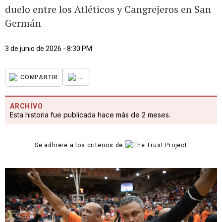
duelo entre los Atléticos y Cangrejeros en San
Germán
3 de junio de 2026 - 8:30 PM
...
COMPARTIR
ARCHIVO
Esta historia fue publicada hace más de 2 meses.
Se adhiere a los criterios de