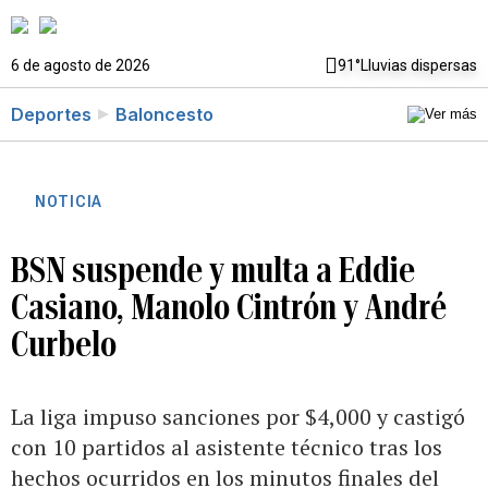
6 de agosto de 2026
91°
Lluvias dispersas
Deportes
Baloncesto
NOTICIA
BSN suspende y multa a Eddie
Casiano, Manolo Cintrón y André
Curbelo
La liga impuso sanciones por $4,000 y castigó
con 10 partidos al asistente técnico tras los
hechos ocurridos en los minutos finales del