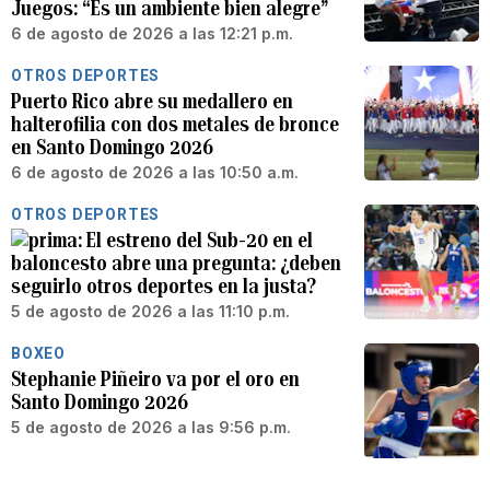
Juegos: “Es un ambiente bien alegre”
6 de agosto de 2026 a las 12:21 p.m.
OTROS DEPORTES
Puerto Rico abre su medallero en
halterofilia con dos metales de bronce
en Santo Domingo 2026
6 de agosto de 2026 a las 10:50 a.m.
OTROS DEPORTES
El estreno del Sub-20 en el
baloncesto abre una pregunta: ¿deben
seguirlo otros deportes en la justa?
5 de agosto de 2026 a las 11:10 p.m.
BOXEO
Stephanie Piñeiro va por el oro en
Santo Domingo 2026
5 de agosto de 2026 a las 9:56 p.m.