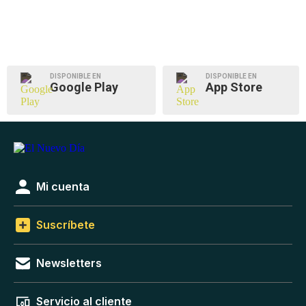
DISPONIBLE EN
DISPONIBLE EN
Google Play
App Store
Mi cuenta
Suscríbete
Newsletters
Servicio al cliente