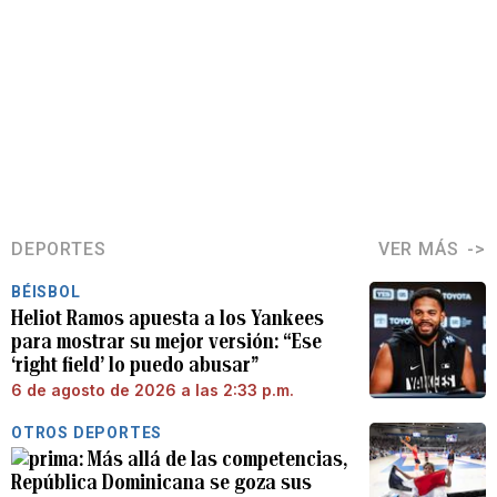
DEPORTES
VER MÁS
BÉISBOL
Heliot Ramos apuesta a los Yankees
para mostrar su mejor versión: “Ese
‘right field’ lo puedo abusar”
6 de agosto de 2026 a las 2:33 p.m.
OTROS DEPORTES
Más allá de las competencias,
República Dominicana se goza sus