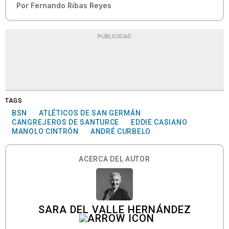
Por
Fernando Ribas Reyes
PUBLICIDAD
TAGS
BSN
ATLÉTICOS DE SAN GERMÁN
CANGREJEROS DE SANTURCE
EDDIE CASIANO
MANOLO CINTRÓN
ANDRÉ CURBELO
ACERCA DEL AUTOR
SARA DEL VALLE HERNÁNDEZ