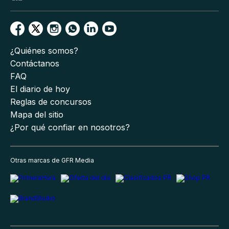
¿Quiénes somos?
Contáctanos
FAQ
El diario de hoy
Reglas de concursos
Mapa del sitio
¿Por qué confiar en nosotros?
Otras marcas de GFR Media