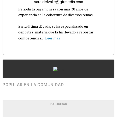
sara.delvalle@gfrmedia.com
Periodista bayamonesa con más 30 años de
experiencia en la cobertura de diversos temas.
En la última década, se ha especializado en
deportes, materia que la ha llevado a reportar
competencias...
Leer más
...
POPULAR EN LA COMUNIDAD
PUBLICIDAD