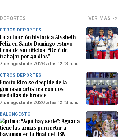
DEPORTES
VER MÁS
OTROS DEPORTES
La actuación histórica Alysbeth
Félix en Santo Domingo estuvo
llena de sacrificios: “Dejé de
trabajar por 40 días”
7 de agosto de 2026 a las 12:13 a.m.
OTROS DEPORTES
Puerto Rico se despide de la
gimnasia artística con dos
medallas de bronce
7 de agosto de 2026 a las 12:13 a.m.
BALONCESTO
“Aquí hay serie”: Aguada
tiene las armas para retar a
Bayamón en la final del BSN