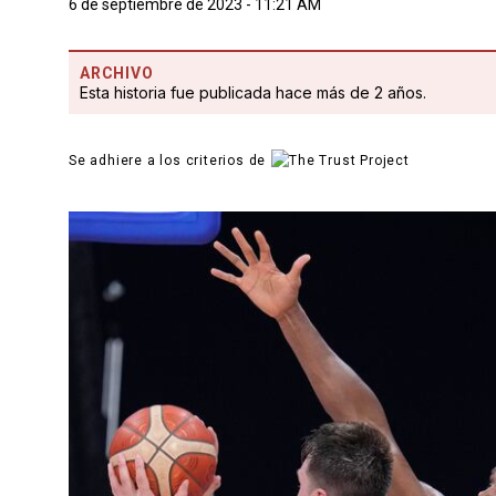
6 de septiembre de 2023 - 11:21 AM
ARCHIVO
Esta historia fue publicada hace más de 2 años.
Se adhiere a los criterios de