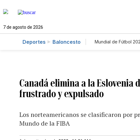
7 de agosto de 2026
Deportes
Baloncesto
Mundial de Fútbol 20
Canadá elimina a la Eslovenia 
frustrado y expulsado
Los norteamericanos se clasificaron por p
Mundo de la FIBA