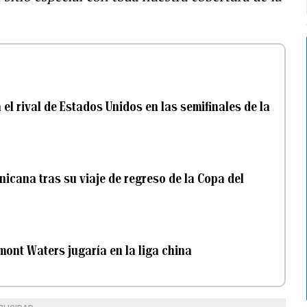
el rival de Estados Unidos en las semifinales de la
nicana tras su viaje de regreso de la Copa del
emont Waters jugaría en la liga china