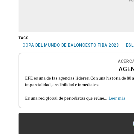
PU
TAGS
COPA DEL MUNDO DE BALONCESTO FIBA 2023
ESL
ACERCA
AGEN
EFE es una de las agencias líderes. Con una historia de 80
imparcialidad, credibilidad e inmediatez.
Es una red global de periodistas que reúne...
Leer más