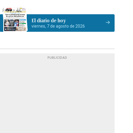
El diario de hoy
viernes, 7 de agosto de 2026
PUBLICIDAD