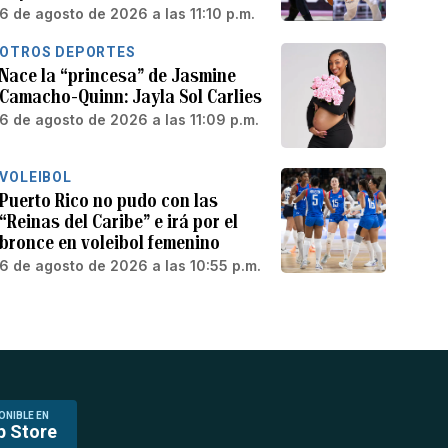
6 de agosto de 2026 a las 11:10 p.m.
OTROS DEPORTES
Nace la “princesa” de Jasmine
Camacho-Quinn: Jayla Sol Carlies
6 de agosto de 2026 a las 11:09 p.m.
VOLEIBOL
Puerto Rico no pudo con las
“Reinas del Caribe” e irá por el
bronce en voleibol femenino
6 de agosto de 2026 a las 10:55 p.m.
ONIBLE EN
p Store