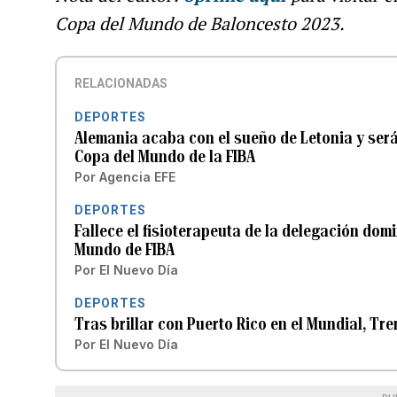
Copa del Mundo de Baloncesto 2023.
RELACIONADAS
DEPORTES
Alemania acaba con el sueño de Letonia y será 
Copa del Mundo de la FIBA
Por
Agencia EFE
DEPORTES
Fallece el fisioterapeuta de la delegación domi
Mundo de FIBA
Por
El Nuevo Día
DEPORTES
Tras brillar con Puerto Rico en el Mundial, Tr
Por
El Nuevo Día