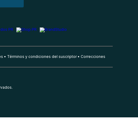
es
Términos y condiciones del suscriptor
Correcciones
rvados.