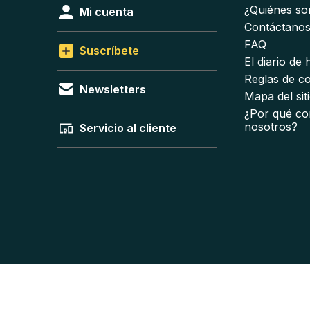
¿Quiénes s
Mi cuenta
Contáctano
FAQ
Suscríbete
El diario de
Reglas de c
Newsletters
Mapa del sit
¿Por qué co
nosotros?
Servicio al cliente