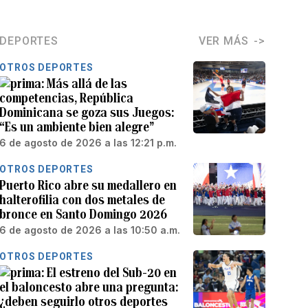
DEPORTES
VER MÁS
OTROS DEPORTES
Más allá de las
competencias, República
Dominicana se goza sus Juegos:
“Es un ambiente bien alegre”
6 de agosto de 2026 a las 12:21 p.m.
OTROS DEPORTES
Puerto Rico abre su medallero en
halterofilia con dos metales de
bronce en Santo Domingo 2026
6 de agosto de 2026 a las 10:50 a.m.
OTROS DEPORTES
El estreno del Sub-20 en
el baloncesto abre una pregunta:
¿deben seguirlo otros deportes