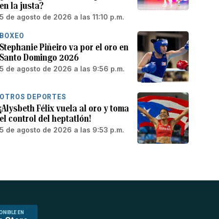
en la justa?
5 de agosto de 2026 a las 11:10 p.m.
BOXEO
Stephanie Piñeiro va por el oro en
Santo Domingo 2026
5 de agosto de 2026 a las 9:56 p.m.
OTROS DEPORTES
¡Alysbeth Félix vuela al oro y toma
el control del heptatlón!
5 de agosto de 2026 a las 9:53 p.m.
ONIBLE EN