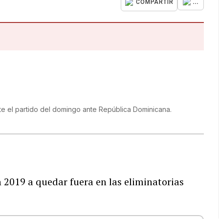
...
COMPARTIR
e el partido del domingo ante República Dominicana.
019 a quedar fuera en las eliminatorias