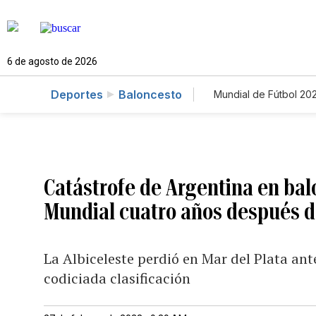
6 de agosto de 2026
Deportes
Baloncesto
Mundial de Fútbol 20
Catástrofe de Argentina en balo
Mundial cuatro años después de
La Albiceleste perdió en Mar del Plata an
codiciada clasificación