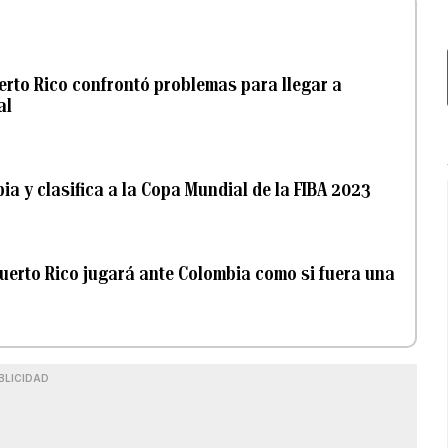
uerto Rico confrontó problemas para llegar a
al
ia y clasifica a la Copa Mundial de la FIBA 2023
uerto Rico jugará ante Colombia como si fuera una
BLICIDAD