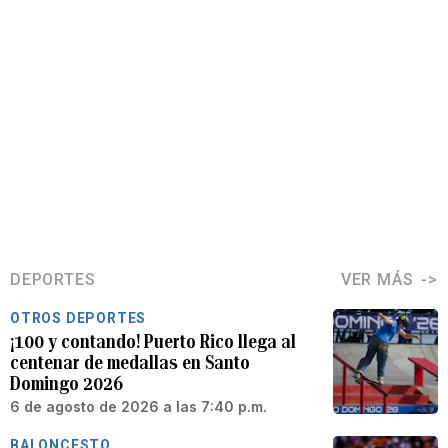
DEPORTES
VER MÁS
OTROS DEPORTES
¡100 y contando! Puerto Rico llega al
centenar de medallas en Santo
Domingo 2026
6 de agosto de 2026 a las 7:40 p.m.
BALONCESTO