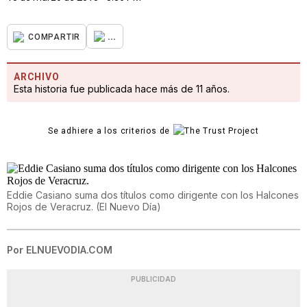
...
COMPARTIR
ARCHIVO
Esta historia fue publicada hace más de 11 años.
Se adhiere a los criterios de
Eddie Casiano suma dos títulos como dirigente con los Halcones
Rojos de Veracruz.
(
El Nuevo Día
)
Por
ELNUEVODIA.COM
PUBLICIDAD