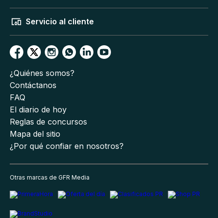
Servicio al cliente
¿Quiénes somos?
Contáctanos
FAQ
El diario de hoy
Reglas de concursos
Mapa del sitio
¿Por qué confiar en nosotros?
Otras marcas de GFR Media