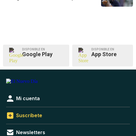
DISPONIBLE EN
DISPONIBLE EN
Google Play
App Store
Mi cuenta
Suscríbete
Newsletters