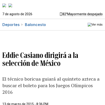
7 de agosto de 2026
82°
Mayormente despejado
Deportes
Baloncesto
Eddie Casiano dirigirá a la
selección de México
El técnico boricua guiará al quinteto azteca a
buscar el boleto para los Juegos Olímpicos
2016
13 de marzo de 2015 - 8:36 PM