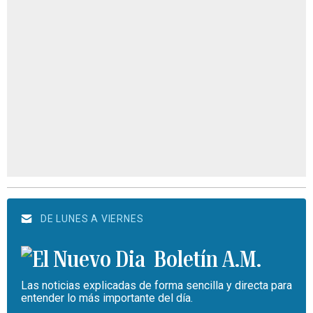
DE LUNES A VIERNES
Boletín A.M.
Las noticias explicadas de forma sencilla y directa para
entender lo más importante del día.