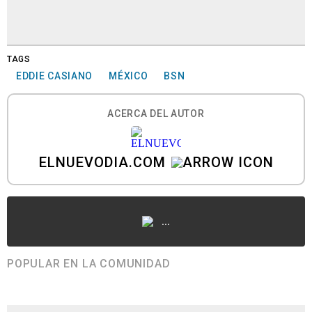
TAGS
EDDIE CASIANO
MÉXICO
BSN
ACERCA DEL AUTOR
ELNUEVODIA.COM
...
POPULAR EN LA COMUNIDAD