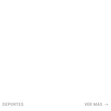
DEPORTES
VER MÁS