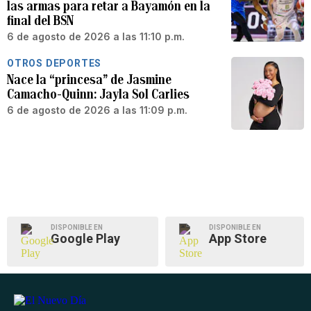
las armas para retar a Bayamón en la
final del BSN
6 de agosto de 2026 a las 11:10 p.m.
OTROS DEPORTES
Nace la “princesa” de Jasmine
Camacho-Quinn: Jayla Sol Carlies
6 de agosto de 2026 a las 11:09 p.m.
DISPONIBLE EN
DISPONIBLE EN
Google Play
App Store