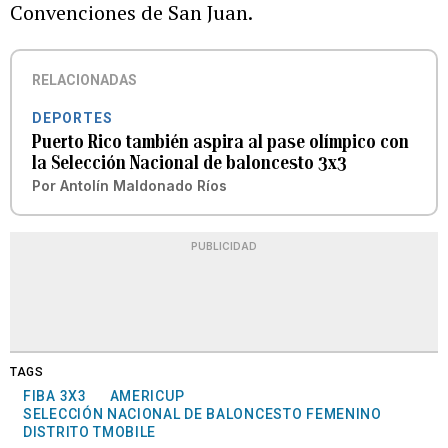
Convenciones de San Juan.
RELACIONADAS
DEPORTES
Puerto Rico también aspira al pase olímpico con
la Selección Nacional de baloncesto 3x3
Por
Antolín Maldonado Ríos
PUBLICIDAD
TAGS
FIBA 3X3
AMERICUP
SELECCIÓN NACIONAL DE BALONCESTO FEMENINO
DISTRITO TMOBILE