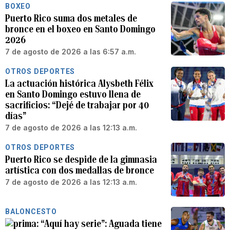
BOXEO
Puerto Rico suma dos metales de
bronce en el boxeo en Santo Domingo
2026
7 de agosto de 2026 a las 6:57 a.m.
OTROS DEPORTES
La actuación histórica Alysbeth Félix
en Santo Domingo estuvo llena de
sacrificios: “Dejé de trabajar por 40
días”
7 de agosto de 2026 a las 12:13 a.m.
OTROS DEPORTES
Puerto Rico se despide de la gimnasia
artística con dos medallas de bronce
7 de agosto de 2026 a las 12:13 a.m.
BALONCESTO
“Aquí hay serie”: Aguada tiene