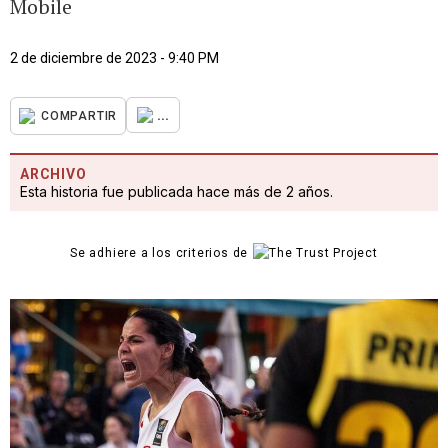
Mobile
2 de diciembre de 2023 - 9:40 PM
...
COMPARTIR
ARCHIVO
Esta historia fue publicada hace más de 2 años.
Se adhiere a los criterios de