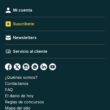
Mi cuenta
Suscríbete
Newsletters
Servicio al cliente
¿Quiénes somos?
Contáctanos
FAQ
El diario de hoy
Reglas de concursos
Mapa del sitio