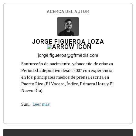
ACERCA DEL AUTOR
JORGE FIGUEROA LOZA
jorge.figueroa@gfrmedia.com
Santurceño de nacimiento, yabucoeño de crianza.
Periodista deportivo desde 2007 con experiencia
en los principales medios de prensa escrita en
Puerto Rico (El Vocero, Índice, Primera Hora y El
Nuevo Día).
Sus...
Leer más