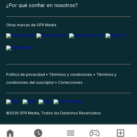
¿Por qué confiar en nosotros?
Otras marcas de GFR Media
Política de privacidad
Términos y condiciones
Términos y
condiciones del suscriptor
Correcciones
©
2026
GFR Media, Todos los Derechos Reservados.