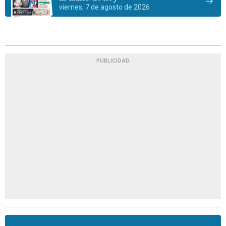
viernes, 7 de agosto de 2026
PUBLICIDAD