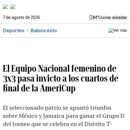
7 de agosto de 2026
84°
Lluvias aisladas
Deportes
Baloncesto
El Equipo Nacional femenino de
3x3 pasa invicto a los cuartos de
final de la AmeriCup
El seleccionado patrio se apuntó triunfos
sobre México y Jamaica para ganar el Grupo D
del torneo que se celebra en el Distrito T-