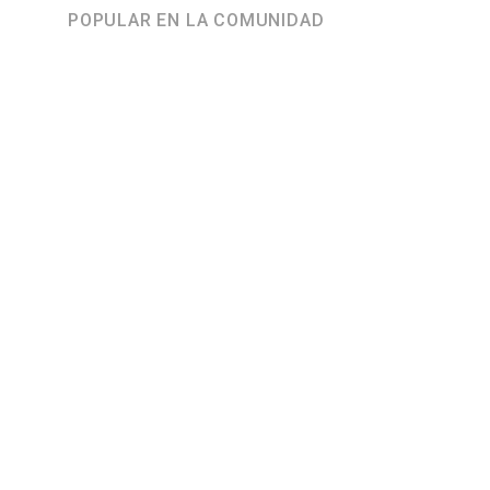
POPULAR EN LA COMUNIDAD