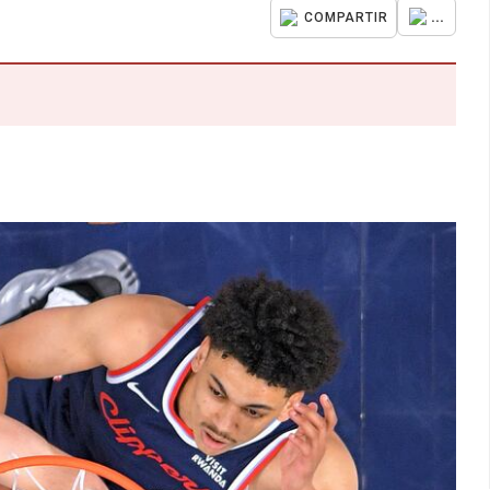
...
COMPARTIR