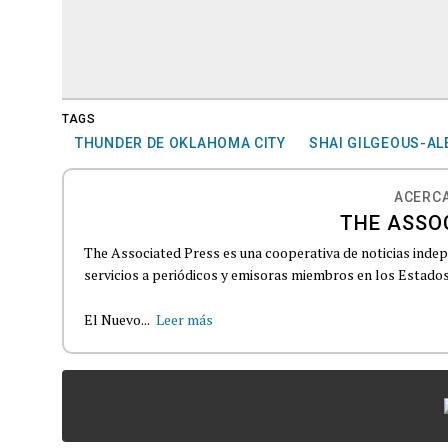
TAGS
THUNDER DE OKLAHOMA CITY
SHAI GILGEOUS-A
ACERCA
THE ASSO
The Associated Press es una cooperativa de noticias indepe
servicios a periódicos y emisoras miembros en los Estados
El Nuevo...
Leer más