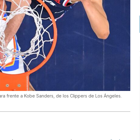
ra frente a Kobe Sanders, de los Clippers de Los Ángeles.