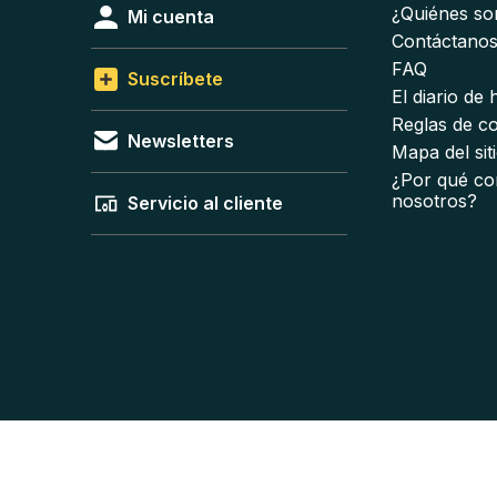
¿Quiénes s
Mi cuenta
Contáctano
FAQ
Suscríbete
El diario de
Reglas de c
Newsletters
Mapa del sit
¿Por qué co
nosotros?
Servicio al cliente