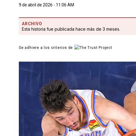
9 de abril de 2026 - 11:06 AM
ARCHIVO
Esta historia fue publicada hace más de 3 meses.
Se adhiere a los criterios de