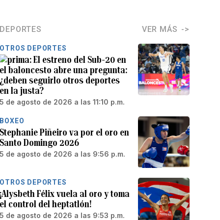
DEPORTES
VER MÁS
OTROS DEPORTES
El estreno del Sub-20 en
el baloncesto abre una pregunta:
¿deben seguirlo otros deportes
en la justa?
5 de agosto de 2026 a las 11:10 p.m.
BOXEO
Stephanie Piñeiro va por el oro en
Santo Domingo 2026
5 de agosto de 2026 a las 9:56 p.m.
OTROS DEPORTES
¡Alysbeth Félix vuela al oro y toma
el control del heptatlón!
5 de agosto de 2026 a las 9:53 p.m.