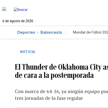
6 de agosto de 2026
Deportes
Baloncesto
Mundial de Fútbol 20
NOTICIA
El Thunder de Oklahoma City a
de cara a la postemporada
Con marca de 64-16, ya ningún equipo pu
tres jornadas de la fase regular