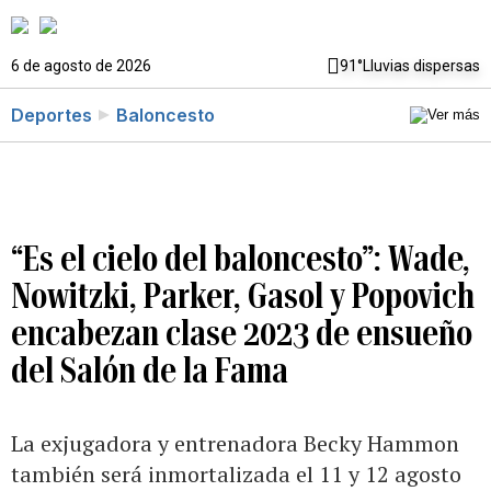
6 de agosto de 2026
91°
Lluvias dispersas
Deportes
Baloncesto
“Es el cielo del baloncesto”: Wade,
Nowitzki, Parker, Gasol y Popovich
encabezan clase 2023 de ensueño
del Salón de la Fama
La exjugadora y entrenadora Becky Hammon
también será inmortalizada el 11 y 12 agosto