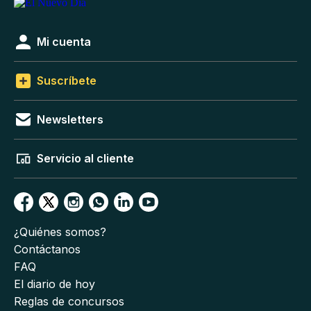
Mi cuenta
Suscríbete
Newsletters
Servicio al cliente
¿Quiénes somos?
Contáctanos
FAQ
El diario de hoy
Reglas de concursos