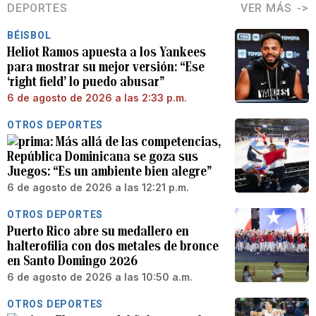
DEPORTES
VER MÁS
BÉISBOL
Heliot Ramos apuesta a los Yankees
para mostrar su mejor versión: “Ese
‘right field’ lo puedo abusar”
6 de agosto de 2026 a las 2:33 p.m.
OTROS DEPORTES
Más allá de las competencias,
República Dominicana se goza sus
Juegos: “Es un ambiente bien alegre”
6 de agosto de 2026 a las 12:21 p.m.
OTROS DEPORTES
Puerto Rico abre su medallero en
halterofilia con dos metales de bronce
en Santo Domingo 2026
6 de agosto de 2026 a las 10:50 a.m.
OTROS DEPORTES