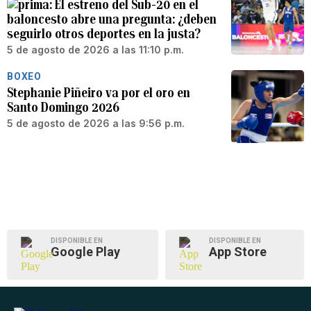
El estreno del Sub-20 en el
baloncesto abre una pregunta: ¿deben
seguirlo otros deportes en la justa?
5 de agosto de 2026 a las 11:10 p.m.
BOXEO
Stephanie Piñeiro va por el oro en
Santo Domingo 2026
5 de agosto de 2026 a las 9:56 p.m.
DISPONIBLE EN
DISPONIBLE EN
Google Play
App Store