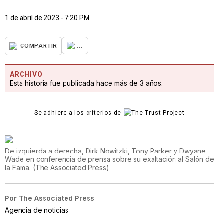
1 de abril de 2023 - 7:20 PM
...
COMPARTIR
ARCHIVO
Esta historia fue publicada hace más de 3 años.
Se adhiere a los criterios de
De izquierda a derecha, Dirk Nowitzki, Tony Parker y Dwyane
Wade en conferencia de prensa sobre su exaltación al Salón de
la Fama.
(
The Associated Press
)
Por
The Associated Press
Agencia de noticias