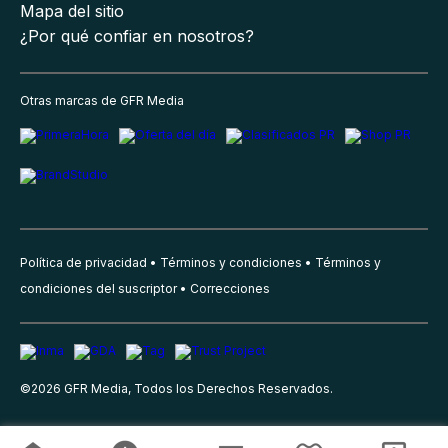
Mapa del sitio
¿Por qué confiar en nosotros?
Otras marcas de GFR Media
Política de privacidad
Términos y condiciones
Términos y
condiciones del suscriptor
Correcciones
©
2026
GFR Media, Todos los Derechos Reservados.