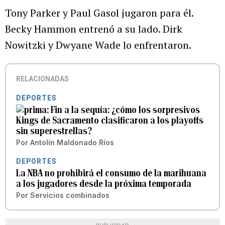
Tony Parker y Paul Gasol jugaron para él.
Becky Hammon entrenó a su lado. Dirk
Nowitzki y Dwyane Wade lo enfrentaron.
RELACIONADAS
DEPORTES
Fin a la sequía: ¿cómo los sorpresivos
Kings de Sacramento clasificaron a los playoffs
sin superestrellas?
Por
Antolín Maldonado Ríos
DEPORTES
La NBA no prohibirá el consumo de la marihuana
a los jugadores desde la próxima temporada
Por
Servicios combinados