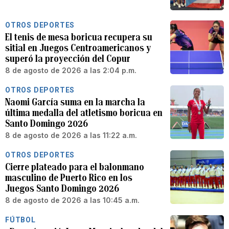
OTROS DEPORTES
El tenis de mesa boricua recupera su
sitial en Juegos Centroamericanos y
superó la proyección del Copur
8 de agosto de 2026 a las 2:04 p.m.
OTROS DEPORTES
Naomi García suma en la marcha la
última medalla del atletismo boricua en
Santo Domingo 2026
8 de agosto de 2026 a las 11:22 a.m.
OTROS DEPORTES
Cierre plateado para el balonmano
masculino de Puerto Rico en los
Juegos Santo Domingo 2026
8 de agosto de 2026 a las 10:45 a.m.
FÚTBOL