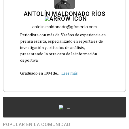
ANTOLÍN MALDONADO RÍOS
antolin.maldonado@gfrmedia.com
Periodista con más de 30 años de experiencia en
prensa escrita, especializado en reportajes de
investigación y artículos de análisis,
presentando la otra cara de la información
deportiva.
Graduado en 1994 de...
Leer más
...
POPULAR EN LA COMUNIDAD