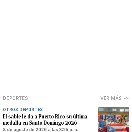
DEPORTES
VER MÁS
OTROS DEPORTES
El sable le da a Puerto Rico su última
medalla en Santo Domingo 2026
8 de agosto de 2026 a las 3:25 p.m.