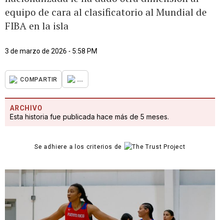
equipo de cara al clasificatorio al Mundial de
FIBA en la isla
3 de marzo de 2026 - 5:58 PM
...
COMPARTIR
ARCHIVO
Esta historia fue publicada hace más de 5 meses.
Se adhiere a los criterios de