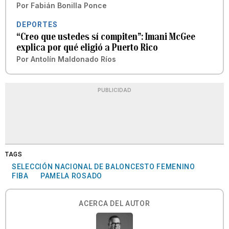
Por
Fabián Bonilla Ponce
DEPORTES
“Creo que ustedes sí compiten”: Imani McGee
explica por qué eligió a Puerto Rico
Por
Antolín Maldonado Ríos
PUBLICIDAD
TAGS
SELECCIÓN NACIONAL DE BALONCESTO FEMENINO
FIBA
PAMELA ROSADO
ACERCA DEL AUTOR