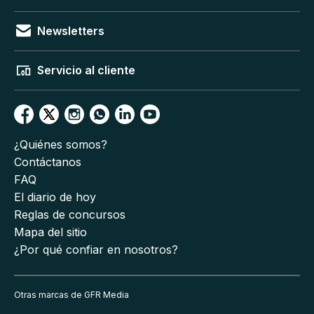
Newsletters
Servicio al cliente
¿Quiénes somos?
Contáctanos
FAQ
El diario de hoy
Reglas de concursos
Mapa del sitio
¿Por qué confiar en nosotros?
Otras marcas de GFR Media