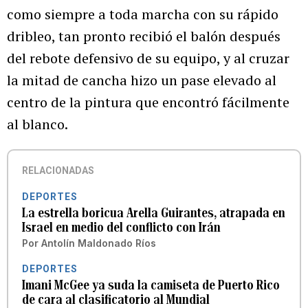
como siempre a toda marcha con su rápido
dribleo, tan pronto recibió el balón después
del rebote defensivo de su equipo, y al cruzar
la mitad de cancha hizo un pase elevado al
centro de la pintura que encontró fácilmente
al blanco.
RELACIONADAS
DEPORTES
La estrella boricua Arella Guirantes, atrapada en
Israel en medio del conflicto con Irán
Por
Antolín Maldonado Ríos
DEPORTES
Imani McGee ya suda la camiseta de Puerto Rico
de cara al clasificatorio al Mundial