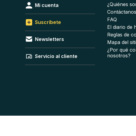
¿Quiénes s
Mi cuenta
Contáctano
FAQ
Suscríbete
El diario de
Reglas de c
Newsletters
Mapa del sit
¿Por qué co
nosotros?
Servicio al cliente