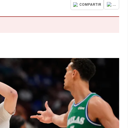
...
COMPARTIR