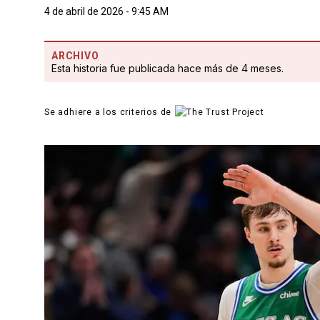
4 de abril de 2026 - 9:45 AM
ARCHIVO
Esta historia fue publicada hace más de 4 meses.
Se adhiere a los criterios de