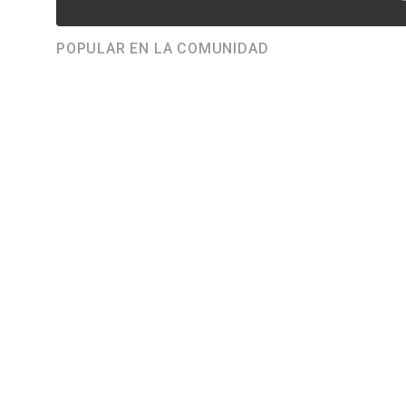
POPULAR EN LA COMUNIDAD