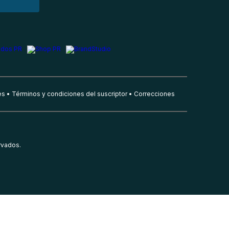
es
Términos y condiciones del suscriptor
Correcciones
rvados.