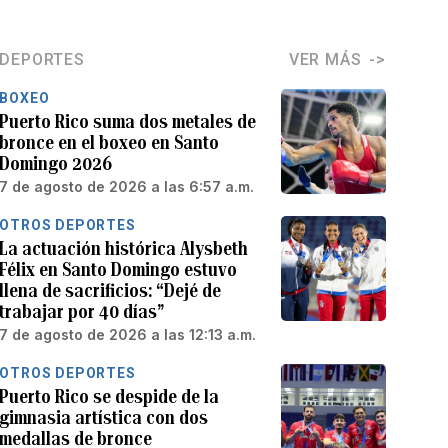
DEPORTES
VER MÁS
BOXEO
Puerto Rico suma dos metales de
bronce en el boxeo en Santo
Domingo 2026
7 de agosto de 2026 a las 6:57 a.m.
OTROS DEPORTES
La actuación histórica Alysbeth
Félix en Santo Domingo estuvo
llena de sacrificios: “Dejé de
trabajar por 40 días”
7 de agosto de 2026 a las 12:13 a.m.
OTROS DEPORTES
Puerto Rico se despide de la
gimnasia artística con dos
medallas de bronce