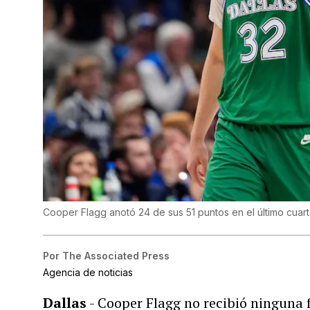
Cooper Flagg anotó 24 de sus 51 puntos en el último cuart
Por
The Associated Press
Agencia de noticias
Dallas
- Cooper Flagg no recibió ninguna 