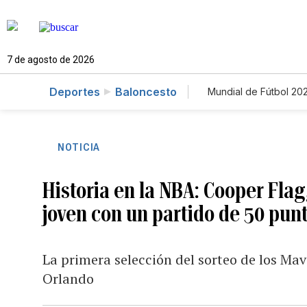
7 de agosto de 2026
Deportes
Baloncesto
Mundial de Fútbol 20
NOTICIA
Historia en la NBA: Cooper Flag
joven con un partido de 50 pun
La primera selección del sorteo de los Mave
Orlando