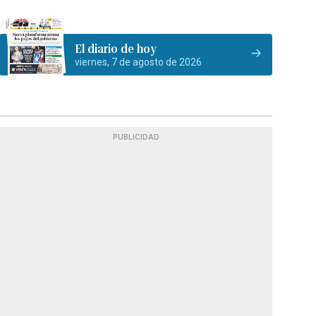
El diario de hoy
viernes, 7 de agosto de 2026
PUBLICIDAD