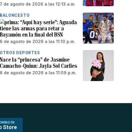
7 de agosto de 2026 a las 12:13 a.m.
BALONCESTO
“Aquí hay serie”: Aguada
tiene las armas para retar a
Bayamón en la final del BSN
6 de agosto de 2026 a las 11:10 p.m.
OTROS DEPORTES
Nace la “princesa” de Jasmine
Camacho-Quinn: Jayla Sol Carlies
6 de agosto de 2026 a las 11:09 p.m.
ONIBLE EN
p Store