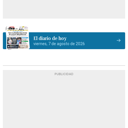
El diario de hoy
viernes, 7 de agosto de 2026
PUBLICIDAD