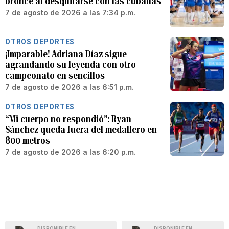
bronce al desquitarse con las cubanas
7 de agosto de 2026 a las 7:34 p.m.
OTROS DEPORTES
¡Imparable! Adriana Díaz sigue
agrandando su leyenda con otro
campeonato en sencillos
7 de agosto de 2026 a las 6:51 p.m.
OTROS DEPORTES
“Mi cuerpo no respondió”: Ryan
Sánchez queda fuera del medallero en
800 metros
7 de agosto de 2026 a las 6:20 p.m.
DISPONIBLE EN
DISPONIBLE EN