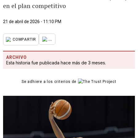
en el plan competitivo
21 de abril de 2026 - 11:10 PM
...
COMPARTIR
ARCHIVO
Esta historia fue publicada hace más de 3 meses.
Se adhiere a los criterios de