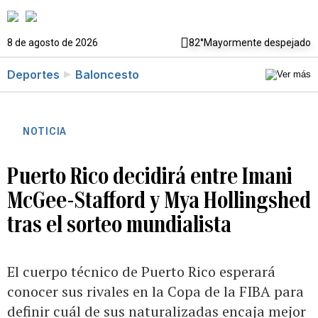
8 de agosto de 2026
82°
Mayormente despejado
Deportes
Baloncesto
NOTICIA
Puerto Rico decidirá entre Imani
McGee-Stafford y Mya Hollingshed
tras el sorteo mundialista
El cuerpo técnico de Puerto Rico esperará
conocer sus rivales en la Copa de la FIBA para
definir cuál de sus naturalizadas encaja mejor