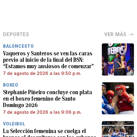
DEPORTES
VER MÁS
BALONCESTO
Vaqueros y Santeros se ven las caras
previo al inicio de la final del BSN:
“Estamos muy ansiosos de comenzar”
7 de agosto de 2026 a las 9:50 p.m.
BOXEO
Stephanie Piñeiro concluye con plata
en el boxeo femenino de Santo
Domingo 2026
7 de agosto de 2026 a las 9:06 p.m.
VOLEIBOL
La Selección femenina se cuelga el