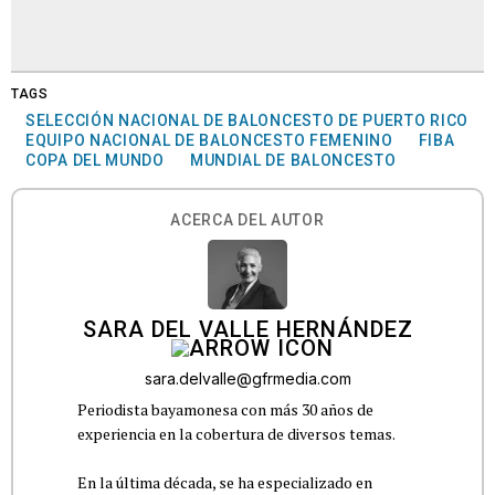
TAGS
SELECCIÓN NACIONAL DE BALONCESTO DE PUERTO RICO
EQUIPO NACIONAL DE BALONCESTO FEMENINO
FIBA
COPA DEL MUNDO
MUNDIAL DE BALONCESTO
ACERCA DEL AUTOR
SARA DEL VALLE HERNÁNDEZ
sara.delvalle@gfrmedia.com
Periodista bayamonesa con más 30 años de
experiencia en la cobertura de diversos temas.
En la última década, se ha especializado en