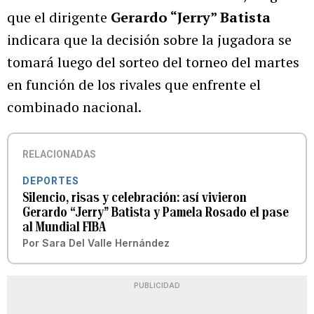
que el dirigente
Gerardo “Jerry” Batista
indicara que la decisión sobre la jugadora se
tomará luego del sorteo del torneo del martes
en función de los rivales que enfrente el
combinado nacional.
RELACIONADAS
DEPORTES
Silencio, risas y celebración: así vivieron
Gerardo “Jerry” Batista y Pamela Rosado el pase
al Mundial FIBA
Por
Sara Del Valle Hernández
PUBLICIDAD