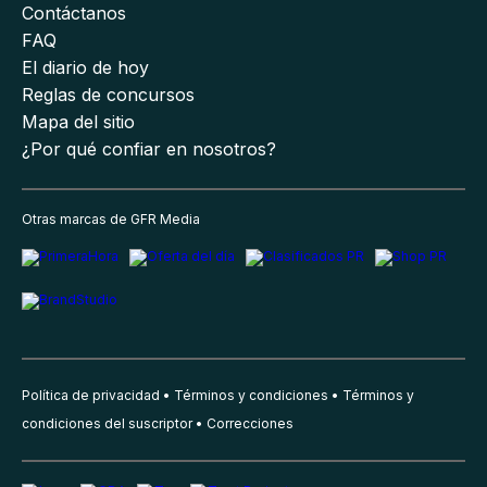
Contáctanos
FAQ
El diario de hoy
Reglas de concursos
Mapa del sitio
¿Por qué confiar en nosotros?
Otras marcas de GFR Media
Política de privacidad
Términos y condiciones
Términos y
condiciones del suscriptor
Correcciones