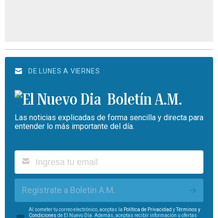
DE LUNES A VIERNES
Boletín A.M.
Las noticias explicadas de forma sencilla y directa para
entender lo más importante del día.
Regístrate a Boletín A.M.
Al someter tu correo electrónico, aceptas la
Política de Privacidad
y
Términos y
Condiciones
de El Nuevo Día. Además, aceptas recibir información u ofertas