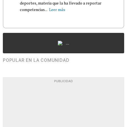
deportes, materia que la ha llevado a reportar
competencias...
Leer más
...
POPULAR EN LA COMUNIDAD
PUBLICIDAD