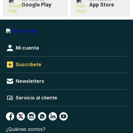
Google Play
App Store
Mi cuenta
Suscríbete
Newsletters
Servicio al cliente
¿Quiénes somos?