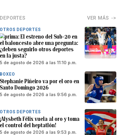
DEPORTES
VER MÁS
OTROS DEPORTES
El estreno del Sub-20 en
el baloncesto abre una pregunta:
¿deben seguirlo otros deportes
en la justa?
5 de agosto de 2026 a las 11:10 p.m.
BOXEO
Stephanie Piñeiro va por el oro en
Santo Domingo 2026
5 de agosto de 2026 a las 9:56 p.m.
OTROS DEPORTES
¡Alysbeth Félix vuela al oro y toma
el control del heptatlón!
5 de agosto de 2026 a las 9:53 p.m.