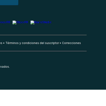
es
Términos y condiciones del suscriptor
Correcciones
rvados.