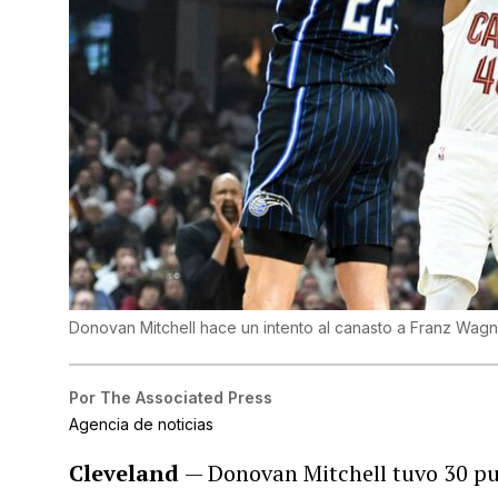
Donovan Mitchell hace un intento al canasto a Franz Wagn
Por
The Associated Press
Agencia de noticias
Cleveland
— Donovan Mitchell tuvo 30 pun