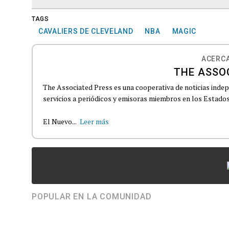
TAGS
CAVALIERS DE CLEVELAND
NBA
MAGIC
ACERCA
THE ASSO
The Associated Press es una cooperativa de noticias indepe
servicios a periódicos y emisoras miembros en los Estados
El Nuevo...
Leer más
POPULAR EN LA COMUNIDAD