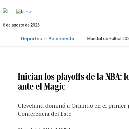
6 de agosto de 2026
Deportes
Baloncesto
Mundial de Fútbol 20
Inician los playoffs de la NBA: 
ante el Magic
Cleveland dominó a Orlando en el primer j
Conferencia del Este