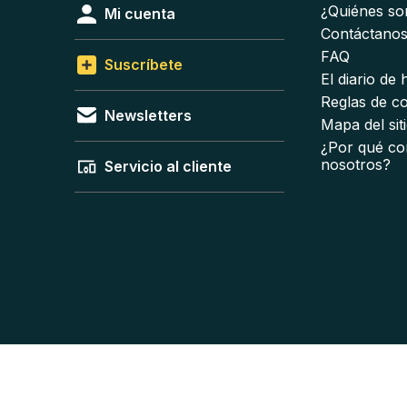
¿Quiénes s
Mi cuenta
Contáctano
FAQ
Suscríbete
El diario de
Reglas de c
Newsletters
Mapa del sit
¿Por qué co
nosotros?
Servicio al cliente