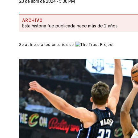
20 de abril de 2024 - 5:30 PM
ARCHIVO
Esta historia fue publicada hace más de 2 años.
Se adhiere a los criterios de