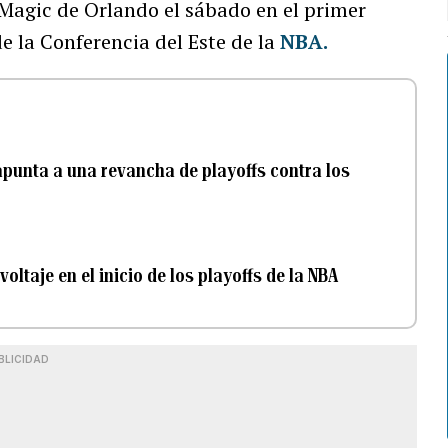
 Magic de Orlando el sábado en el primer
de la Conferencia del Este de la
NBA.
y apunta a una revancha de playoffs contra los
oltaje en el inicio de los playoffs de la NBA
BLICIDAD