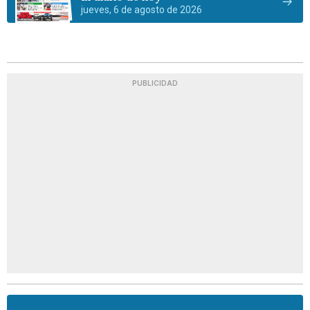
jueves, 6 de agosto de 2026
PUBLICIDAD