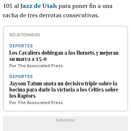
105 al
Jazz de Utah
para poner fin a una
racha de tres derrotas consecutivas.
RELACIONADAS
DEPORTES
Los Cavaliers doblegan a los Hornets y mejoran
su marca a 15-0
Por
The Associated Press
DEPORTES
Jayson Tatum anota un decisivo triple sobre la
bocina para darle la victoria a los Celtics sobre
los Raptors
Por
The Associated Press
PUBLICIDAD