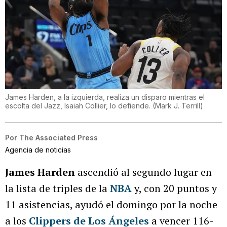
James Harden, a la izquierda, realiza un disparo mientras el
escolta del Jazz, Isaiah Collier, lo defiende.
(
Mark J. Terrill
)
Por
The Associated Press
Agencia de noticias
James Harden
ascendió al segundo lugar en
la lista de triples de la
NBA
y, con 20 puntos y
11 asistencias, ayudó el domingo por la noche
a los
Clippers de Los Ángeles
a vencer 116-