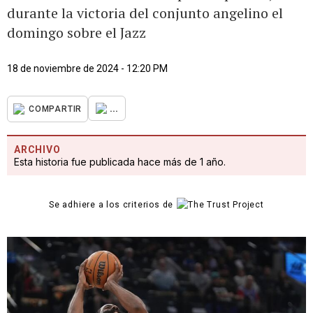
durante la victoria del conjunto angelino el
domingo sobre el Jazz
18 de noviembre de 2024 - 12:20 PM
...
COMPARTIR
ARCHIVO
Esta historia fue publicada hace más de 1 año.
Se adhiere a los criterios de