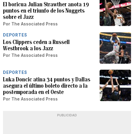
El boricua Julian Strawther anota 19
puntos en el triunfo de los Nuggets
sobre el Jazz
Por
The Associated Press
DEPORTES
Los Clippers ceden a Russell
Westbrook a los Jazz
Por
The Associated Press
DEPORTES
Luka Doncic atina 34 puntos y Dallas
asegura el último boleto directo a la
postemporada en el Oeste
Por
The Associated Press
PUBLICIDAD