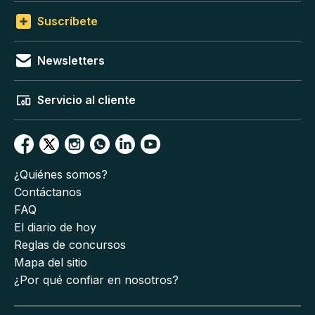
Suscríbete
Newsletters
Servicio al cliente
¿Quiénes somos?
Contáctanos
FAQ
El diario de hoy
Reglas de concursos
Mapa del sitio
¿Por qué confiar en nosotros?