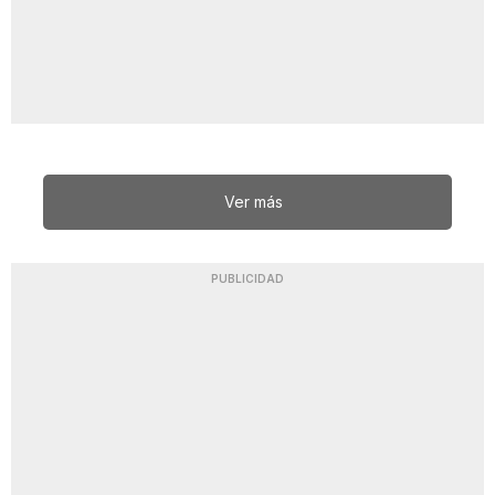
Ver más
PUBLICIDAD