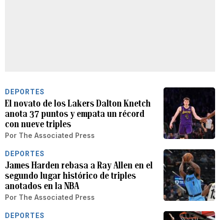
DEPORTES
El novato de los Lakers Dalton Knetch
anota 37 puntos y empata un récord
con nueve triples
Por
The Associated Press
DEPORTES
James Harden rebasa a Ray Allen en el
segundo lugar histórico de triples
anotados en la NBA
Por
The Associated Press
DEPORTES