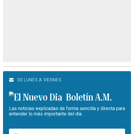
DE LUNES A VIERNES
Boletín A.M.
Las noticias explicadas de forma sencilla y directa para
entender lo más importante del día.