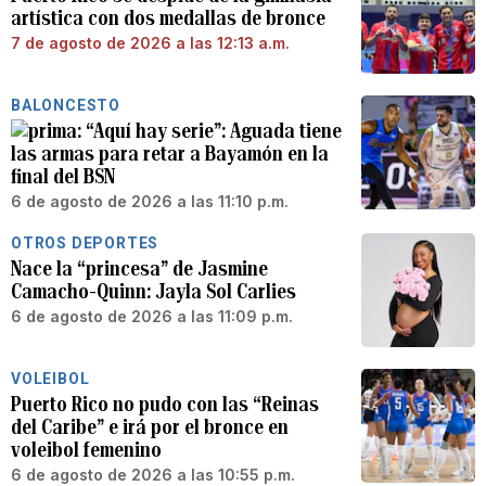
artística con dos medallas de bronce
7 de agosto de 2026 a las 12:13 a.m.
BALONCESTO
“Aquí hay serie”: Aguada tiene
las armas para retar a Bayamón en la
final del BSN
6 de agosto de 2026 a las 11:10 p.m.
OTROS DEPORTES
Nace la “princesa” de Jasmine
Camacho-Quinn: Jayla Sol Carlies
6 de agosto de 2026 a las 11:09 p.m.
VOLEIBOL
Puerto Rico no pudo con las “Reinas
del Caribe” e irá por el bronce en
voleibol femenino
6 de agosto de 2026 a las 10:55 p.m.