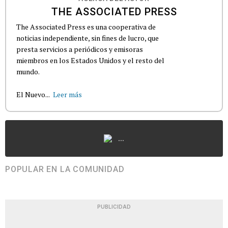
THE ASSOCIATED PRESS
The Associated Press es una cooperativa de
noticias independiente, sin fines de lucro, que
presta servicios a periódicos y emisoras
miembros en los Estados Unidos y el resto del
mundo.
El Nuevo...
Leer más
...
POPULAR EN LA COMUNIDAD
PUBLICIDAD