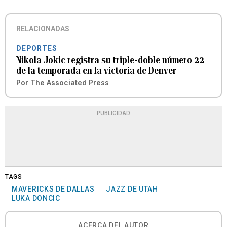
RELACIONADAS
DEPORTES
Nikola Jokic registra su triple-doble número 22
de la temporada en la victoria de Denver
Por
The Associated Press
PUBLICIDAD
TAGS
MAVERICKS DE DALLAS
JAZZ DE UTAH
LUKA DONCIC
ACERCA DEL AUTOR