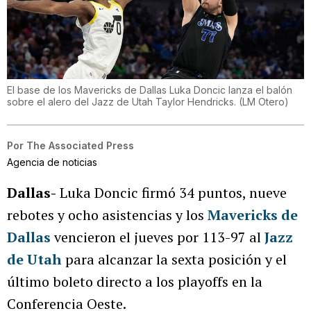
El base de los Mavericks de Dallas Luka Doncic lanza el balón
sobre el alero del Jazz de Utah Taylor Hendricks.
(
LM Otero
)
Por
The Associated Press
Agencia de noticias
Dallas-
Luka Doncic firmó 34 puntos, nueve
rebotes y ocho asistencias y los
Mavericks de
Dallas
vencieron el jueves por 113-97 al
Jazz
de Utah
para alcanzar la sexta posición y el
último boleto directo a los playoffs en la
Conferencia Oeste.