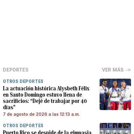
DEPORTES
VER MÁS
OTROS DEPORTES
La actuación histórica Alysbeth Félix
en Santo Domingo estuvo llena de
sacrificios: “Dejé de trabajar por 40
días”
7 de agosto de 2026 a las 12:13 a.m.
OTROS DEPORTES
Puerto Rico se despide de la gimnasia