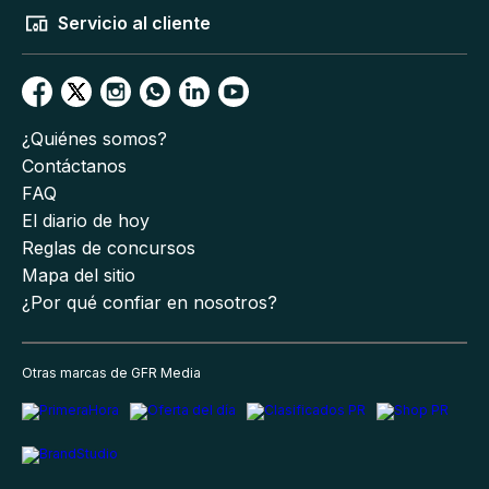
Servicio al cliente
¿Quiénes somos?
Contáctanos
FAQ
El diario de hoy
Reglas de concursos
Mapa del sitio
¿Por qué confiar en nosotros?
Otras marcas de GFR Media