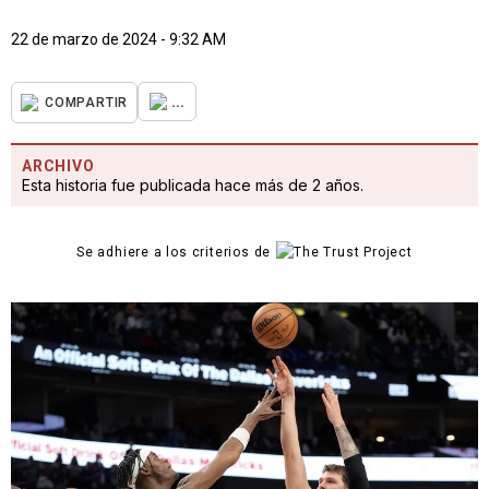
22 de marzo de 2024 - 9:32 AM
...
COMPARTIR
ARCHIVO
Esta historia fue publicada hace más de 2 años.
Se adhiere a los criterios de