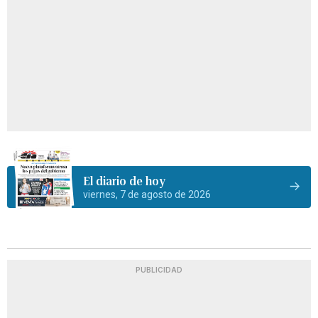
El diario de hoy
viernes, 7 de agosto de 2026
PUBLICIDAD