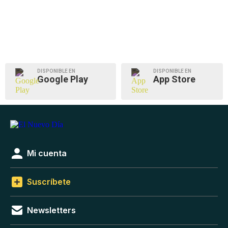
DISPONIBLE EN
DISPONIBLE EN
Google Play
App Store
Mi cuenta
Suscríbete
Newsletters