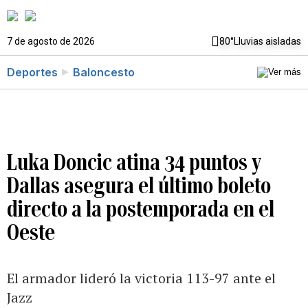
7 de agosto de 2026
80°
Lluvias aisladas
Deportes
Baloncesto
Luka Doncic atina 34 puntos y
Dallas asegura el último boleto
directo a la postemporada en el
Oeste
El armador lideró la victoria 113-97 ante el
Jazz