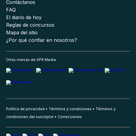
Contáctanos
FAQ
El diario de hoy
Reglas de concursos
Mapa del sitio
¿Por qué confiar en nosotros?
Otras marcas de GFR Media
Política de privacidad
Términos y condiciones
Términos y
condiciones del suscriptor
Correcciones