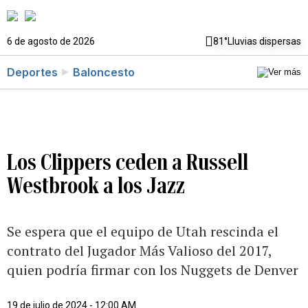
6 de agosto de 2026
81°
Lluvias dispersas
Deportes
Baloncesto
Los Clippers ceden a Russell
Westbrook a los Jazz
Se espera que el equipo de Utah rescinda el
contrato del Jugador Más Valioso del 2017,
quien podría firmar con los Nuggets de Denver
19 de julio de 2024 - 12:00 AM