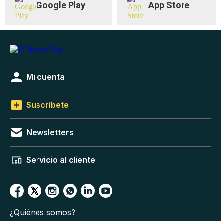
Google Play
App Store
Mi cuenta
Suscríbete
Newsletters
Servicio al cliente
¿Quiénes somos?