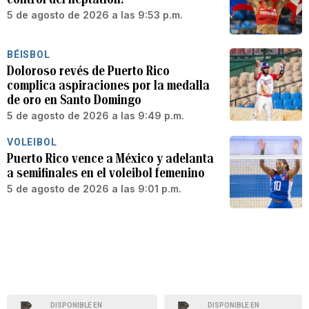
5 de agosto de 2026 a las 9:53 p.m.
BÉISBOL
Doloroso revés de Puerto Rico
complica aspiraciones por la medalla
de oro en Santo Domingo
5 de agosto de 2026 a las 9:49 p.m.
VOLEIBOL
Puerto Rico vence a México y adelanta
a semifinales en el voleibol femenino
5 de agosto de 2026 a las 9:01 p.m.
DISPONIBLE EN
DISPONIBLE EN