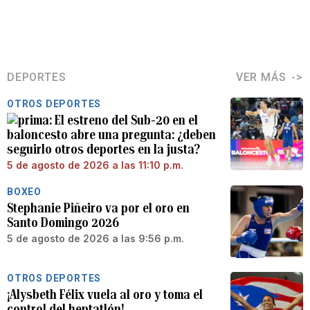
DEPORTES
VER MÁS
OTROS DEPORTES
El estreno del Sub-20 en el
baloncesto abre una pregunta: ¿deben
seguirlo otros deportes en la justa?
5 de agosto de 2026 a las 11:10 p.m.
BOXEO
Stephanie Piñeiro va por el oro en
Santo Domingo 2026
5 de agosto de 2026 a las 9:56 p.m.
OTROS DEPORTES
¡Alysbeth Félix vuela al oro y toma el
control del heptatlón!