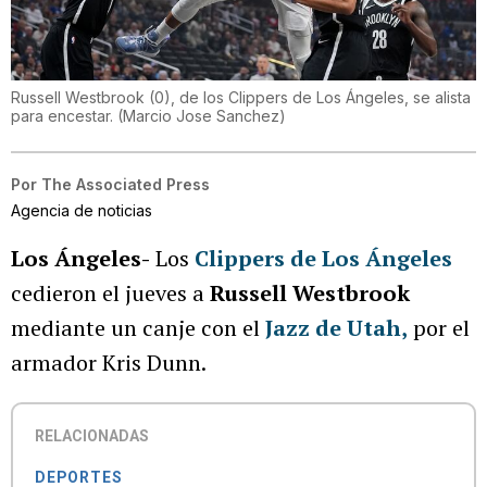
Russell Westbrook (0), de los Clippers de Los Ángeles, se alista
para encestar.
(
Marcio Jose Sanchez
)
Por
The Associated Press
Agencia de noticias
Los Ángeles-
Los
Clippers de Los Ángeles
cedieron el jueves a
Russell Westbrook
mediante un canje con el
Jazz de Utah,
por el
armador Kris Dunn.
RELACIONADAS
DEPORTES