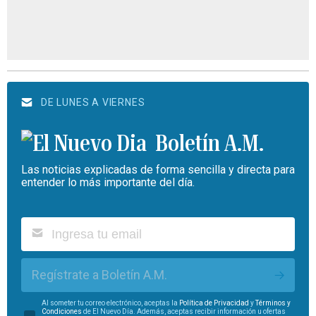
DE LUNES A VIERNES
Boletín A.M.
Las noticias explicadas de forma sencilla y directa para
entender lo más importante del día.
Regístrate a Boletín A.M.
Al someter tu correo electrónico, aceptas la
Política de Privacidad
y
Términos y
Condiciones
de El Nuevo Día. Además, aceptas recibir información u ofertas