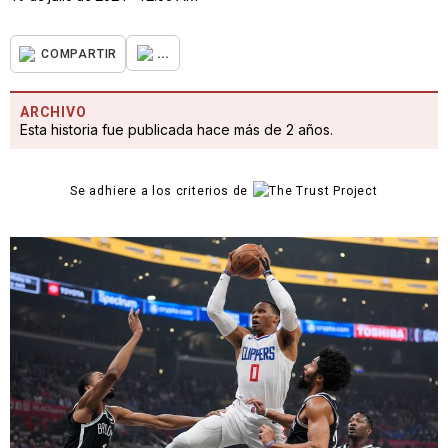
...
COMPARTIR
ARCHIVO
Esta historia fue publicada hace más de 2 años.
Se adhiere a los criterios de