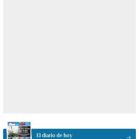
El diario de hoy