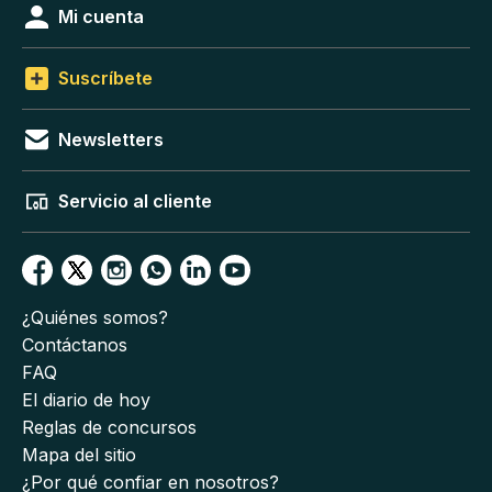
Mi cuenta
Suscríbete
Newsletters
Servicio al cliente
¿Quiénes somos?
Contáctanos
FAQ
El diario de hoy
Reglas de concursos
Mapa del sitio
¿Por qué confiar en nosotros?