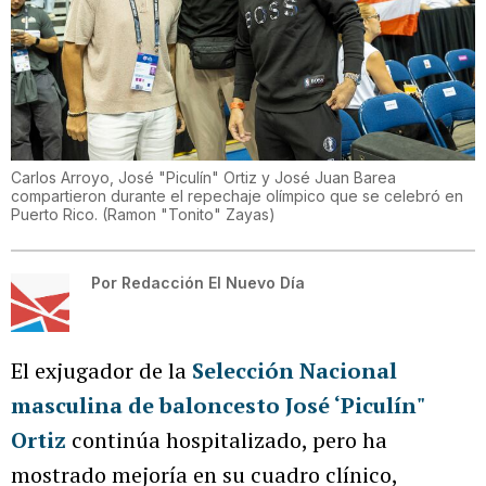
Carlos Arroyo, José "Piculín" Ortiz y José Juan Barea
compartieron durante el repechaje olímpico que se celebró en
Puerto Rico.
(
Ramon "Tonito" Zayas
)
Por
Redacción El Nuevo Día
El exjugador de la
Selección Nacional
masculina de baloncesto
José ‘Piculín"
Ortiz
continúa hospitalizado, pero ha
mostrado mejoría en su cuadro clínico,