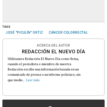
TAGS
JOSÉ "PICULÍN" ORTIZ
CÁNCER COLORRECTAL
ACERCA DEL AUTOR
REDACCIÓN EL NUEVO DÍA
Utilizamos Redacción El Nuevo Día como firma,
cuando el periodista o miembro de nuestra
Redacción escribe una información basada en un
comunicado de prensa o un informe policiaco, sin
que medie...
Leer más