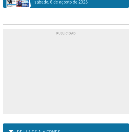
sábado, 8 de agosto de 2026
PUBLICIDAD