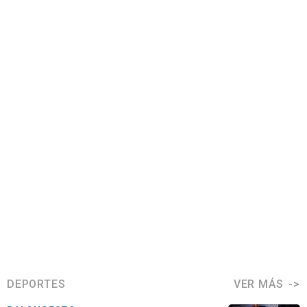
DEPORTES
VER MÁS