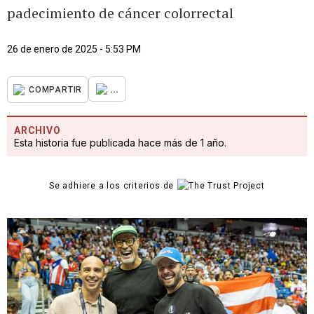
padecimiento de cáncer colorrectal
26 de enero de 2025 - 5:53 PM
...
COMPARTIR
ARCHIVO
Esta historia fue publicada hace más de 1 año.
Se adhiere a los criterios de