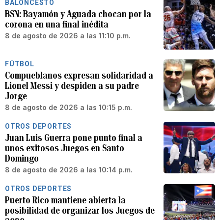
BALONCESTO
BSN: Bayamón y Aguada chocan por la
corona en una final inédita
8 de agosto de 2026 a las 11:10 p.m.
FÚTBOL
Compueblanos expresan solidaridad a
Lionel Messi y despiden a su padre
Jorge
8 de agosto de 2026 a las 10:15 p.m.
OTROS DEPORTES
Juan Luis Guerra pone punto final a
unos exitosos Juegos en Santo
Domingo
8 de agosto de 2026 a las 10:14 p.m.
OTROS DEPORTES
Puerto Rico mantiene abierta la
posibilidad de organizar los Juegos de