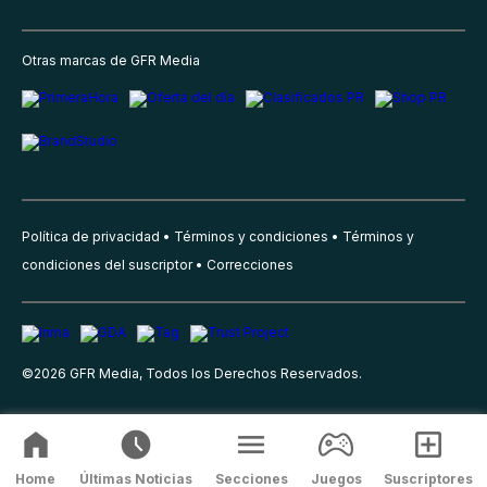
Otras marcas de GFR Media
Política de privacidad
Términos y condiciones
Términos y
condiciones del suscriptor
Correcciones
©
2026
GFR Media, Todos los Derechos Reservados.
Home
Últimas Noticias
Secciones
Juegos
Suscriptores