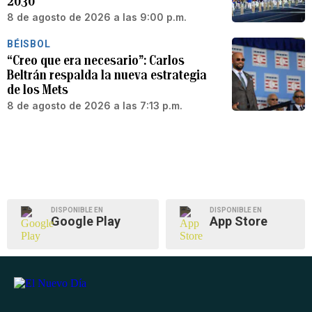
2030
8 de agosto de 2026 a las 9:00 p.m.
BÉISBOL
“Creo que era necesario”: Carlos
Beltrán respalda la nueva estrategia
de los Mets
8 de agosto de 2026 a las 7:13 p.m.
DISPONIBLE EN
DISPONIBLE EN
Google Play
App Store