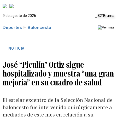
9 de agosto de 2026
82°
Bruma
Deportes
Baloncesto
NOTICIA
José “Piculín” Ortiz sigue
hospitalizado y muestra “una gran
mejoría” en su cuadro de salud
El estelar excentro de la Selección Nacional de
baloncesto fue intervenido quirúrgicamente a
mediados de este mes en relación a su