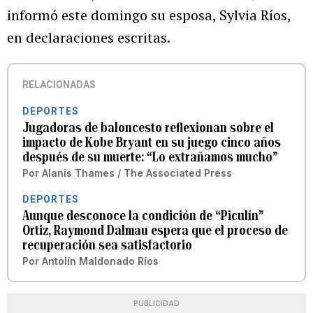
informó este domingo su esposa, Sylvia Ríos,
en declaraciones escritas.
RELACIONADAS
DEPORTES
Jugadoras de baloncesto reflexionan sobre el
impacto de Kobe Bryant en su juego cinco años
después de su muerte: “Lo extrañamos mucho”
Por
Alanis Thames / The Associated Press
DEPORTES
Aunque desconoce la condición de “Piculín”
Ortiz, Raymond Dalmau espera que el proceso de
recuperación sea satisfactorio
Por
Antolín Maldonado Ríos
PUBLICIDAD