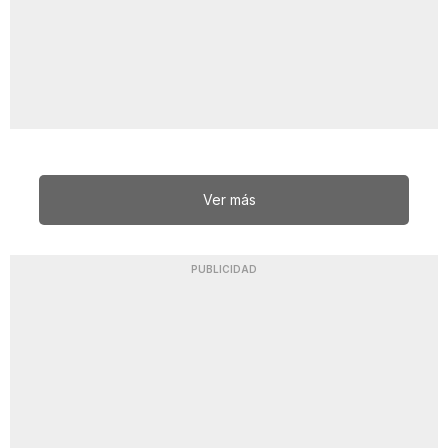
Ver más
PUBLICIDAD