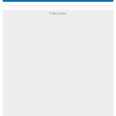
PUBLICIDAD