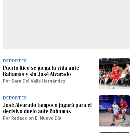
DEPORTES
Puerto Rico se juega la vida ante
Bahamas y sin José Alvarado
Por
Sara Del Valle Hernández
DEPORTES
José Alvarado tampoco jugará para el
decisivo duelo ante Bahamas
Por
Redacción El Nuevo Día