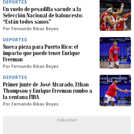
DEPORTES
Un vuelo de pesadilla sacude a la
Selección Nacional de baloncesto:
“Están todos sanos”
Por
Fernando Ribas Reyes
DEPORTES
Nueva pieza para Puerto Rico: el
impacto que puede tener Enrique
Freeman
Por
Fernando Ribas Reyes
DEPORTES
Primer junte de José Alvarado, Ethan
Thompson y Enrique Freeman rumbo a
la ventana FIBA
Por
Fernando Ribas Reyes
PUBLICIDAD