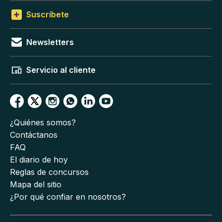
Suscríbete
Newsletters
Servicio al cliente
¿Quiénes somos?
Contáctanos
FAQ
El diario de hoy
Reglas de concursos
Mapa del sitio
¿Por qué confiar en nosotros?