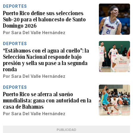
DEPORTES
Puerto Rico define sus selecciones
Sub-20 para el baloncesto de Santo
Domingo 2026
Por
Sara Del Valle Hernández
DEPORTES
“Estábamos con el agua al cuello”: la
Selección Nacional responde bajo
presión y sella su pase a la segunda
ronda
Por
Sara Del Valle Hernández
DEPORTES
Puerto Rico se aferra al sueño
mundialista: gana con autoridad en la
casa de Bahamas
Por
Sara Del Valle Hernández
PUBLICIDAD