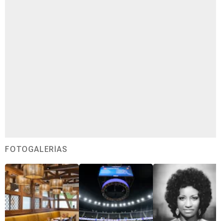
FOTOGALERÍAS