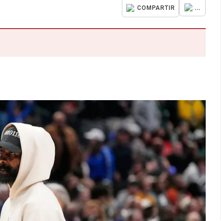
...
COMPARTIR