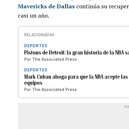
Mavericks de Dallas
continúa su recupera
casi un año.
RELACIONADAS
DEPORTES
Pistons de Detroit: la gran historia de la NBA 
Por
The Associated Press
DEPORTES
Mark Cuban aboga para que la NBA acepte las de
equipos
Por
The Associated Press
PU