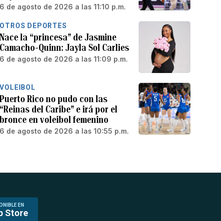
6 de agosto de 2026 a las 11:10 p.m.
OTROS DEPORTES
Nace la “princesa” de Jasmine
Camacho-Quinn: Jayla Sol Carlies
6 de agosto de 2026 a las 11:09 p.m.
VOLEIBOL
Puerto Rico no pudo con las
“Reinas del Caribe” e irá por el
bronce en voleibol femenino
6 de agosto de 2026 a las 10:55 p.m.
ONIBLE EN
p Store