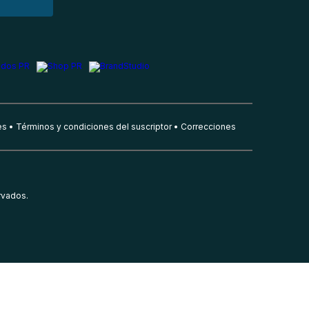
es
Términos y condiciones del suscriptor
Correcciones
rvados.