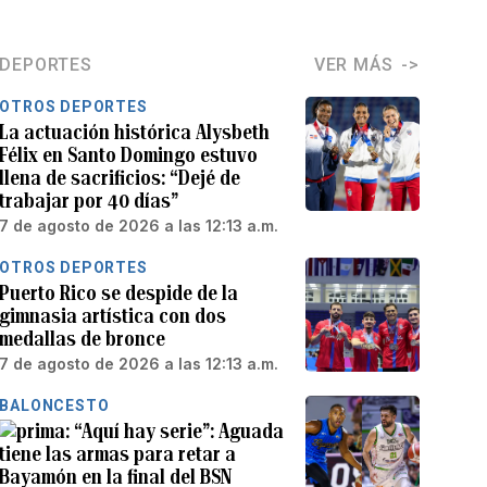
DEPORTES
VER MÁS
OTROS DEPORTES
La actuación histórica Alysbeth
Félix en Santo Domingo estuvo
llena de sacrificios: “Dejé de
trabajar por 40 días”
7 de agosto de 2026 a las 12:13 a.m.
OTROS DEPORTES
Puerto Rico se despide de la
gimnasia artística con dos
medallas de bronce
7 de agosto de 2026 a las 12:13 a.m.
BALONCESTO
“Aquí hay serie”: Aguada
tiene las armas para retar a
Bayamón en la final del BSN