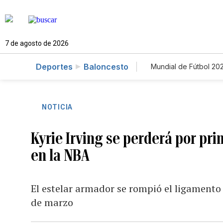
7 de agosto de 2026
Deportes
Baloncesto
Mundial de Fútbol 20
NOTICIA
Kyrie Irving se perderá por p
en la NBA
El estelar armador se rompió el ligamento 
de marzo