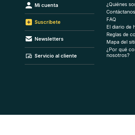
¿Quiénes s
Mi cuenta
Contáctano
FAQ
Suscríbete
El diario de
Reglas de c
Newsletters
Mapa del sit
¿Por qué co
nosotros?
Servicio al cliente