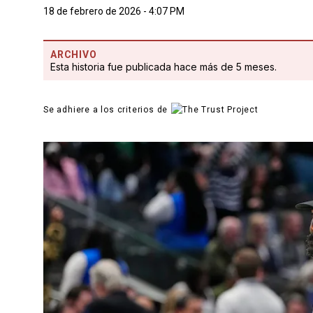
18 de febrero de 2026 - 4:07 PM
ARCHIVO
Esta historia fue publicada hace más de 5 meses.
Se adhiere a los criterios de