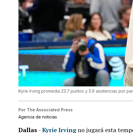
Kyrie Irving promedia 23.7 puntos y 5.6 asistencias por pa
Por
The Associated Press
Agencia de noticias
Dallas
-
Kyrie Irving
no jugará esta tempo