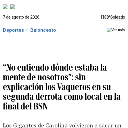
7 de agosto de 2026
88°
Soleado
Deportes
Baloncesto
“No entiendo dónde estaba la
mente de nosotros”: sin
explicación los Vaqueros en su
segunda derrota como local en la
final del BSN
Los Gigantes de Carolina volvieron a sacar un