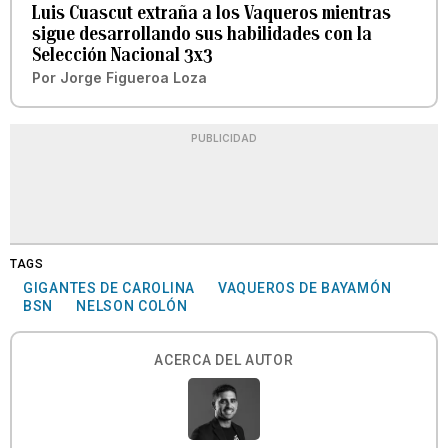
Luis Cuascut extraña a los Vaqueros mientras
sigue desarrollando sus habilidades con la
Selección Nacional 3x3
Por
Jorge Figueroa Loza
PUBLICIDAD
TAGS
GIGANTES DE CAROLINA
VAQUEROS DE BAYAMÓN
BSN
NELSON COLÓN
ACERCA DEL AUTOR