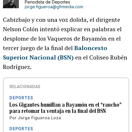
Periodista de Deportes
jorge.figueroa@gfrmedia.com
Cabizbajo y con una voz dolida, el dirigente
Nelson Colón intentó explicar en palabras el
desplome de los Vaqueros de Bayamón en el
tercer juego de la final del
Baloncesto
Superior Nacional (BSN)
en el Coliseo Rubén
Rodríguez.
RELACIONADAS
DEPORTES
Los Gigantes humillan a Bayamón en el “rancho”
para retomar la ventaja en la final del BSN
Por
Jorge Figueroa Loza
DEPORTES