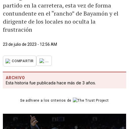
partido en la carretera, esta vez de forma
contundente en el “rancho” de Bayamón y el
dirigente de los locales no oculta la
frustración
23 de julio de 2023 - 12:56 AM
...
COMPARTIR
ARCHIVO
Esta historia fue publicada hace más de 3 años.
Se adhiere a los criterios de