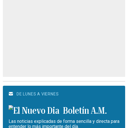
DE LUNES A VIERNES
Boletín A.M.
Las noticias explicadas de forma sencilla y directa para
entender lo más importante del día.