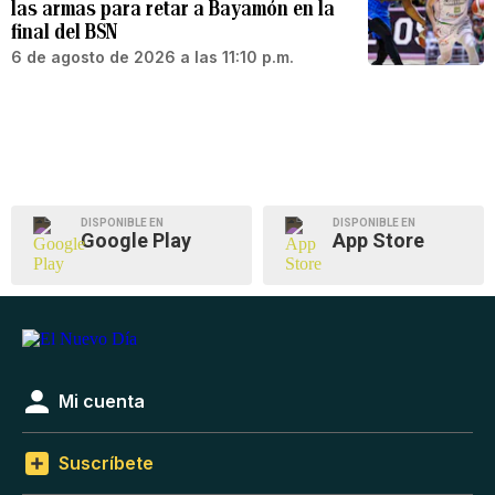
las armas para retar a Bayamón en la
final del BSN
6 de agosto de 2026 a las 11:10 p.m.
DISPONIBLE EN
DISPONIBLE EN
Google Play
App Store
Mi cuenta
Suscríbete