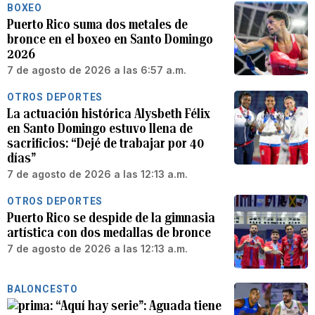
BOXEO
Puerto Rico suma dos metales de
bronce en el boxeo en Santo Domingo
2026
7 de agosto de 2026 a las 6:57 a.m.
OTROS DEPORTES
La actuación histórica Alysbeth Félix
en Santo Domingo estuvo llena de
sacrificios: “Dejé de trabajar por 40
días”
7 de agosto de 2026 a las 12:13 a.m.
OTROS DEPORTES
Puerto Rico se despide de la gimnasia
artística con dos medallas de bronce
7 de agosto de 2026 a las 12:13 a.m.
BALONCESTO
“Aquí hay serie”: Aguada tiene