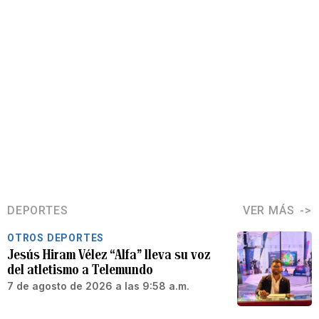
DEPORTES
VER MÁS
OTROS DEPORTES
Jesús Hiram Vélez “Alfa” lleva su voz
del atletismo a Telemundo
7 de agosto de 2026 a las 9:58 a.m.