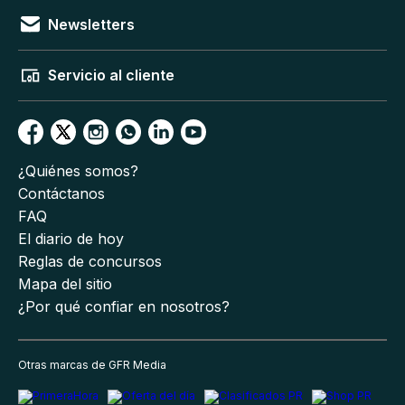
Newsletters
Servicio al cliente
¿Quiénes somos?
Contáctanos
FAQ
El diario de hoy
Reglas de concursos
Mapa del sitio
¿Por qué confiar en nosotros?
Otras marcas de GFR Media