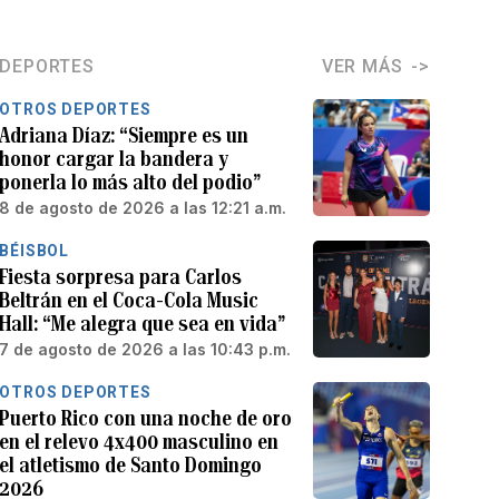
DEPORTES
VER MÁS
OTROS DEPORTES
Adriana Díaz: “Siempre es un
honor cargar la bandera y
ponerla lo más alto del podio”
8 de agosto de 2026 a las 12:21 a.m.
BÉISBOL
Fiesta sorpresa para Carlos
Beltrán en el Coca-Cola Music
Hall: “Me alegra que sea en vida”
7 de agosto de 2026 a las 10:43 p.m.
OTROS DEPORTES
Puerto Rico con una noche de oro
en el relevo 4x400 masculino en
el atletismo de Santo Domingo
2026