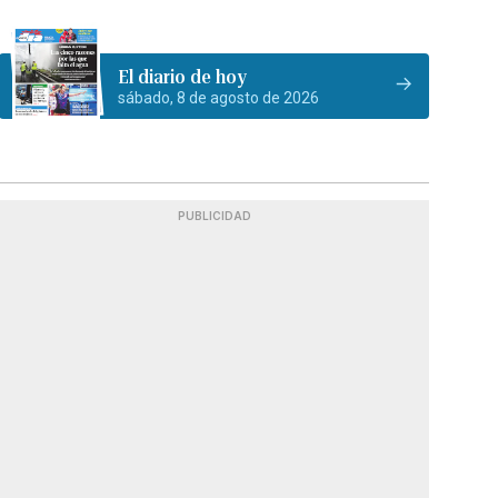
El diario de hoy
sábado, 8 de agosto de 2026
PUBLICIDAD