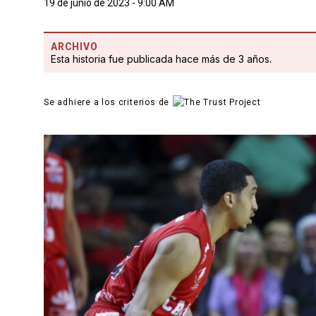
19 de junio de 2023 - 9:00 AM
ARCHIVO
Esta historia fue publicada hace más de 3 años.
Se adhiere a los criterios de