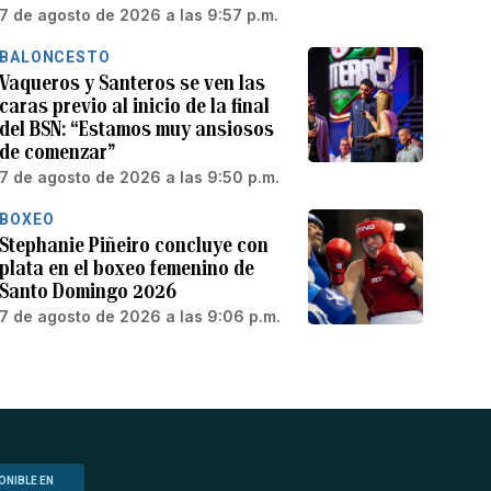
7 de agosto de 2026 a las 9:57 p.m.
BALONCESTO
Vaqueros y Santeros se ven las
caras previo al inicio de la final
del BSN: “Estamos muy ansiosos
de comenzar”
7 de agosto de 2026 a las 9:50 p.m.
BOXEO
Stephanie Piñeiro concluye con
plata en el boxeo femenino de
Santo Domingo 2026
7 de agosto de 2026 a las 9:06 p.m.
ONIBLE EN