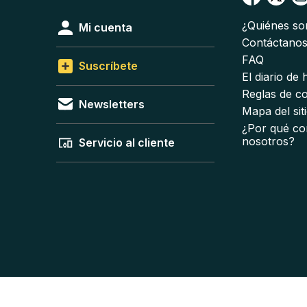
¿Quiénes s
Mi cuenta
Contáctano
FAQ
Suscríbete
El diario de
Reglas de c
Newsletters
Mapa del sit
¿Por qué co
nosotros?
Servicio al cliente