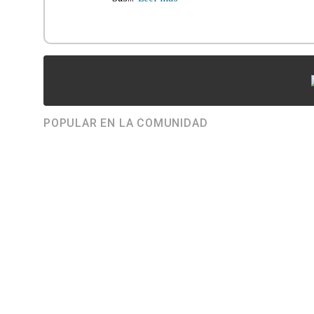
POPULAR EN LA COMUNIDAD