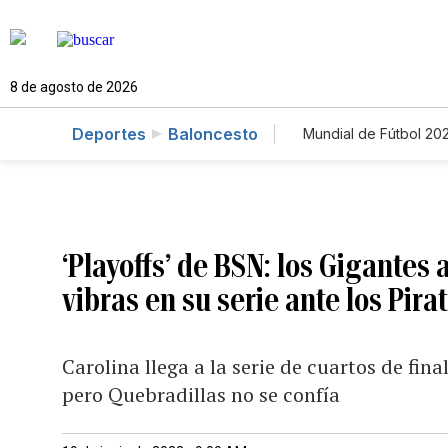
8 de agosto de 2026
Deportes
Baloncesto
Mundial de Fútbol 20
‘Playoffs’ de BSN: los Gigantes
vibras en su serie ante los Pira
Carolina llega a la serie de cuartos de fin
pero Quebradillas no se confía