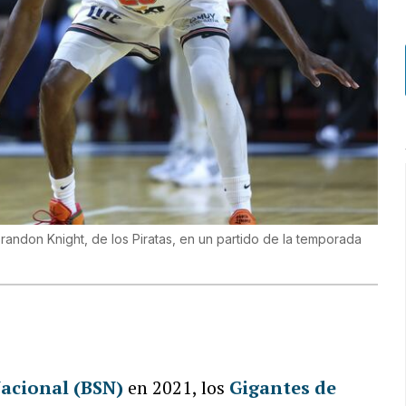
randon Knight, de los Piratas, en un partido de la temporada
acional (BSN)
en 2021, los
Gigantes de