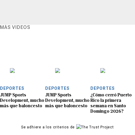
MÁS VIDEOS
DEPORTES
DEPORTES
DEPORTES
JUMP Sports
JUMP Sports
¿Cómo cerró Puerto
Development, mucho
Development, mucho
Rico la primera
más que baloncesto
más que baloncesto
semana en Santo
Domingo 2026?
Se adhiere a los criterios de