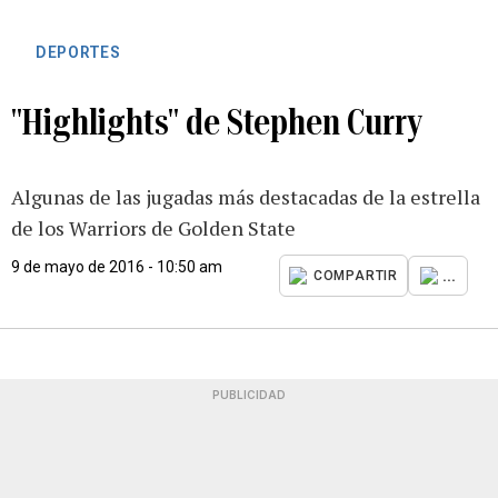
DEPORTES
"Highlights" de Stephen Curry
Algunas de las jugadas más destacadas de la estrella
de los Warriors de Golden State
9 de mayo de 2016 - 10:50 am
...
COMPARTIR
PUBLICIDAD