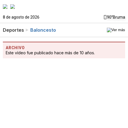
8 de agosto de 2026
90°
Bruma
Deportes
Baloncesto
ARCHIVO
Este vídeo fue publicado hace más de 10 años.