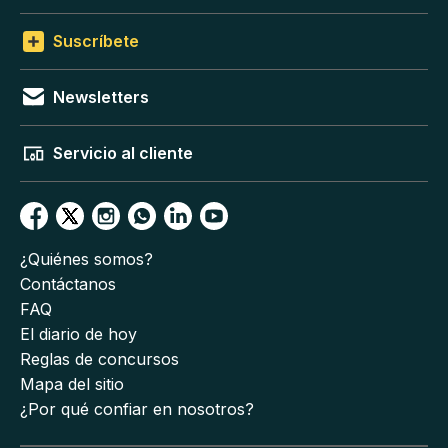
Suscríbete
Newsletters
Servicio al cliente
¿Quiénes somos?
Contáctanos
FAQ
El diario de hoy
Reglas de concursos
Mapa del sitio
¿Por qué confiar en nosotros?