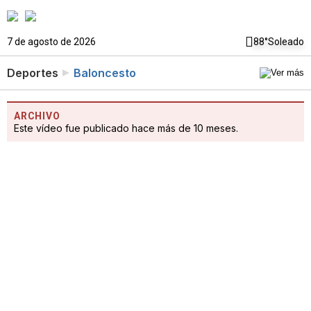
7 de agosto de 2026
88°
Soleado
Deportes
Baloncesto
ARCHIVO
Este vídeo fue publicado hace más de 10 meses.