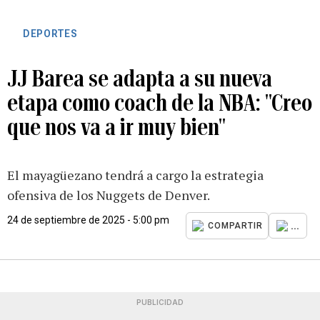
DEPORTES
JJ Barea se adapta a su nueva
etapa como coach de la NBA: "Creo
que nos va a ir muy bien"
El mayagüezano tendrá a cargo la estrategia
ofensiva de los Nuggets de Denver.
24 de septiembre de 2025 - 5:00 pm
...
COMPARTIR
PUBLICIDAD