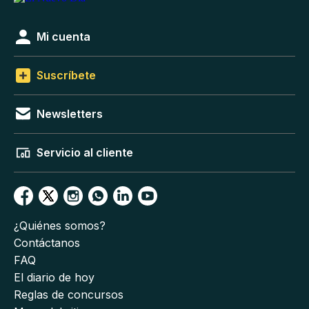
Mi cuenta
Suscríbete
Newsletters
Servicio al cliente
¿Quiénes somos?
Contáctanos
FAQ
El diario de hoy
Reglas de concursos