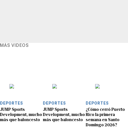
MÁS VIDEOS
DEPORTES
DEPORTES
DEPORTES
JUMP Sports
JUMP Sports
¿Cómo cerró Puerto
Development, mucho
Development, mucho
Rico la primera
más que baloncesto
más que baloncesto
semana en Santo
Domingo 2026?